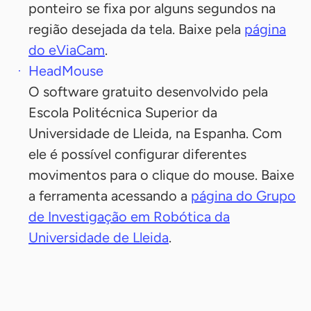
ponteiro se fixa por alguns segundos na
região desejada da tela. Baixe pela
página
do eViaCam
.
HeadMouse
O software gratuito desenvolvido pela
Escola Politécnica Superior da
Universidade de Lleida, na Espanha. Com
ele é possível configurar diferentes
movimentos para o clique do mouse. Baixe
a ferramenta acessando a
página do Grupo
de Investigação em Robótica da
Universidade de Lleida
.