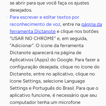
se abrir para que você faça os ajustes
desejados.
Para escrever e editar textos por
reconhecimento de voz
, entre na
página da
ferramenta Dictanote
e clique nos botões
“USAR NO CHROME” e, em seguida,
“Adicionar”. O ícone da ferramenta
Dictanote aparecerá na página de
Aplicativos (Apps) do Google. Para fazer a
configuração desejada, clique no ícone do
Dictanote, entre no aplicativo, clique no
ícone Settings, selecione Language
Settings e Português do Brasil. Para que o
aplicativo funcione, é necessário que seu
computador tenha um microfone