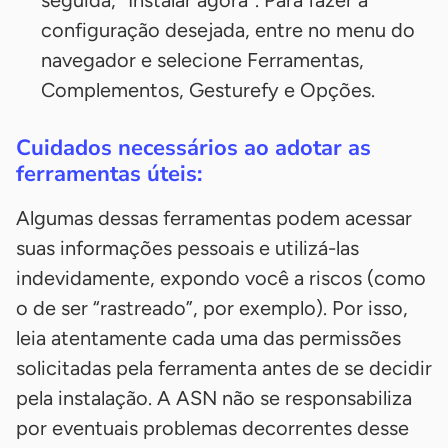
configuração desejada, entre no menu do
navegador e selecione Ferramentas,
Complementos, Gesturefy e Opções.
Cuidados necessários ao adotar as
ferramentas úteis:
Algumas dessas ferramentas podem acessar
suas informações pessoais e utilizá-las
indevidamente, expondo você a riscos (como
o de ser “rastreado”, por exemplo). Por isso,
leia atentamente cada uma das permissões
solicitadas pela ferramenta antes de se decidir
pela instalação. A ASN não se responsabiliza
por eventuais problemas decorrentes desse