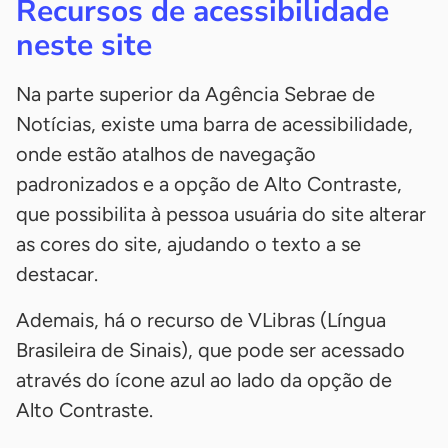
Recursos de acessibilidade
neste site
Na parte superior da Agência Sebrae de
Notícias, existe uma barra de acessibilidade,
onde estão atalhos de navegação
padronizados e a opção de Alto Contraste,
que possibilita à pessoa usuária do site alterar
as cores do site, ajudando o texto a se
destacar.
Ademais, há o recurso de VLibras (Língua
Brasileira de Sinais), que pode ser acessado
através do ícone azul ao lado da opção de
Alto Contraste.