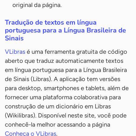
original da página.
Tradução de textos em língua
portuguesa para a Língua Brasileira de
Sinais
VLibras
é uma ferramenta gratuita de código
aberto que traduz automaticamente textos
em língua portuguesa para a Língua Brasileira
de Sinais (Libras). A aplicação tem versões
para desktop, smartphones e tablets, além de
fornecer uma plataforma colaborativa para
construção de um dicionário em Libras
(Wikilibras). Disponível neste site, você pode
conhecê-la melhor acessando a página
Conheça o VLibras
.