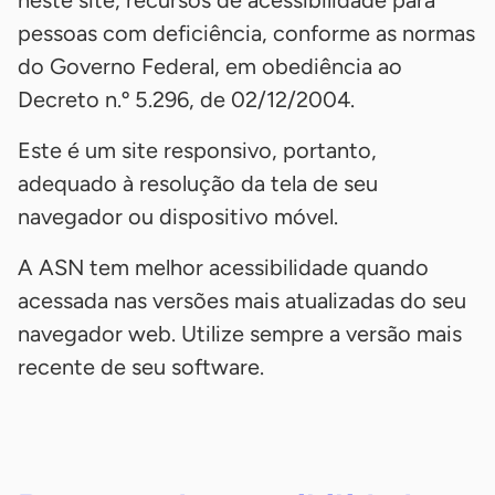
pessoas com deficiência, conforme as normas
do Governo Federal, em obediência ao
Decreto n.º 5.296, de 02/12/2004.
Este é um site responsivo, portanto,
adequado à resolução da tela de seu
navegador ou dispositivo móvel.
A ASN tem melhor acessibilidade quando
acessada nas versões mais atualizadas do seu
navegador web. Utilize sempre a versão mais
recente de seu software.