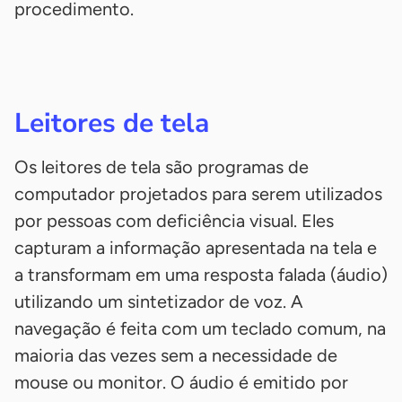
procedimento.
Leitores de tela
Os leitores de tela são programas de
computador projetados para serem utilizados
por pessoas com deficiência visual. Eles
capturam a informação apresentada na tela e
a transformam em uma resposta falada (áudio)
utilizando um sintetizador de voz. A
navegação é feita com um teclado comum, na
maioria das vezes sem a necessidade de
mouse ou monitor. O áudio é emitido por