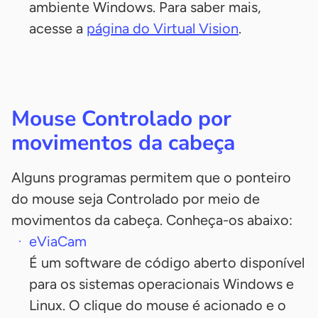
ambiente Windows. Para saber mais,
acesse a
página do Virtual Vision
.
Mouse Controlado por
movimentos da cabeça
Alguns programas permitem que o ponteiro
do mouse seja Controlado por meio de
movimentos da cabeça. Conheça-os abaixo:
eViaCam
É um software de código aberto disponível
para os sistemas operacionais Windows e
Linux. O clique do mouse é acionado e o