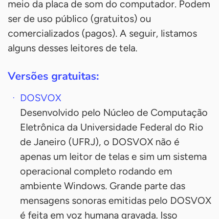
meio da placa de som do computador. Podem
ser de uso público (gratuitos) ou
comercializados (pagos). A seguir, listamos
alguns desses leitores de tela.
Versões gratuitas:
DOSVOX
Desenvolvido pelo Núcleo de Computação
Eletrônica da Universidade Federal do Rio
de Janeiro (UFRJ), o DOSVOX não é
apenas um leitor de telas e sim um sistema
operacional completo rodando em
ambiente Windows. Grande parte das
mensagens sonoras emitidas pelo DOSVOX
é feita em voz humana gravada. Isso