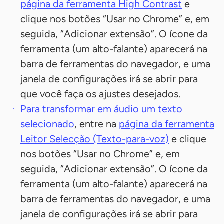
página da ferramenta High Contrast
e
clique nos botões “Usar no Chrome” e, em
seguida, “Adicionar extensão”. O ícone da
ferramenta (um alto-falante) aparecerá na
barra de ferramentas do navegador, e uma
janela de configurações irá se abrir para
que você faça os ajustes desejados.
Para transformar em áudio um texto
selecionado
, entre na
página da ferramenta
Leitor Selecção (Texto-para-voz)
e clique
nos botões “Usar no Chrome” e, em
seguida, “Adicionar extensão”. O ícone da
ferramenta (um alto-falante) aparecerá na
barra de ferramentas do navegador, e uma
janela de configurações irá se abrir para