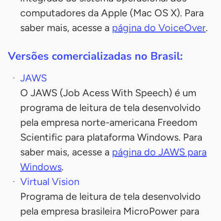
computadores da Apple (Mac OS X). Para
saber mais, acesse a
página do VoiceOver
.
Versões comercializadas no Brasil:
JAWS
O JAWS (Job Acess With Speech) é um
programa de leitura de tela desenvolvido
pela empresa norte-americana Freedom
Scientific para plataforma Windows. Para
saber mais, acesse a
página do JAWS para
Windows
.
Virtual Vision
Programa de leitura de tela desenvolvido
pela empresa brasileira MicroPower para