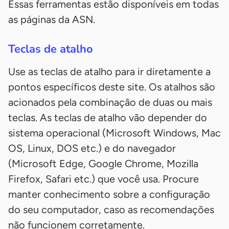
Essas ferramentas estão disponíveis em todas
as páginas da ASN.
Teclas de atalho
Use as teclas de atalho para ir diretamente a
pontos específicos deste site. Os atalhos são
acionados pela combinação de duas ou mais
teclas. As teclas de atalho vão depender do
sistema operacional (Microsoft Windows, Mac
OS, Linux, DOS etc.) e do navegador
(Microsoft Edge, Google Chrome, Mozilla
Firefox, Safari etc.) que você usa. Procure
manter conhecimento sobre a configuração
do seu computador, caso as recomendações
não funcionem corretamente.