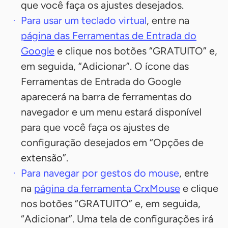
que você faça os ajustes desejados.
Para usar um teclado virtual
, entre na
página das Ferramentas de Entrada do
Google
e clique nos botões “GRATUITO” e,
em seguida, “Adicionar”. O ícone das
Ferramentas de Entrada do Google
aparecerá na barra de ferramentas do
navegador e um menu estará disponível
para que você faça os ajustes de
configuração desejados em “Opções de
extensão”.
Para navegar por gestos do mouse
, entre
na
página da ferramenta CrxMouse
e clique
nos botões “GRATUITO” e, em seguida,
“Adicionar”. Uma tela de configurações irá