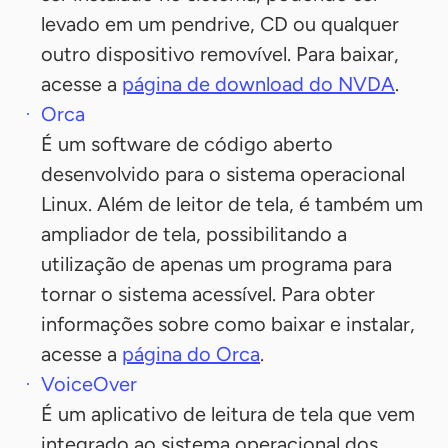
levado em um pendrive, CD ou qualquer
outro dispositivo removível. Para baixar,
acesse a
página de download do NVDA
.
Orca
É um software de código aberto
desenvolvido para o sistema operacional
Linux. Além de leitor de tela, é também um
ampliador de tela, possibilitando a
utilização de apenas um programa para
tornar o sistema acessível. Para obter
informações sobre como baixar e instalar,
acesse a
página do Orca
.
VoiceOver
É um aplicativo de leitura de tela que vem
integrado ao sistema operacional dos