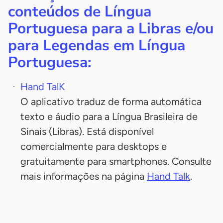
conteúdos de Língua
Portuguesa para a Libras e/ou
para Legendas em Língua
Portuguesa:
Hand TalK
O aplicativo traduz de forma automática
texto e áudio para a Língua Brasileira de
Sinais (Libras). Está disponível
comercialmente para desktops e
gratuitamente para smartphones. Consulte
mais informações na página
Hand Talk
.
-
-