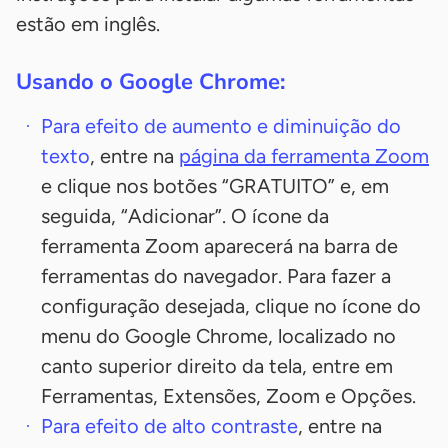
estão em inglês.
Usando o Google Chrome:
Para efeito de aumento e diminuição do
texto
, entre na
página da ferramenta Zoom
e clique nos botões “GRATUITO” e, em
seguida, “Adicionar”. O ícone da
ferramenta Zoom aparecerá na barra de
ferramentas do navegador. Para fazer a
configuração desejada, clique no ícone do
menu do Google Chrome, localizado no
canto superior direito da tela, entre em
Ferramentas, Extensões, Zoom e Opções.
Para efeito de alto contraste
, entre na