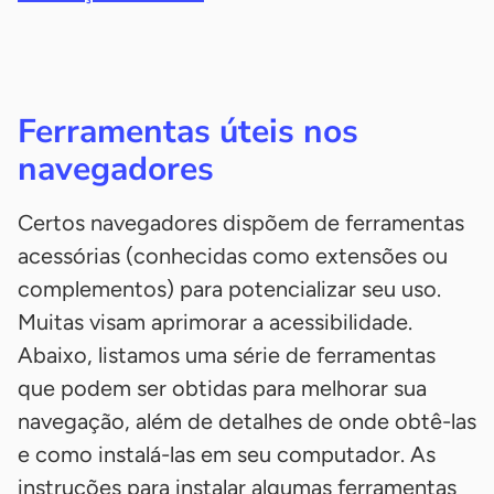
Ferramentas úteis nos
navegadores
Certos navegadores dispõem de ferramentas
acessórias (conhecidas como extensões ou
complementos) para potencializar seu uso.
Muitas visam aprimorar a acessibilidade.
Abaixo, listamos uma série de ferramentas
que podem ser obtidas para melhorar sua
navegação, além de detalhes de onde obtê-las
e como instalá-las em seu computador. As
instruções para instalar algumas ferramentas