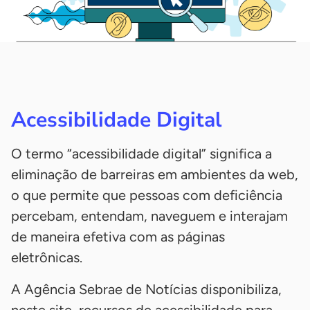
Acessibilidade Digital
O termo “acessibilidade digital” significa a
eliminação de barreiras em ambientes da web,
o que permite que pessoas com deficiência
percebam, entendam, naveguem e interajam
de maneira efetiva com as páginas
eletrônicas.
A Agência Sebrae de Notícias disponibiliza,
neste site, recursos de acessibilidade para