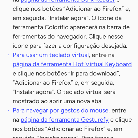
clique nos botões “Adicionar ao Firefox” e,
em seguida, “Instalar agora”. O ícone da
ferramenta Colorific aparecerá na barra de
ferramentas do navegador. Clique nesse
ícone para fazer a configuração desejada.
Para usar um teclado virtual
, entre na
página da ferramenta Hot Virtual Keyboard
e clique nos botões “Ir para download”,
“Adicionar ao Firefox” e, em seguida,
“Instalar agora”. O teclado virtual será
mostrado ao abrir uma nova aba.
Para navegar por gestos do mouse
, entre
na
página da ferramenta Gesturefy
e clique
nos botões “Adicionar ao Firefox” e, em
seguida, “Instalar agora”. Para fazer a