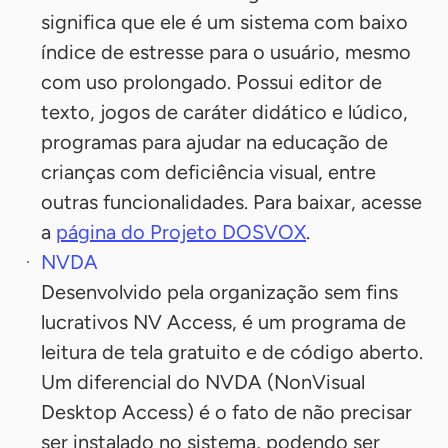
significa que ele é um sistema com baixo
índice de estresse para o usuário, mesmo
com uso prolongado. Possui editor de
texto, jogos de caráter didático e lúdico,
programas para ajudar na educação de
crianças com deficiência visual, entre
outras funcionalidades. Para baixar, acesse
a
página do Projeto DOSVOX
.
NVDA
Desenvolvido pela organização sem fins
lucrativos NV Access, é um programa de
leitura de tela gratuito e de código aberto.
Um diferencial do NVDA (NonVisual
Desktop Access) é o fato de não precisar
ser instalado no sistema, podendo ser