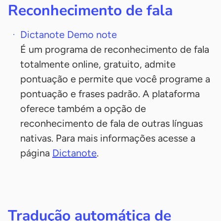
Reconhecimento de fala
Dictanote Demo note
É um programa de reconhecimento de fala
totalmente online, gratuito, admite
pontuação e permite que você programe a
pontuação e frases padrão. A plataforma
oferece também a opção de
reconhecimento de fala de outras línguas
nativas. Para mais informações acesse a
página
Dictanote
.
Tradução automática de