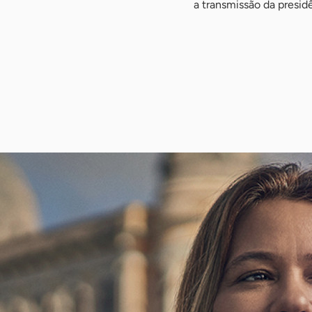
a transmissão da presid