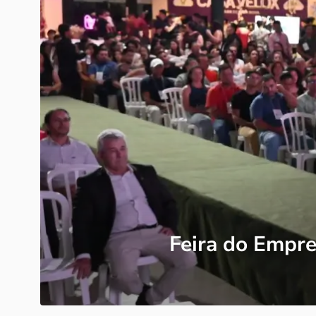
Feira do Empr