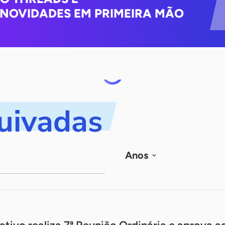
NOVIDADES EM PRIMEIRA MÃO
quivadas
Anos