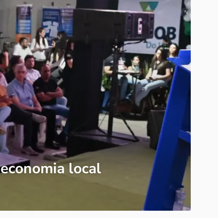
economia local