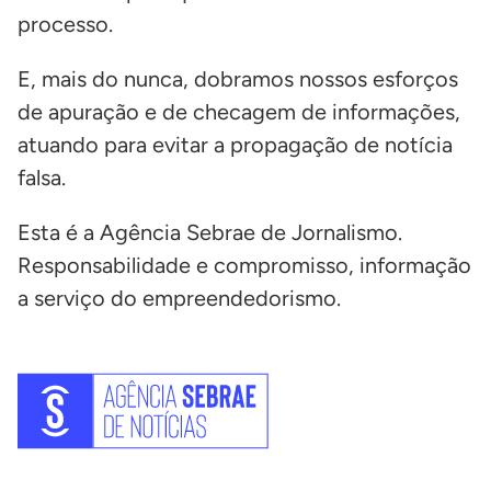
processo.
E, mais do nunca, dobramos nossos esforços
de apuração e de checagem de informações,
atuando para evitar a propagação de notícia
falsa.
Esta é a Agência Sebrae de Jornalismo.
Responsabilidade e compromisso, informação
a serviço do empreendedorismo.