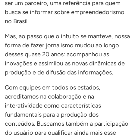
ser um parceiro, uma referência para quem
busca se informar sobre empreendedorismo
no Brasil.
Mas, ao passo que o intuito se manteve, nossa
forma de fazer jornalismo mudou ao longo
desses quase 20 anos: acompanhou as
inovações e assimilou as novas dinâmicas de
produção e de difusão das informações.
Com equipes em todos os estados,
acreditamos na colaboração e na
interatividade como características
fundamentais para a produção dos
conteúdos. Buscamos também a participação
do usuário para qualificar ainda mais esse