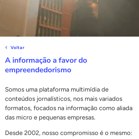
Voltar
A informação a favor do
empreendedorismo
Somos uma plataforma multimídia de
conteúdos jornalísticos, nos mais variados
formatos, focados na informação como aliada
das micro e pequenas empresas.
Desde 2002, nosso compromisso é o mesmo: