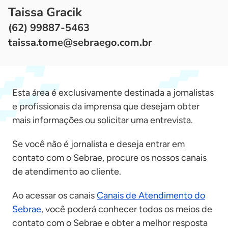
Taissa Gracik
(62) 99887-5463
taissa.tome@sebraego.com.br
Esta área é exclusivamente destinada a jornalistas
e profissionais da imprensa que desejam obter
mais informações ou solicitar uma entrevista.
Se você não é jornalista e deseja entrar em
contato com o Sebrae, procure os nossos canais
de atendimento ao cliente.
Ao acessar os canais
Canais de Atendimento do
Sebrae
, você poderá conhecer todos os meios de
contato com o Sebrae e obter a melhor resposta