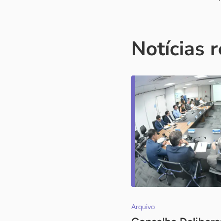
Notícias 
Arquivo