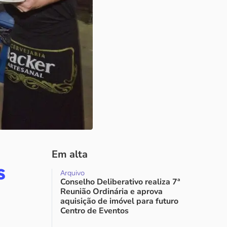
Em alta
s
Arquivo
Conselho Deliberativo realiza 7ª
Reunião Ordinária e aprova
aquisição de imóvel para futuro
Centro de Eventos