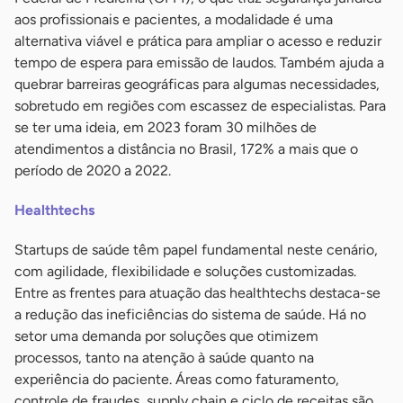
aos profissionais e pacientes, a modalidade é uma
alternativa viável e prática para ampliar o acesso e reduzir
tempo de espera para emissão de laudos. Também ajuda a
quebrar barreiras geográficas para algumas necessidades,
sobretudo em regiões com escassez de especialistas. Para
se ter uma ideia, em 2023 foram 30 milhões de
atendimentos a distância no Brasil, 172% a mais que o
período de 2020 a 2022.
Healthtechs
Startups de saúde têm papel fundamental neste cenário,
com agilidade, flexibilidade e soluções customizadas.
Entre as frentes para atuação das healthtechs destaca-se
a redução das ineficiências do sistema de saúde. Há no
setor uma demanda por soluções que otimizem
processos, tanto na atenção à saúde quanto na
experiência do paciente. Áreas como faturamento,
controle de fraudes, supply chain e ciclo de receitas são