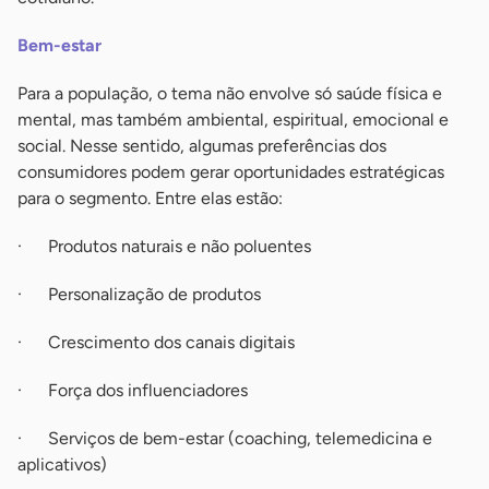
Bem-estar
Para a população, o tema não envolve só saúde física e
mental, mas também ambiental, espiritual, emocional e
social. Nesse sentido, algumas preferências dos
consumidores podem gerar oportunidades estratégicas
para o segmento. Entre elas estão:
· Produtos naturais e não poluentes
· Personalização de produtos
· Crescimento dos canais digitais
· Força dos influenciadores
· Serviços de bem-estar (coaching, telemedicina e
aplicativos)