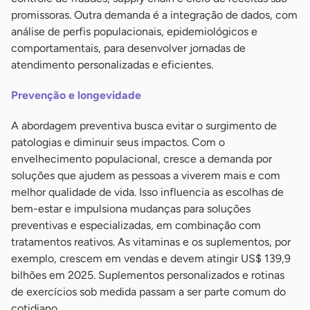
promissoras. Outra demanda é a integração de dados, com
análise de perfis populacionais, epidemiológicos e
comportamentais, para desenvolver jornadas de
atendimento personalizadas e eficientes.
Prevenção e longevidade
A abordagem preventiva busca evitar o surgimento de
patologias e diminuir seus impactos. Com o
envelhecimento populacional, cresce a demanda por
soluções que ajudem as pessoas a viverem mais e com
melhor qualidade de vida. Isso influencia as escolhas de
bem-estar e impulsiona mudanças para soluções
preventivas e especializadas, em combinação com
tratamentos reativos. As vitaminas e os suplementos, por
exemplo, crescem em vendas e devem atingir US$ 139,9
bilhões em 2025. Suplementos personalizados e rotinas
de exercícios sob medida passam a ser parte comum do
cotidiano.