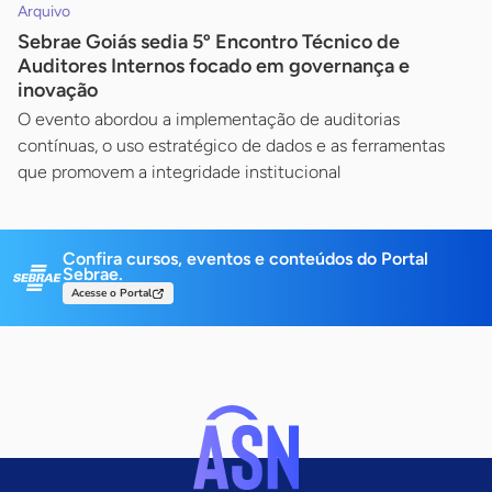
Arquivo
Sebrae Goiás sedia 5º Encontro Técnico de
Auditores Internos focado em governança e
inovação
O evento abordou a implementação de auditorias
contínuas, o uso estratégico de dados e as ferramentas
que promovem a integridade institucional
Confira cursos, eventos e conteúdos do Portal
Sebrae.
Acesse o Portal