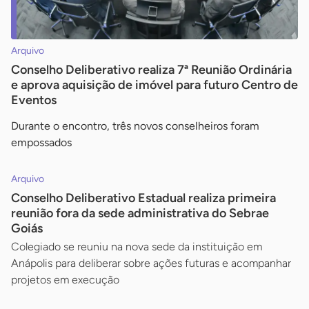
Arquivo
Conselho Deliberativo realiza 7ª Reunião Ordinária
e aprova aquisição de imóvel para futuro Centro de
Eventos
Durante o encontro, três novos conselheiros foram
empossados
Arquivo
Conselho Deliberativo Estadual realiza primeira
reunião fora da sede administrativa do Sebrae
Goiás
Colegiado se reuniu na nova sede da instituição em
Anápolis para deliberar sobre ações futuras e acompanhar
projetos em execução