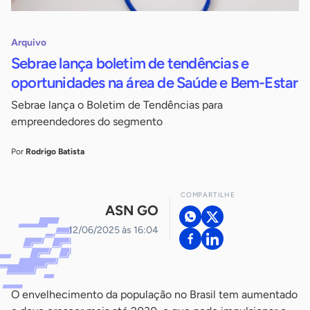
Arquivo
Sebrae lança boletim de tendências e
oportunidades na área de Saúde e Bem-Estar
Sebrae lança o Boletim de Tendências para
empreendedores do segmento
Por
Rodrigo Batista
COMPARTILHE
ASN GO
12/06/2025 às 16:04
O envelhecimento da população no Brasil tem aumentado