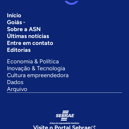
Início
Goiás
Sobre a ASN
Últimas notícias
Entre em contato
Editorias
Economia & Política
Inovação & Tecnologia
Cultura empreendedora
Dados
Arquivo
Visite o Portal Sebrae