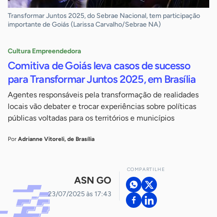
Transformar Juntos 2025, do Sebrae Nacional, tem participação
importante de Goiás (Larissa Carvalho/Sebrae NA)
Cultura Empreendedora
Comitiva de Goiás leva casos de sucesso
para Transformar Juntos 2025, em Brasília
Agentes responsáveis pela transformação de realidades
locais vão debater e trocar experiências sobre políticas
públicas voltadas para os territórios e municípios
Por
Adrianne Vitoreli, de Brasília
COMPARTILHE
ASN GO
23/07/2025 às 17:43