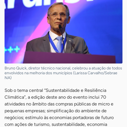
Bruno Quick, diretor técnico nacional, celebrou a atuação de todos
envolvidos na melhoria dos municípios (Larissa Carvalho/Sebrae
NA)
Sob o tema central “Sustentabilidade e Resiliência
Climática”, a edição deste ano do evento inclui 70
atividades no âmbito das compras públicas de micro e
pequenas empresas; simplificação do ambiente de
negócios; estímulo às economias portadoras de futuro
com ações de turismo, sustentabilidade, economia