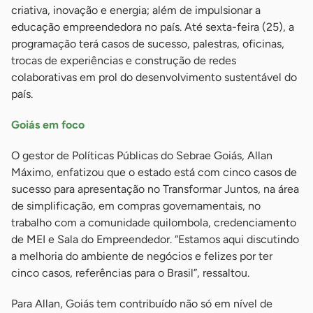
criativa, inovação e energia; além de impulsionar a
educação empreendedora no país. Até sexta-feira (25), a
programação terá casos de sucesso, palestras, oficinas,
trocas de experiências e construção de redes
colaborativas em prol do desenvolvimento sustentável do
país.
Goiás em foco
O gestor de Políticas Públicas do Sebrae Goiás, Allan
Máximo, enfatizou que o estado está com cinco casos de
sucesso para apresentação no Transformar Juntos, na área
de simplificação, em compras governamentais, no
trabalho com a comunidade quilombola, credenciamento
de MEI e Sala do Empreendedor. “Estamos aqui discutindo
a melhoria do ambiente de negócios e felizes por ter
cinco casos, referências para o Brasil”, ressaltou.
Para Allan, Goiás tem contribuído não só em nível de