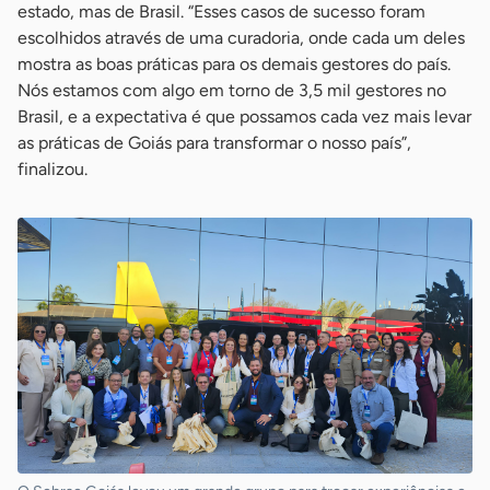
estado, mas de Brasil. “Esses casos de sucesso foram
escolhidos através de uma curadoria, onde cada um deles
mostra as boas práticas para os demais gestores do país.
Nós estamos com algo em torno de 3,5 mil gestores no
Brasil, e a expectativa é que possamos cada vez mais levar
as práticas de Goiás para transformar o nosso país”,
finalizou.