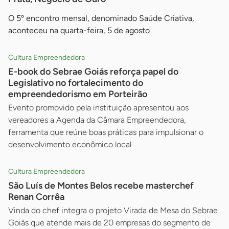
O 5º encontro mensal, denominado Saúde Criativa,
aconteceu na quarta-feira, 5 de agosto
Cultura Empreendedora
E-book do Sebrae Goiás reforça papel do
Legislativo no fortalecimento do
empreendedorismo em Porteirão
Evento promovido pela instituição apresentou aos
vereadores a Agenda da Câmara Empreendedora,
ferramenta que reúne boas práticas para impulsionar o
desenvolvimento econômico local
Cultura Empreendedora
São Luís de Montes Belos recebe masterchef
Renan Corrêa
Vinda do chef integra o projeto Virada de Mesa do Sebrae
Goiás que atende mais de 20 empresas do segmento de