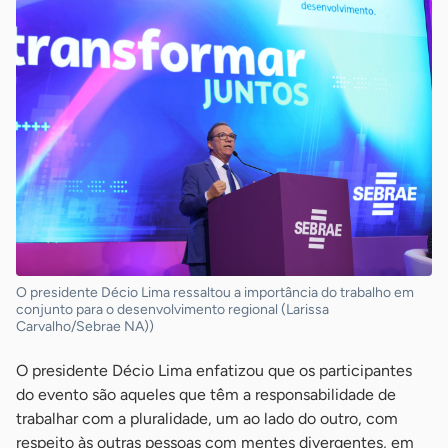
O presidente Décio Lima ressaltou a importância do trabalho em
conjunto para o desenvolvimento regional (Larissa
Carvalho/Sebrae NA))
O presidente Décio Lima enfatizou que os participantes
do evento são aqueles que têm a responsabilidade de
trabalhar com a pluralidade, um ao lado do outro, com
respeito às outras pessoas com mentes divergentes, em