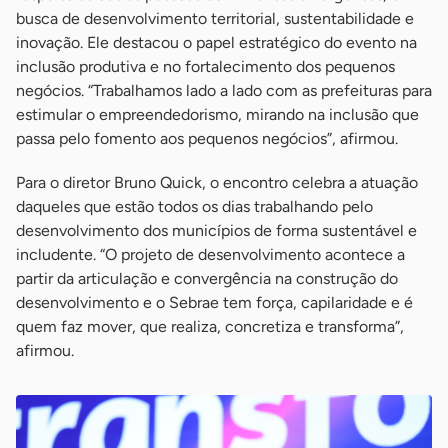
busca de desenvolvimento territorial, sustentabilidade e
inovação. Ele destacou o papel estratégico do evento na
inclusão produtiva e no fortalecimento dos pequenos
negócios. “Trabalhamos lado a lado com as prefeituras para
estimular o empreendedorismo, mirando na inclusão que
passa pelo fomento aos pequenos negócios”, afirmou.
Para o diretor Bruno Quick, o encontro celebra a atuação
daqueles que estão todos os dias trabalhando pelo
desenvolvimento dos municípios de forma sustentável e
includente. “O projeto de desenvolvimento acontece a
partir da articulação e convergência na construção do
desenvolvimento e o Sebrae tem força, capilaridade e é
quem faz mover, que realiza, concretiza e transforma”,
afirmou.