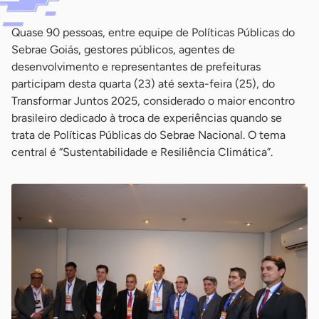
Quase 90 pessoas, entre equipe de Políticas Públicas do
Sebrae Goiás, gestores públicos, agentes de
desenvolvimento e representantes de prefeituras
participam desta quarta (23) até sexta-feira (25), do
Transformar Juntos 2025, considerado o maior encontro
brasileiro dedicado à troca de experiências quando se
trata de Políticas Públicas do Sebrae Nacional. O tema
central é “Sustentabilidade e Resiliência Climática”.