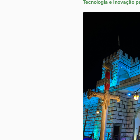
Tecnologia e Inovação pa