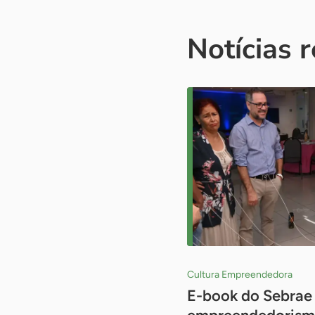
Notícias 
Cultura Empreendedora
E-book do Sebrae 