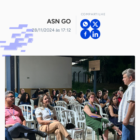
COMPARTILHE
ASN GO
28/11/2024 às 17:12