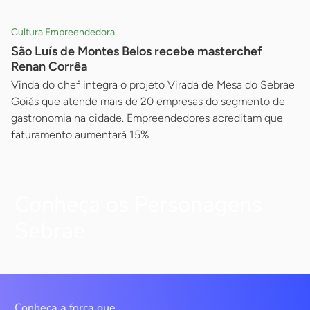
Cultura Empreendedora
São Luís de Montes Belos recebe masterchef
Renan Corrêa
Vinda do chef integra o projeto Virada de Mesa do Sebrae
Goiás que atende mais de 20 empresas do segmento de
gastronomia na cidade. Empreendedores acreditam que
faturamento aumentará 15%
Conheça os Personagens
Sebrae
Conheça a força que