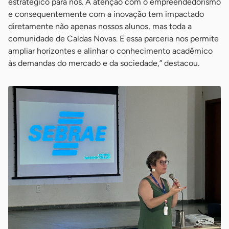
estratégico para nós. A atenção com o empreendedorismo
e consequentemente com a inovação tem impactado
diretamente não apenas nossos alunos, mas toda a
comunidade de Caldas Novas. E essa parceria nos permite
ampliar horizontes e alinhar o conhecimento acadêmico
às demandas do mercado e da sociedade,” destacou.