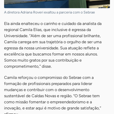
A diretora Adriana Roveri exaltou a parceria com o Sebrae
Ela ainda enalteceu o carinho e cuidado da analista da
regional Camila Elias, que inclusive é egressa da
Universidade. “Além de ser uma profissional brilhante,
Camila carrega em sua trajetória o orgulho de ser uma
egressa da nossa universidade. Sua atuação reflete a
excelência que buscamos formar em nossos alunos.
Somos muito gratos por sua contribuição e
comprometimento,” disse.
Camila reforçou o compromisso do Sebrae com a
formação de profissionais preparados para liderar
mudanças e contribuir com o desenvolvimento
sustentável de Caldas Novas e região. “O Sebrae tem
como missão fomentar o empreendedorismo e a
inovação, e estar aqui é motivo de grande satisfação,”