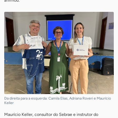
afirmou.
Da direita para a esquerda: Camila Elias, Adriana Roveri e Maurício
Keller
Maurício Keller, consultor do Sebrae e instrutor do