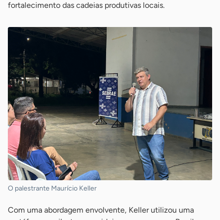
fortalecimento das cadeias produtivas locais.
O palestrante Maurício Keller
Com uma abordagem envolvente, Keller utilizou uma