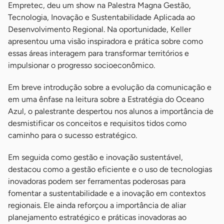
Empretec, deu um show na Palestra Magna Gestão,
Tecnologia, Inovação e Sustentabilidade Aplicada ao
Desenvolvimento Regional. Na oportunidade, Keller
apresentou uma visão inspiradora e prática sobre como
essas áreas interagem para transformar territórios e
impulsionar o progresso socioeconômico.
Em breve introdução sobre a evolução da comunicação e
em uma ênfase na leitura sobre a Estratégia do Oceano
Azul, o palestrante despertou nos alunos a importância de
desmistificar os conceitos e requisitos tidos como
caminho para o sucesso estratégico.
Em seguida como gestão e inovação sustentável,
destacou como a gestão eficiente e o uso de tecnologias
inovadoras podem ser ferramentas poderosas para
fomentar a sustentabilidade e a inovação em contextos
regionais. Ele ainda reforçou a importância de aliar
planejamento estratégico e práticas inovadoras ao