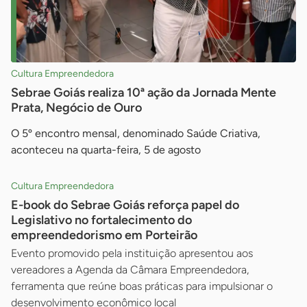
Cultura Empreendedora
Sebrae Goiás realiza 10ª ação da Jornada Mente
Prata, Negócio de Ouro
O 5º encontro mensal, denominado Saúde Criativa,
aconteceu na quarta-feira, 5 de agosto
Cultura Empreendedora
E-book do Sebrae Goiás reforça papel do
Legislativo no fortalecimento do
empreendedorismo em Porteirão
Evento promovido pela instituição apresentou aos
vereadores a Agenda da Câmara Empreendedora,
ferramenta que reúne boas práticas para impulsionar o
desenvolvimento econômico local