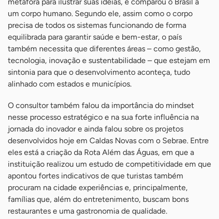
metáfora para ilustrar suas ideias, e comparou o Brasil a
um corpo humano. Segundo ele, assim como o corpo
precisa de todos os sistemas funcionando de forma
equilibrada para garantir saúde e bem-estar, o país
também necessita que diferentes áreas – como gestão,
tecnologia, inovação e sustentabilidade – que estejam em
sintonia para que o desenvolvimento aconteça, tudo
alinhado com estados e municípios.
O consultor também falou da importância do mindset
nesse processo estratégico e na sua forte influência na
jornada do inovador e ainda falou sobre os projetos
desenvolvidos hoje em Caldas Novas com o Sebrae. Entre
eles está a criação da Rota Além das Águas, em que a
instituição realizou um estudo de competitividade em que
apontou fortes indicativos de que turistas também
procuram na cidade experiências e, principalmente,
famílias que, além do entretenimento, buscam bons
restaurantes e uma gastronomia de qualidade.