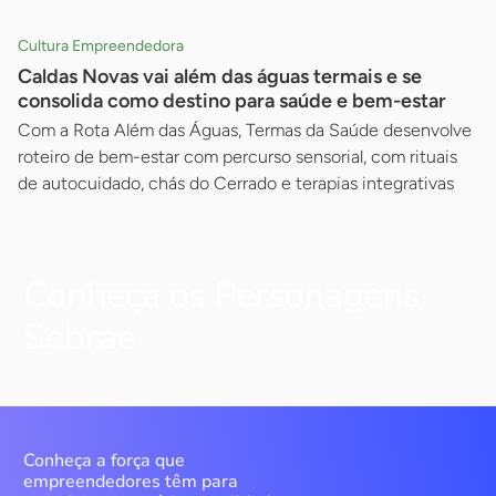
Cultura Empreendedora
Caldas Novas vai além das águas termais e se
consolida como destino para saúde e bem-estar
Com a Rota Além das Águas, Termas da Saúde desenvolve
roteiro de bem-estar com percurso sensorial, com rituais
de autocuidado, chás do Cerrado e terapias integrativas
Conheça os Personagens
Sebrae
Conheça a força que
empreendedores têm para