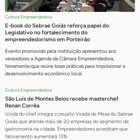
Cultura Empreendedora
E-book do Sebrae Goiás reforça papel do
Legislativo no fortalecimento do
empreendedorismo em Porteirão
Evento promovido pela instituição apresentou aos
vereadores a Agenda da Câmara Empreendedora,
ferramenta que reúne boas práticas para impulsionar o
desenvolvimento econômico local
Cultura Empreendedora
São Luís de Montes Belos recebe masterchef
Renan Corrêa
Vinda do chef integra o projeto Virada de Mesa do Sebrae
Goiás que atende mais de 20 empresas do segmento de
gastronomia na cidade. Empreendedores acreditam que
faturamento aumentará 15%