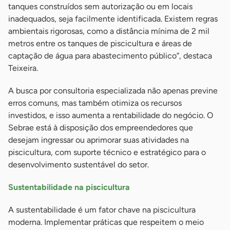
tanques construídos sem autorização ou em locais
inadequados, seja facilmente identificada. Existem regras
ambientais rigorosas, como a distância mínima de 2 mil
metros entre os tanques de piscicultura e áreas de
captação de água para abastecimento público”, destaca
Teixeira.
A busca por consultoria especializada não apenas previne
erros comuns, mas também otimiza os recursos
investidos, e isso aumenta a rentabilidade do negócio. O
Sebrae está à disposição dos empreendedores que
desejam ingressar ou aprimorar suas atividades na
piscicultura, com suporte técnico e estratégico para o
desenvolvimento sustentável do setor.
Sustentabilidade na piscicultura
A sustentabilidade é um fator chave na piscicultura
moderna. Implementar práticas que respeitem o meio