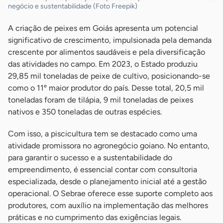
negócio e sustentabilidade (Foto Freepik)
A criação de peixes em Goiás apresenta um potencial
significativo de crescimento, impulsionada pela demanda
crescente por alimentos saudáveis e pela diversificação
das atividades no campo. Em 2023, o Estado produziu
29,85 mil toneladas de peixe de cultivo, posicionando-se
como o 11º maior produtor do país. Desse total, 20,5 mil
toneladas foram de tilápia, 9 mil toneladas de peixes
nativos e 350 toneladas de outras espécies.
Com isso, a piscicultura tem se destacado como uma
atividade promissora no agronegócio goiano. No entanto,
para garantir o sucesso e a sustentabilidade do
empreendimento, é essencial contar com consultoria
especializada, desde o planejamento inicial até a gestão
operacional. O Sebrae oferece esse suporte completo aos
produtores, com auxílio na implementação das melhores
práticas e no cumprimento das exigências legais.