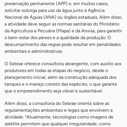
preservação permanente (APP) e, em muitos casos,
solicitar outorga para uso da água junto à Agência
Nacional de Águas (ANA) ou órgãos estaduais. Além disso,
a atividade deve seguir as normas sanitárias do Ministério
da Agricultura e Pecuária (Mapa) e da Anvisa, para garantir
o bem-estar dos peixes e a qualidade da produção. O
descumprimento das regras pode resultar em penalidades
ambientais e administrativas.
O Sebrae oferece consultoria abrangente, com auxílio aos
produtores em todas as etapas do negócio, desde o
planejamento inicial, além da construção adequada dos
tanques e o manejo correto das espécies, o que garante
que o empreendimento seja viável e sustentável.
Além disso, a consultoria do Sebrae orienta sobre as
regulamentações ambientais e legais que envolvem a
atividade. “Atualmente, tecnologias como imagens de
satélite permitem que qualquer irregularidade, como