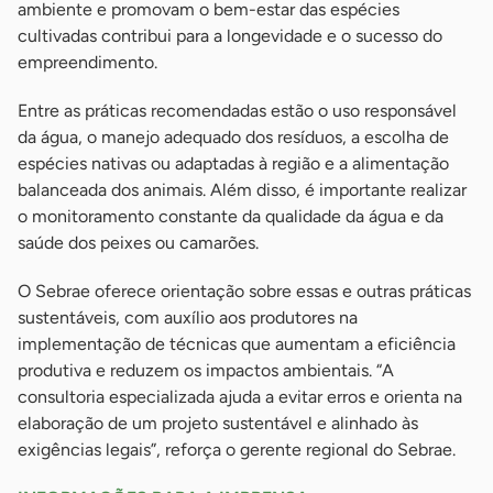
ambiente e promovam o bem-estar das espécies
cultivadas contribui para a longevidade e o sucesso do
empreendimento.
Entre as práticas recomendadas estão o uso responsável
da água, o manejo adequado dos resíduos, a escolha de
espécies nativas ou adaptadas à região e a alimentação
balanceada dos animais. Além disso, é importante realizar
o monitoramento constante da qualidade da água e da
saúde dos peixes ou camarões.
O Sebrae oferece orientação sobre essas e outras práticas
sustentáveis, com auxílio aos produtores na
implementação de técnicas que aumentam a eficiência
produtiva e reduzem os impactos ambientais. “A
consultoria especializada ajuda a evitar erros e orienta na
elaboração de um projeto sustentável e alinhado às
exigências legais”, reforça o gerente regional do Sebrae.