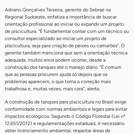
Adriano Gonçalves Teixeira, gerente do Sebrae na
Regional Sudoeste, enfatiza a importância de buscar
orientação profissional ao iniciar ou expandir um projeto
de piscicultura. “É fundamental contar com um técnico ou
consultor especializado ao iniciar um projeto de
piscicultura, seja para criação de peixes ou camarões”. O
gerente também menciona que sem a orientação técnica
adequada, muitos erros podem ocorrer, desde a
construção dos tanques até o manejo diário. “É comum
que as pessoas procurem ajuda só depois que os
problemas aparecem, o que torna a correção mais
trabalhosa e, muitas vezes, mais cara”, alerta.
A construção de tanques para piscicultura no Brasil exige
conformidade com normas ambientais e legais para evitar
impactos ecológicos. Segundo o Código Florestal (Lei nº
12.651/2012) e regulamentações estaduais, é necessário
obter licenciamento ambiental, respeitar áreas de