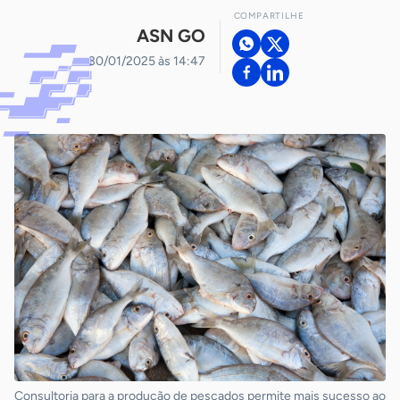
COMPARTILHE
ASN GO
30/01/2025 às 14:47
Consultoria para a produção de pescados permite mais sucesso ao