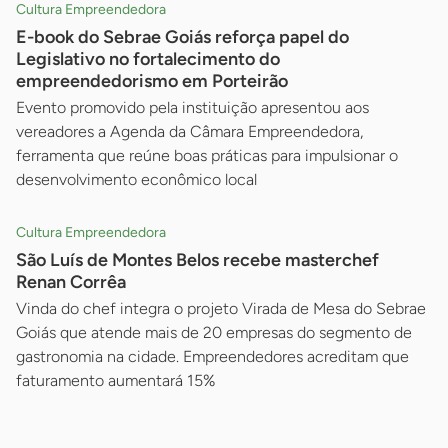
Cultura Empreendedora
E-book do Sebrae Goiás reforça papel do
Legislativo no fortalecimento do
empreendedorismo em Porteirão
Evento promovido pela instituição apresentou aos
vereadores a Agenda da Câmara Empreendedora,
ferramenta que reúne boas práticas para impulsionar o
desenvolvimento econômico local
Cultura Empreendedora
São Luís de Montes Belos recebe masterchef
Renan Corrêa
Vinda do chef integra o projeto Virada de Mesa do Sebrae
Goiás que atende mais de 20 empresas do segmento de
gastronomia na cidade. Empreendedores acreditam que
faturamento aumentará 15%