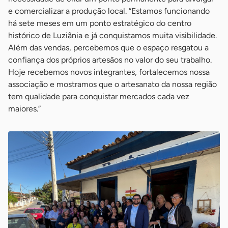
e comercializar a produção local. “Estamos funcionando
há sete meses em um ponto estratégico do centro
histórico de Luziânia e já conquistamos muita visibilidade.
Além das vendas, percebemos que o espaço resgatou a
confiança dos próprios artesãos no valor do seu trabalho.
Hoje recebemos novos integrantes, fortalecemos nossa
associação e mostramos que o artesanato da nossa região
tem qualidade para conquistar mercados cada vez
maiores.”