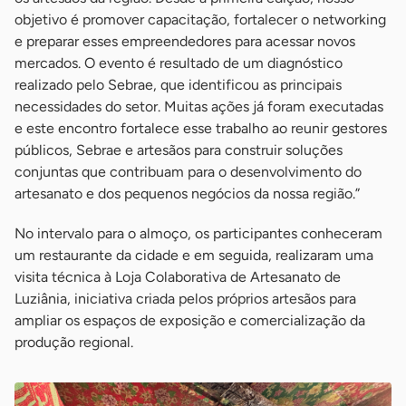
objetivo é promover capacitação, fortalecer o networking
e preparar esses empreendedores para acessar novos
mercados. O evento é resultado de um diagnóstico
realizado pelo Sebrae, que identificou as principais
necessidades do setor. Muitas ações já foram executadas
e este encontro fortalece esse trabalho ao reunir gestores
públicos, Sebrae e artesãos para construir soluções
conjuntas que contribuam para o desenvolvimento do
artesanato e dos pequenos negócios da nossa região.”
No intervalo para o almoço, os participantes conheceram
um restaurante da cidade e em seguida, realizaram uma
visita técnica à Loja Colaborativa de Artesanato de
Luziânia, iniciativa criada pelos próprios artesãos para
ampliar os espaços de exposição e comercialização da
produção regional.