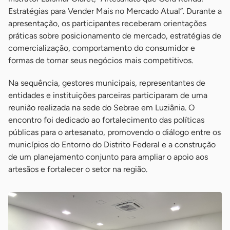
Estratégias para Vender Mais no Mercado Atual”. Durante a
apresentação, os participantes receberam orientações
práticas sobre posicionamento de mercado, estratégias de
comercialização, comportamento do consumidor e
formas de tornar seus negócios mais competitivos.
Na sequência, gestores municipais, representantes de
entidades e instituições parceiras participaram de uma
reunião realizada na sede do Sebrae em Luziânia. O
encontro foi dedicado ao fortalecimento das políticas
públicas para o artesanato, promovendo o diálogo entre os
municípios do Entorno do Distrito Federal e a construção
de um planejamento conjunto para ampliar o apoio aos
artesãos e fortalecer o setor na região.