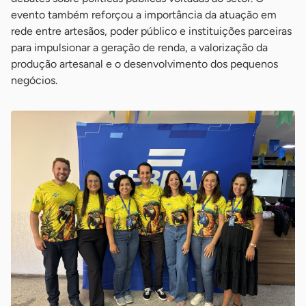
evento também reforçou a importância da atuação em
rede entre artesãos, poder público e instituições parceiras
para impulsionar a geração de renda, a valorização da
produção artesanal e o desenvolvimento dos pequenos
negócios.