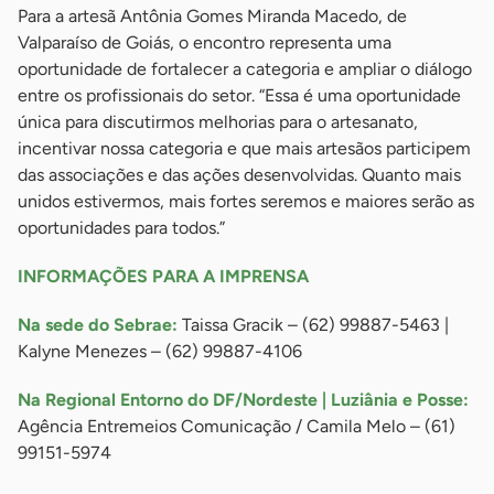
Para a artesã Antônia Gomes Miranda Macedo, de
Valparaíso de Goiás, o encontro representa uma
oportunidade de fortalecer a categoria e ampliar o diálogo
entre os profissionais do setor. “Essa é uma oportunidade
única para discutirmos melhorias para o artesanato,
incentivar nossa categoria e que mais artesãos participem
das associações e das ações desenvolvidas. Quanto mais
unidos estivermos, mais fortes seremos e maiores serão as
oportunidades para todos.”
INFORMAÇÕES PARA A IMPRENSA
Na sede do Sebrae:
Taissa Gracik – (62) 99887-5463 |
Kalyne Menezes – (62) 99887-4106
Na Regional Entorno do DF/Nordeste | Luziânia e Posse:
Agência Entremeios Comunicação / Camila Melo – (61)
99151-5974