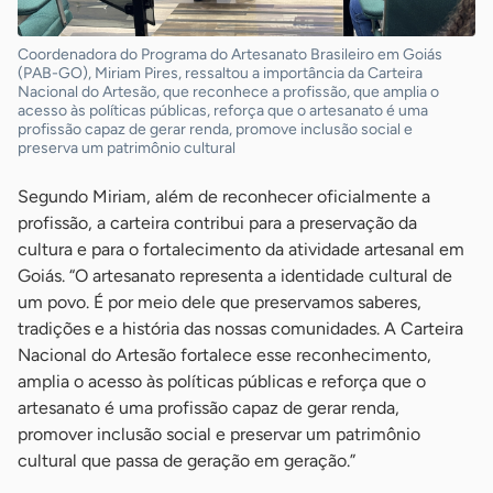
Coordenadora do Programa do Artesanato Brasileiro em Goiás
(PAB-GO), Miriam Pires, ressaltou a importância da Carteira
Nacional do Artesão, que reconhece a profissão, que amplia o
acesso às políticas públicas, reforça que o artesanato é uma
profissão capaz de gerar renda, promove inclusão social e
preserva um patrimônio cultural
Segundo Miriam, além de reconhecer oficialmente a
profissão, a carteira contribui para a preservação da
cultura e para o fortalecimento da atividade artesanal em
Goiás. “O artesanato representa a identidade cultural de
um povo. É por meio dele que preservamos saberes,
tradições e a história das nossas comunidades. A Carteira
Nacional do Artesão fortalece esse reconhecimento,
amplia o acesso às políticas públicas e reforça que o
artesanato é uma profissão capaz de gerar renda,
promover inclusão social e preservar um patrimônio
cultural que passa de geração em geração.”