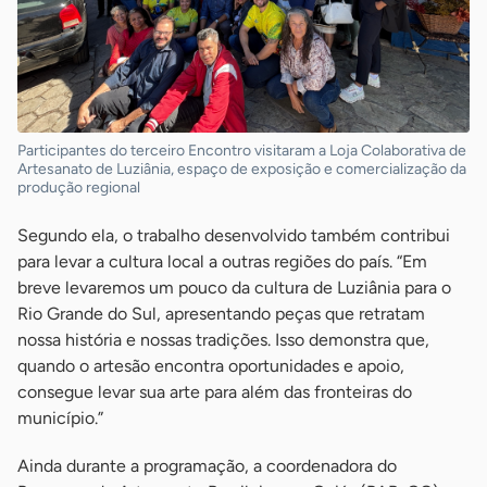
Participantes do terceiro Encontro visitaram a Loja Colaborativa de
Artesanato de Luziânia, espaço de exposição e comercialização da
produção regional
Segundo ela, o trabalho desenvolvido também contribui
para levar a cultura local a outras regiões do país. “Em
breve levaremos um pouco da cultura de Luziânia para o
Rio Grande do Sul, apresentando peças que retratam
nossa história e nossas tradições. Isso demonstra que,
quando o artesão encontra oportunidades e apoio,
consegue levar sua arte para além das fronteiras do
município.”
Ainda durante a programação, a coordenadora do