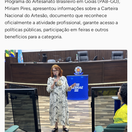
Programa do Artesanato Brasileiro em Goiás (PAB-GO),
Miriam Pires, apresentou informações sobre a Carteira
Nacional do Artesão, documento que reconhece
oficialmente a atividade profissional, garante acesso a
políticas públicas, participação em feiras e outros
benefícios para a categoria.