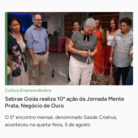
Cultura Empreendedora
Sebrae Goiás realiza 10ª ação da Jornada Mente
Prata, Negócio de Ouro
O 5º encontro mensal, denominado Saúde Criativa,
aconteceu na quarta-feira, 5 de agosto