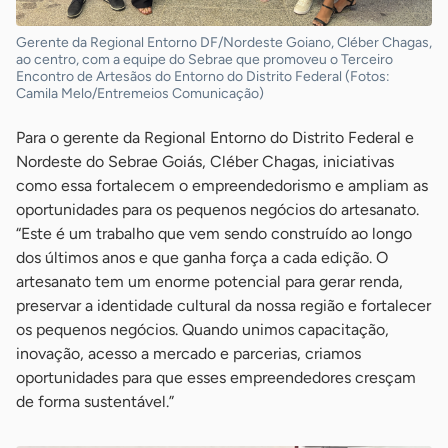
Gerente da Regional Entorno DF/Nordeste Goiano, Cléber Chagas,
ao centro, com a equipe do Sebrae que promoveu o Terceiro
Encontro de Artesãos do Entorno do Distrito Federal (Fotos:
Camila Melo/Entremeios Comunicação)
Para o gerente da Regional Entorno do Distrito Federal e
Nordeste do Sebrae Goiás, Cléber Chagas, iniciativas
como essa fortalecem o empreendedorismo e ampliam as
oportunidades para os pequenos negócios do artesanato.
“Este é um trabalho que vem sendo construído ao longo
dos últimos anos e que ganha força a cada edição. O
artesanato tem um enorme potencial para gerar renda,
preservar a identidade cultural da nossa região e fortalecer
os pequenos negócios. Quando unimos capacitação,
inovação, acesso a mercado e parcerias, criamos
oportunidades para que esses empreendedores cresçam
de forma sustentável.”