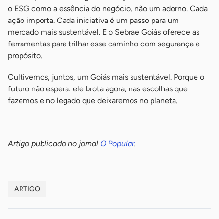
o ESG como a essência do negócio, não um adorno. Cada
ação importa. Cada iniciativa é um passo para um
mercado mais sustentável. E o Sebrae Goiás oferece as
ferramentas para trilhar esse caminho com segurança e
propósito.
Cultivemos, juntos, um Goiás mais sustentável. Porque o
futuro não espera: ele brota agora, nas escolhas que
fazemos e no legado que deixaremos no planeta.
-
Artigo publicado no jornal
O Popular
.
ARTIGO