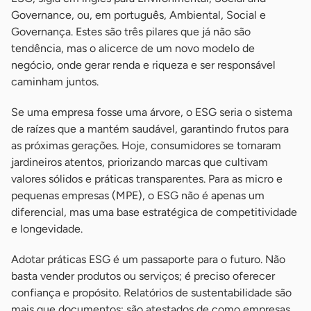
Governance, ou, em português, Ambiental, Social e
Governança. Estes são três pilares que já não são
tendência, mas o alicerce de um novo modelo de
negócio, onde gerar renda e riqueza e ser responsável
caminham juntos.
Se uma empresa fosse uma árvore, o ESG seria o sistema
de raízes que a mantém saudável, garantindo frutos para
as próximas gerações. Hoje, consumidores se tornaram
jardineiros atentos, priorizando marcas que cultivam
valores sólidos e práticas transparentes. Para as micro e
pequenas empresas (MPE), o ESG não é apenas um
diferencial, mas uma base estratégica de competitividade
e longevidade.
Adotar práticas ESG é um passaporte para o futuro. Não
basta vender produtos ou serviços; é preciso oferecer
confiança e propósito. Relatórios de sustentabilidade são
mais que documentos; são atestados de como empresas