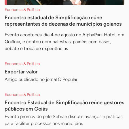
Economia & Política
Encontro estadual de Simplificação reúne
representantes de dezenas de municípios goianos
Evento aconteceu dia 4 de agosto no AlphaPark Hotel, em
Goiânia, e contou com palestras, painéis com cases,
debate e troca de experiências
Economia & Política
Exportar valor
Artigo publicado no jornal O Popular
Economia & Política
Encontro Estadual de Simplificação reúne gestores
públicos em Goiás
Evento promovido pelo Sebrae discute avanços e práticas
para facilitar processos nos municípios