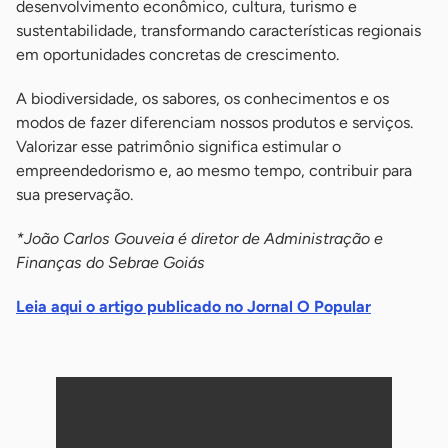
desenvolvimento econômico, cultura, turismo e
sustentabilidade, transformando características regionais
em oportunidades concretas de crescimento.
A biodiversidade, os sabores, os conhecimentos e os
modos de fazer diferenciam nossos produtos e serviços.
Valorizar esse patrimônio significa estimular o
empreendedorismo e, ao mesmo tempo, contribuir para
sua preservação.
*João Carlos Gouveia é diretor de Administração e
Finanças do Sebrae Goiás
Leia aqui o artigo publicado no Jornal O Popular