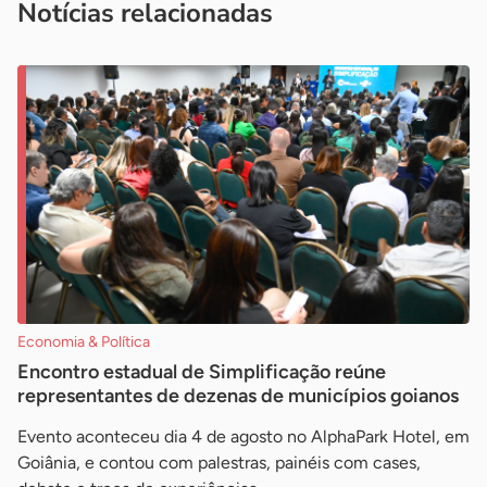
Notícias relacionadas
Economia & Política
Encontro estadual de Simplificação reúne
representantes de dezenas de municípios goianos
Evento aconteceu dia 4 de agosto no AlphaPark Hotel, em
Goiânia, e contou com palestras, painéis com cases,