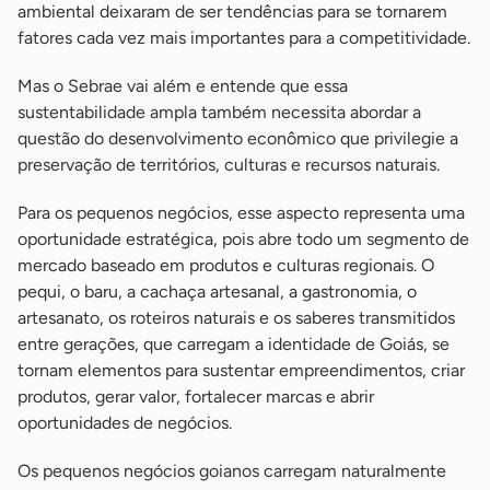
ambiental deixaram de ser tendências para se tornarem
fatores cada vez mais importantes para a competitividade.
Mas o Sebrae vai além e entende que essa
sustentabilidade ampla também necessita abordar a
questão do desenvolvimento econômico que privilegie a
preservação de territórios, culturas e recursos naturais.
Para os pequenos negócios, esse aspecto representa uma
oportunidade estratégica, pois abre todo um segmento de
mercado baseado em produtos e culturas regionais. O
pequi, o baru, a cachaça artesanal, a gastronomia, o
artesanato, os roteiros naturais e os saberes transmitidos
entre gerações, que carregam a identidade de Goiás, se
tornam elementos para sustentar empreendimentos, criar
produtos, gerar valor, fortalecer marcas e abrir
oportunidades de negócios.
Os pequenos negócios goianos carregam naturalmente