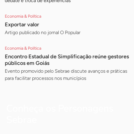
debate e troca de experiências
Economia & Política
Exportar valor
Artigo publicado no jornal O Popular
Economia & Política
Encontro Estadual de Simplificação reúne gestores
públicos em Goiás
Evento promovido pelo Sebrae discute avanços e práticas
para facilitar processos nos municípios
Conheça os Personagens
Sebrae