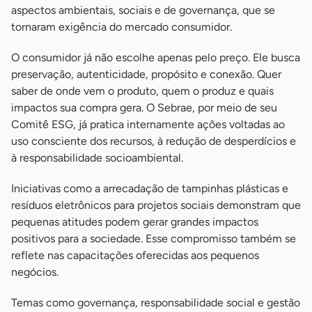
aspectos ambientais, sociais e de governança, que se
tornaram exigência do mercado consumidor.
O consumidor já não escolhe apenas pelo preço. Ele busca
preservação, autenticidade, propósito e conexão. Quer
saber de onde vem o produto, quem o produz e quais
impactos sua compra gera. O Sebrae, por meio de seu
Comitê ESG, já pratica internamente ações voltadas ao
uso consciente dos recursos, à redução de desperdícios e
à responsabilidade socioambiental.
Iniciativas como a arrecadação de tampinhas plásticas e
resíduos eletrônicos para projetos sociais demonstram que
pequenas atitudes podem gerar grandes impactos
positivos para a sociedade. Esse compromisso também se
reflete nas capacitações oferecidas aos pequenos
negócios.
Temas como governança, responsabilidade social e gestão