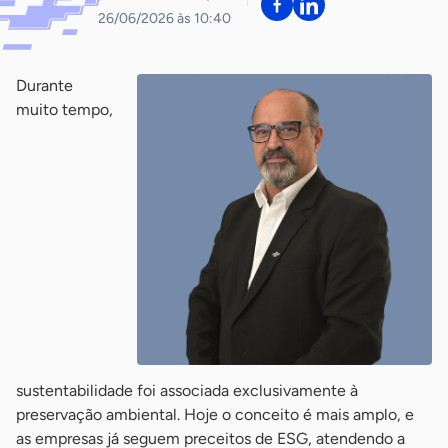
26/06/2026 às 10:40
Durante
muito tempo,
sustentabilidade foi associada exclusivamente à
preservação ambiental. Hoje o conceito é mais amplo, e
as empresas já seguem preceitos de ESG, atendendo a