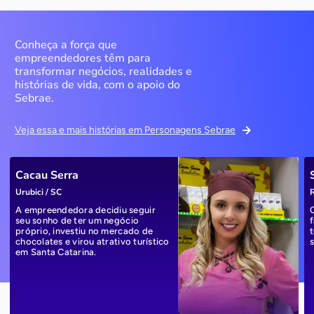
Conheça a força que
empreendedores têm para
transformar negócios, realidades e
histórias de vida, com o apoio do
Sebrae.
Veja essa e mais histórias em Personagens Sebrae
Cacau Serra
Urubici / SC
R
A empreendedora decidiu seguir
seu sonho de ter um negócio
próprio, investiu no mercado de
chocolates e virou atrativo turístico
em Santa Catarina.