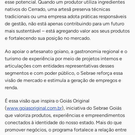
esse potencial. Quando um produtor utiliza ingredientes
nativos do Cerrado, uma artesã preserva técnicas
tradicionais ou uma empresa adota práticas responsáveis
de gestão, não está apenas contribuindo para um futuro
mais sustentável – está agregando valor aos seus produtos
e fortalecendo sua posição no mercado.
Ao apoiar o artesanato goiano, a gastronomia regional e o
turismo de experiência por meio de projetos internos e
articulações com entidades representativas desses
segmentos e com poder público, o Sebrae reforça essa
visão de mercado e estimula a geração de empregos e
renda.
É essa visão que inspira o Goiás Original
(
www.goiasoriginal.com.br
), iniciativa do Sebrae Goiás
que valoriza produtos, experiências e empreendimentos
conectados à identidade do nosso estado. Mais do que
promover negócios, o programa fortalece a relação entre