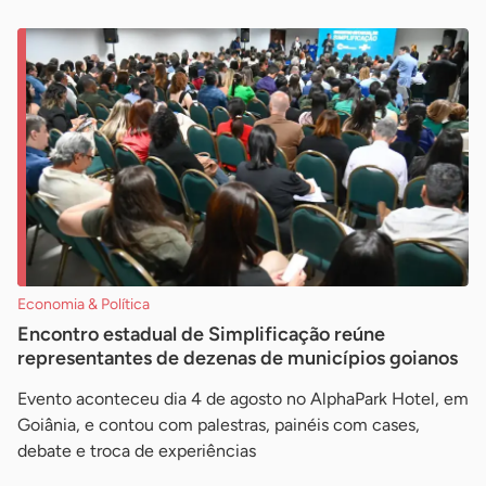
Economia & Política
Encontro estadual de Simplificação reúne
representantes de dezenas de municípios goianos
Evento aconteceu dia 4 de agosto no AlphaPark Hotel, em
Goiânia, e contou com palestras, painéis com cases,
debate e troca de experiências