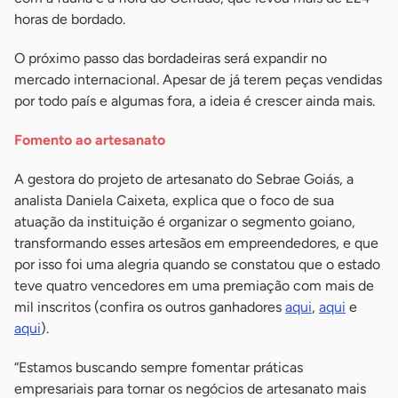
horas de bordado.
O próximo passo das bordadeiras será expandir no
mercado internacional. Apesar de já terem peças vendidas
por todo país e algumas fora, a ideia é crescer ainda mais.
Fomento ao artesanato
A gestora do projeto de artesanato do Sebrae Goiás, a
analista Daniela Caixeta, explica que o foco de sua
atuação da instituição é organizar o segmento goiano,
transformando esses artesãos em empreendedores, e que
por isso foi uma alegria quando se constatou que o estado
teve quatro vencedores em uma premiação com mais de
mil inscritos (confira os outros ganhadores
aqui
,
aqui
e
aqui
).
“Estamos buscando sempre fomentar práticas
empresariais para tornar os negócios de artesanato mais