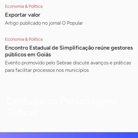
Economia & Política
Exportar valor
Artigo publicado no jornal O Popular
Economia & Política
Encontro Estadual de Simplificação reúne gestores
públicos em Goiás
Evento promovido pelo Sebrae discute avanços e práticas
para facilitar processos nos municípios
Conheça os Personagens
Sebrae