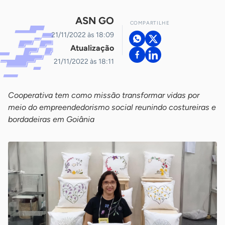
ASN GO
COMPARTILHE
21/11/2022 às 18:09
Atualização
21/11/2022 às 18:11
Cooperativa tem como missão transformar vidas por
meio do empreendedorismo social reunindo costureiras e
bordadeiras em Goiânia