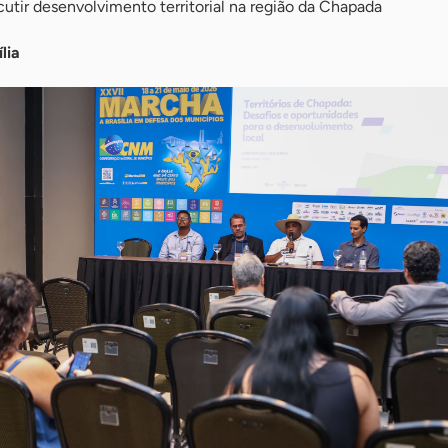
scutir desenvolvimento territorial na região da Chapada
lia