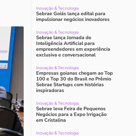
Inovação & Tecnologia
Sebrae Goiás lança edital para
impulsionar negócios inovadores
Inovação & Tecnologia
Sebrae lança Jornada de
Inteligência Artificial para
empreendedores em experiência
exclusiva e conversacional
Inovação & Tecnologia
Empresas goianas chegam ao Top
100 e Top 30 do Brasil no Prêmio
Sebrae Startups com histórias
inspiradoras
Inovação & Tecnologia
Sebrae leva Feira de Pequenos
Negócios para a Expo Irrigação
em Cristalina
Inovação & Tecnologia