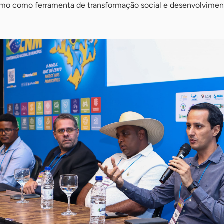
mo como ferramenta de transformação social e desenvolvimen