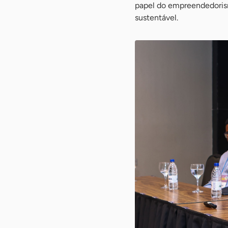
papel do empreendedoris
sustentável.