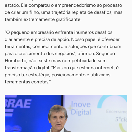
estado. Ele comparou o empreendedorismo ao processo
de criar um filho, uma trajetória repleta de desafios, mas
também extremamente gratificante.
“O pequeno empresário enfrenta inúmeros desafios
diariamente e precisa de apoio. Nosso papel é oferecer
ferramentas, conhecimento e soluções que contribuam
para o crescimento dos negócios”, afirmou. Segundo
Humberto, não existe mais competitividade sem
transformação digital. “Mais do que estar na internet, é
preciso ter estratégia, posicionamento e utilizar as
ferramentas corretas.”