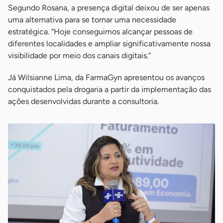
Segundo Rosana, a presença digital deixou de ser apenas
uma alternativa para se tornar uma necessidade
estratégica. “Hoje conseguimos alcançar pessoas de
diferentes localidades e ampliar significativamente nossa
visibilidade por meio dos canais digitais.”
Já Wilsianne Lima, da FarmaGyn apresentou os avanços
conquistados pela drogaria a partir da implementação das
ações desenvolvidas durante a consultoria.