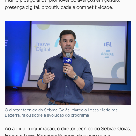
presença digital, produtividade e competitividade.
O diretor técnico do Sebrae Goiás, Marcelo Lessa Medeiros
Bezerra, falou sobre a evolução do programa
Ao abrir a programação, o diretor técnico do Sebrae Goiás,
Marcelo Lessa Medeiros Bezerra, destacou que o