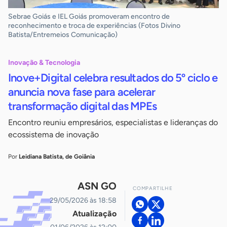
Sebrae Goiás e IEL Goiás promoveram encontro de
reconhecimento e troca de experiências (Fotos Divino
Batista/Entremeios Comunicação)
Inovação & Tecnologia
Inove+Digital celebra resultados do 5º ciclo e
anuncia nova fase para acelerar
transformação digital das MPEs
Encontro reuniu empresários, especialistas e lideranças do
ecossistema de inovação
Por
Leidiana Batista, de Goiânia
ASN GO
COMPARTILHE
29/05/2026 às 18:58
Atualização