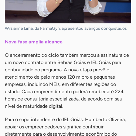
Wilsianne Lima, da FarmaGyn, apresentou avanços conquistados
Nova fase amplia alcance
O encerramento do ciclo também marcou a assinatura de
um novo contrato entre Sebrae Goiás e IEL Goiás para
continuidade do programa. A nova etapa prevê o
atendimento de pelo menos 120 micro e pequenas
empresas, incluindo MEIs, em diferentes regiões do
estado. Cada empreendimento poderá receber até 224
horas de consultoria especializada, de acordo com seu
nível de maturidade digital.
Para o superintendente do IEL Goiás, Humberto Oliveira,
apoiar os empreendedores significa contribuir
diretamente para o desenvolvimento econômico do