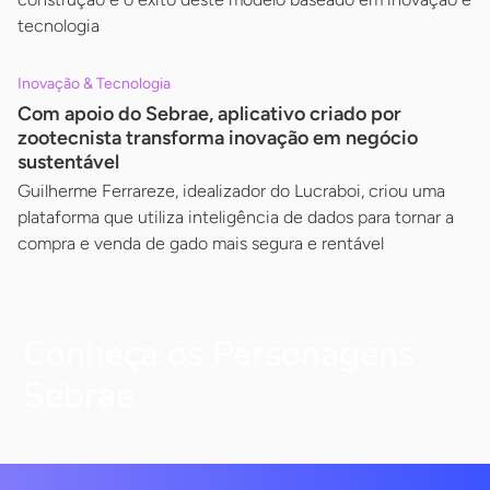
tecnologia
Inovação & Tecnologia
Com apoio do Sebrae, aplicativo criado por
zootecnista transforma inovação em negócio
sustentável
Guilherme Ferrareze, idealizador do Lucraboi, criou uma
plataforma que utiliza inteligência de dados para tornar a
compra e venda de gado mais segura e rentável
Conheça os Personagens
Sebrae