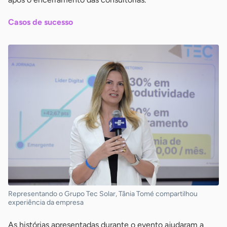
Casos de sucesso
Representando o Grupo Tec Solar, Tânia Tomé compartilhou
experiência da empresa
As histórias apresentadas durante o evento ajudaram a