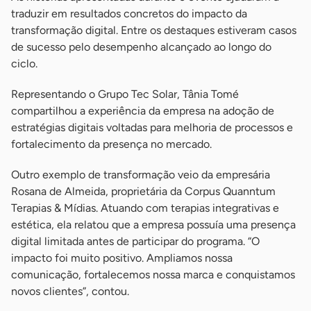
traduzir em resultados concretos do impacto da
transformação digital. Entre os destaques estiveram casos
de sucesso pelo desempenho alcançado ao longo do
ciclo.
Representando o Grupo Tec Solar, Tânia Tomé
compartilhou a experiência da empresa na adoção de
estratégias digitais voltadas para melhoria de processos e
fortalecimento da presença no mercado.
Outro exemplo de transformação veio da empresária
Rosana de Almeida, proprietária da Corpus Quanntum
Terapias & Mídias. Atuando com terapias integrativas e
estética, ela relatou que a empresa possuía uma presença
digital limitada antes de participar do programa. “O
impacto foi muito positivo. Ampliamos nossa
comunicação, fortalecemos nossa marca e conquistamos
novos clientes”, contou.