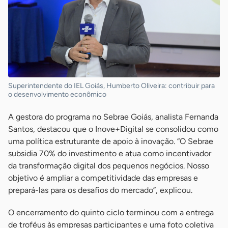
Superintendente do IEL Goiás, Humberto Oliveira: contribuir para
o desenvolvimento econômico
A gestora do programa no Sebrae Goiás, analista Fernanda
Santos, destacou que o Inove+Digital se consolidou como
uma política estruturante de apoio à inovação. “O Sebrae
subsidia 70% do investimento e atua como incentivador
da transformação digital dos pequenos negócios. Nosso
objetivo é ampliar a competitividade das empresas e
prepará-las para os desafios do mercado”, explicou.
O encerramento do quinto ciclo terminou com a entrega
de troféus às empresas participantes e uma foto coletiva