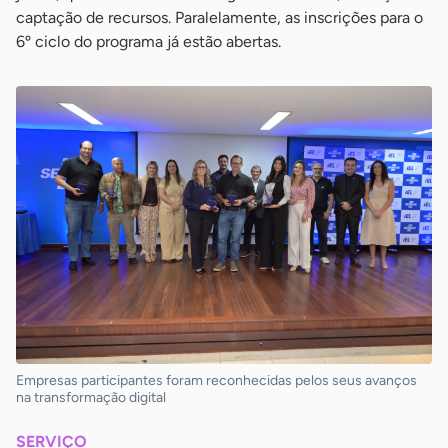
captação de recursos. Paralelamente, as inscrições para o
6º ciclo do programa já estão abertas.
Empresas participantes foram reconhecidas pelos seus avanços
na transformação digital
SERVIÇO