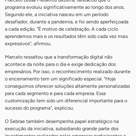
programa evoluiu significativamente ao longo dos anos.
Segundo ele, a iniciativa nasceu em um período
desafiador, durante a pandemia, e foi sendo aperfeiçoada
a cada edição. “É motivo de celebração. A cada ciclo
aprendemos mais e os resultados têm sido cada vez mais
expressivos”, afirmou.
Marcelo ressaltou que a transformação digital não
acontece da noite para o dia e exige dedicação dos
empresários. Por isso, o reconhecimento realizado durante
o encerramento tem um significado especial. “Hoje
conseguimos oferecer soluções altamente personalizadas
para cada segmento e para cada empresa. Essa
customização tem sido um diferencial importante para o
sucesso do programa”, explicou.
O Sebrae também desempenha papel estratégico na
execução da iniciativa, subsidiando grande parte dos
investimentos realizados pelas empresas participantes e