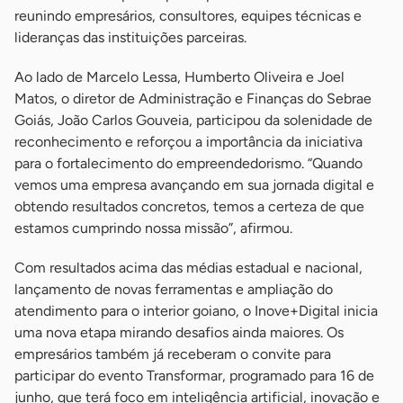
reunindo empresários, consultores, equipes técnicas e
lideranças das instituições parceiras.
Ao lado de Marcelo Lessa, Humberto Oliveira e Joel
Matos, o diretor de Administração e Finanças do Sebrae
Goiás, João Carlos Gouveia, participou da solenidade de
reconhecimento e reforçou a importância da iniciativa
para o fortalecimento do empreendedorismo. “Quando
vemos uma empresa avançando em sua jornada digital e
obtendo resultados concretos, temos a certeza de que
estamos cumprindo nossa missão”, afirmou.
Com resultados acima das médias estadual e nacional,
lançamento de novas ferramentas e ampliação do
atendimento para o interior goiano, o Inove+Digital inicia
uma nova etapa mirando desafios ainda maiores. Os
empresários também já receberam o convite para
participar do evento Transformar, programado para 16 de
junho, que terá foco em inteligência artificial, inovação e