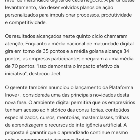
levantamento, são desenvolvidos planos de ação
personalizados para impulsionar processos, produtividade
e competitividade.
Os resultados alcançados neste quinto ciclo chamaram
atenção. Enquanto a média nacional de maturidade digital
gira em torno de 35 pontos e a média goiana alcança 34
pontos, as empresas participantes chegaram a uma média
de 70 pontos. “Isso demonstra o impacto efetivo da
iniciativa”, destacou Joel.
O gerente também anunciou o lançamento da Plataforma
Inove+, considerada uma das principais novidades desta
nova fase. O ambiente digital permitirá que os empresários
tenham acesso ao histórico das consultorias, conteúdos
especializados, cursos, mentorias, masterclasses, trilhas
de aprendizagem e recursos de inteligência artificial. A
proposta é garantir que o aprendizado continue mesmo
após o encerramento das consultorias.