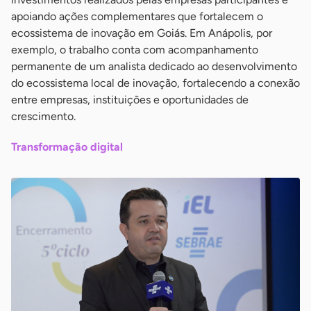
apoiando ações complementares que fortalecem o
ecossistema de inovação em Goiás. Em Anápolis, por
exemplo, o trabalho conta com acompanhamento
permanente de um analista dedicado ao desenvolvimento
do ecossistema local de inovação, fortalecendo a conexão
entre empresas, instituições e oportunidades de
crescimento.
Transformação digital