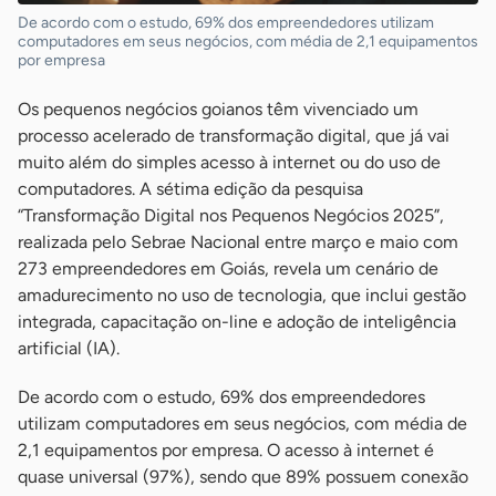
De acordo com o estudo, 69% dos empreendedores utilizam
computadores em seus negócios, com média de 2,1 equipamentos
por empresa
Os pequenos negócios goianos têm vivenciado um
processo acelerado de transformação digital, que já vai
muito além do simples acesso à internet ou do uso de
computadores. A sétima edição da pesquisa
“Transformação Digital nos Pequenos Negócios 2025”,
realizada pelo Sebrae Nacional entre março e maio com
273 empreendedores em Goiás, revela um cenário de
amadurecimento no uso de tecnologia, que inclui gestão
integrada, capacitação on-line e adoção de inteligência
artificial (IA).
De acordo com o estudo, 69% dos empreendedores
utilizam computadores em seus negócios, com média de
2,1 equipamentos por empresa. O acesso à internet é
quase universal (97%), sendo que 89% possuem conexão