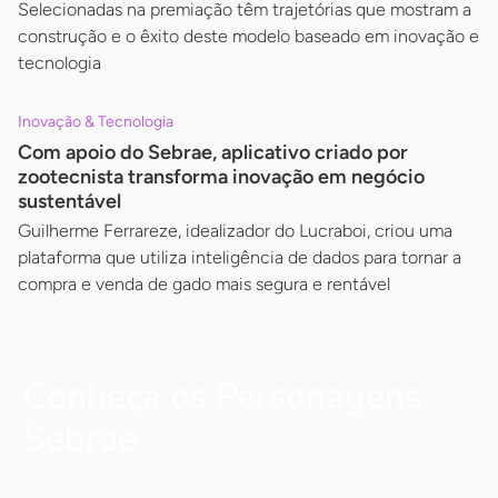
Selecionadas na premiação têm trajetórias que mostram a
construção e o êxito deste modelo baseado em inovação e
tecnologia
Inovação & Tecnologia
Com apoio do Sebrae, aplicativo criado por
zootecnista transforma inovação em negócio
sustentável
Guilherme Ferrareze, idealizador do Lucraboi, criou uma
plataforma que utiliza inteligência de dados para tornar a
compra e venda de gado mais segura e rentável
Conheça os Personagens
Sebrae