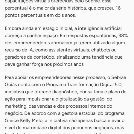
capacitações virtuais oferecidas pelo Sebrae. Esse
percentual é o maior da série histórica, que cresceu 16
pontos percentuais em dois anos.
Embora ainda em estágio inicial, a inteligência artificial
começa a ganhar espaço. Em respostas espontâneas, 38%
dos empreendedores afirmaram já terem utilizado algum
recurso de IA, como assistentes virtuais, chatbots ou
geradores de conteúdo, sinalizando uma tendência que
deve ganhar força nos próximos anos.
Para apoiar os empreendedores nesse processo, o Sebrae
Goiás conta com o Programa Transformação Digital 5.0,
iniciativa que oferece diagnóstico, consultoria e plano de
ação para impulsionar a digitalização da gestão, do
marketing, das vendas e dos processos internos do
negócio. De acordo com a gestora estadual do programa,
Gleice Kelly Melo, a iniciativa não apenas busca elevar o
nível de maturidade digital dos pequenos negócios, mas