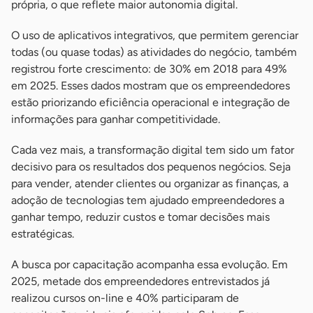
própria, o que reflete maior autonomia digital.
O uso de aplicativos integrativos, que permitem gerenciar
todas (ou quase todas) as atividades do negócio, também
registrou forte crescimento: de 30% em 2018 para 49%
em 2025. Esses dados mostram que os empreendedores
estão priorizando eficiência operacional e integração de
informações para ganhar competitividade.
Cada vez mais, a transformação digital tem sido um fator
decisivo para os resultados dos pequenos negócios. Seja
para vender, atender clientes ou organizar as finanças, a
adoção de tecnologias tem ajudado empreendedores a
ganhar tempo, reduzir custos e tomar decisões mais
estratégicas.
A busca por capacitação acompanha essa evolução. Em
2025, metade dos empreendedores entrevistados já
realizou cursos on-line e 40% participaram de