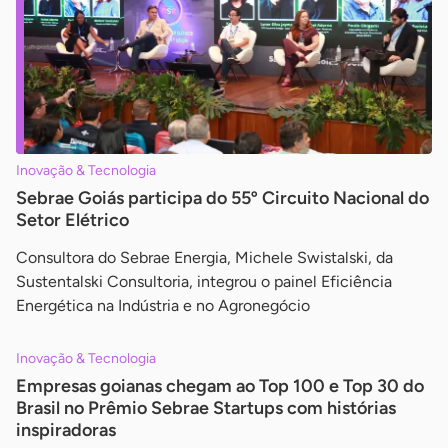
Inovação & Tecnologia
Sebrae Goiás participa do 55º Circuito Nacional do
Setor Elétrico
Consultora do Sebrae Energia, Michele Swistalski, da
Sustentalski Consultoria, integrou o painel Eficiência
Energética na Indústria e no Agronegócio
Inovação & Tecnologia
Empresas goianas chegam ao Top 100 e Top 30 do
Brasil no Prêmio Sebrae Startups com histórias
inspiradoras