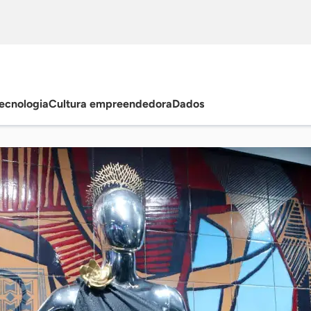
ecnologia
Cultura empreendedora
Dados