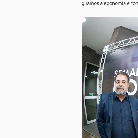
giramos a economia e for