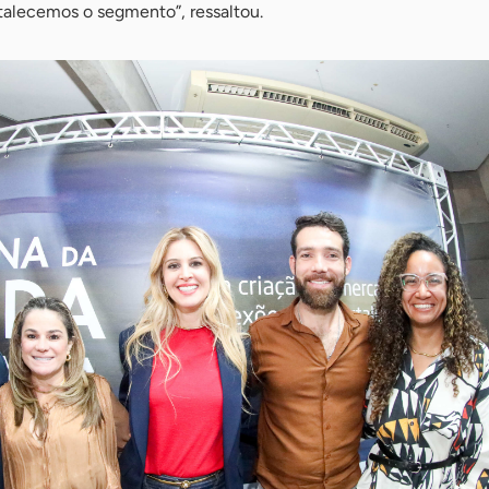
talecemos o segmento”, ressaltou.