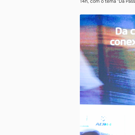
14h, com o tema “Da Passa