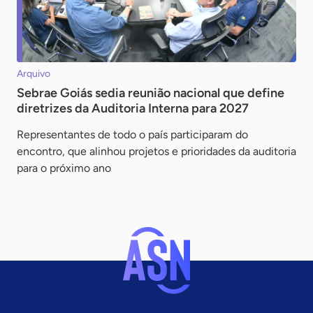
Arquivo
Sebrae Goiás sedia reunião nacional que define
diretrizes da Auditoria Interna para 2027
Representantes de todo o país participaram do
encontro, que alinhou projetos e prioridades da auditoria
para o próximo ano