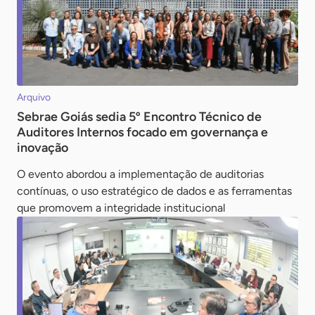
Arquivo
Sebrae Goiás sedia 5º Encontro Técnico de
Auditores Internos focado em governança e
inovação
O evento abordou a implementação de auditorias
contínuas, o uso estratégico de dados e as ferramentas
que promovem a integridade institucional