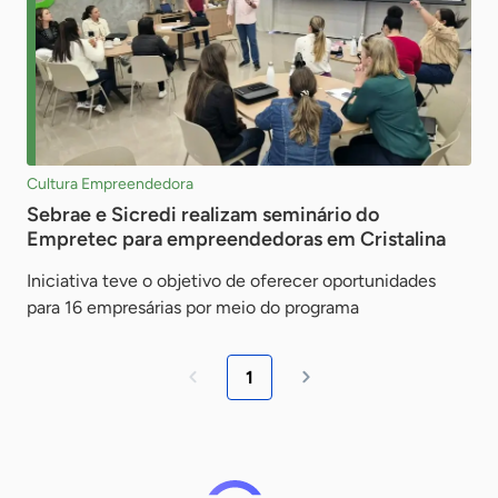
Cultura Empreendedora
Sebrae e Sicredi realizam seminário do
Empretec para empreendedoras em Cristalina
Iniciativa teve o objetivo de oferecer oportunidades
para 16 empresárias por meio do programa
1