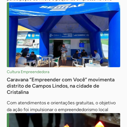
Cultura Empreendedora
Caravana “Empreender com Você” movimenta
distrito de Campos Lindos, na cidade de
Cristalina
Com atendimentos e orientações gratuitas, o objetivo
da ação foi impulsionar o empreendedorismo local