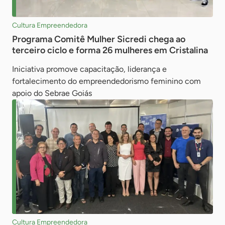
Cultura Empreendedora
Programa Comitê Mulher Sicredi chega ao
terceiro ciclo e forma 26 mulheres em Cristalina
Iniciativa promove capacitação, liderança e
fortalecimento do empreendedorismo feminino com
apoio do Sebrae Goiás
Cultura Empreendedora