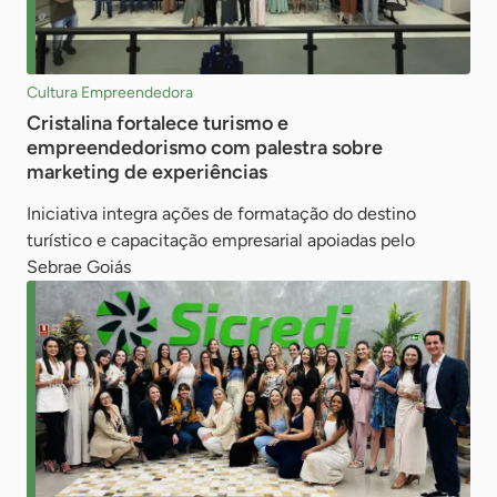
Cultura Empreendedora
Cristalina fortalece turismo e
empreendedorismo com palestra sobre
marketing de experiências
Iniciativa integra ações de formatação do destino
turístico e capacitação empresarial apoiadas pelo
Sebrae Goiás