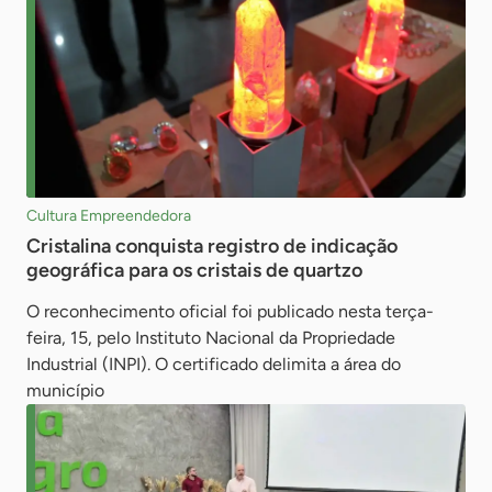
Cultura Empreendedora
Cristalina conquista registro de indicação
geográfica para os cristais de quartzo
O reconhecimento oficial foi publicado nesta terça-
feira, 15, pelo Instituto Nacional da Propriedade
Industrial (INPI). O certificado delimita a área do
município