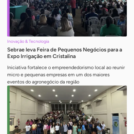
Inovação & Tecnologia
Sebrae leva Feira de Pequenos Negócios para a
Expo Irrigação em Cristalina
Iniciativa fortalece o empreendedorismo local ao reunir
micro e pequenas empresas em um dos maiores
eventos do agronegócio da região