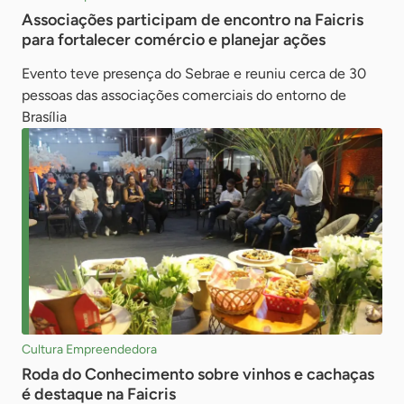
Associações participam de encontro na Faicris
para fortalecer comércio e planejar ações
Evento teve presença do Sebrae e reuniu cerca de 30
pessoas das associações comerciais do entorno de
Brasília
Cultura Empreendedora
Roda do Conhecimento sobre vinhos e cachaças
é destaque na Faicris