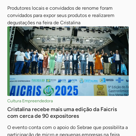
Produtores locais e convidados de renome foram
convidados para expor seus produtos e realizarem
degustações na feira de Cristalina
Cultura Empreendedora
Cristalina recebe mais uma edição da Faicris
com cerca de 90 expositores
O evento conta com o apoio do Sebrae que possibilita a
participação de micro e pequenas empresas na feira