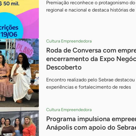
Premiação reconhece o protagonismo do
regional e nacional e destaca histórias de
Cultura Empreendedora
Roda de Conversa com empr
encerramento da Expo Negóc
Descoberto
Encontro realizado pelo Sebrae destacou
experiências e fortalecimento de redes
Cultura Empreendedora
Programa impulsiona empree
Anápolis com apoio do Sebra