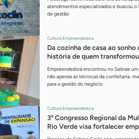
atendimentos especializados e buscou o 
de gestão
Cultura Empreendedora
Da cozinha de casa ao sonho d
história de quem transformou
Empreendedora encontrou no Sebrae um i
não apenas as técnicas da confeitaria, 
para a gestão do negócio
Cultura Empreendedora
3º Congresso Regional da M
Rio Verde visa fortalecer em