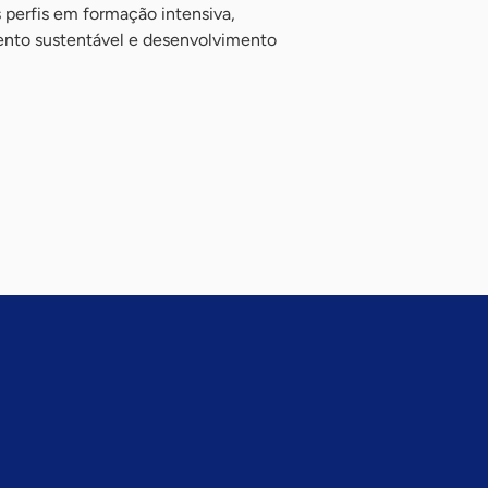
s perfis em formação intensiva,
ento sustentável e desenvolvimento