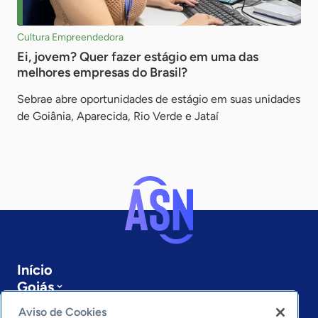
Cultura Empreendedora
Ei, jovem? Quer fazer estágio em uma das
melhores empresas do Brasil?
Sebrae abre oportunidades de estágio em suas unidades
de Goiânia, Aparecida, Rio Verde e Jataí
Início
Goiás
Sobre a ASN
Aviso de Cookies