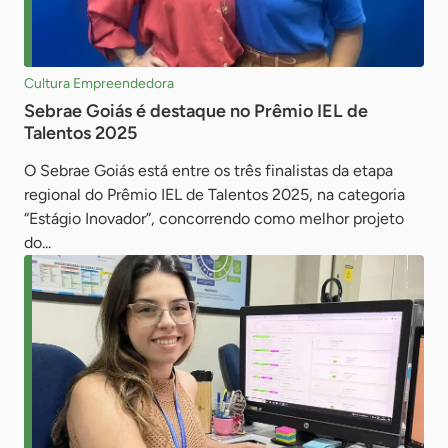
Cultura Empreendedora
Sebrae Goiás é destaque no Prêmio IEL de
Talentos 2025
O Sebrae Goiás está entre os três finalistas da etapa
regional do Prêmio IEL de Talentos 2025, na categoria
“Estágio Inovador”, concorrendo como melhor projeto
do...