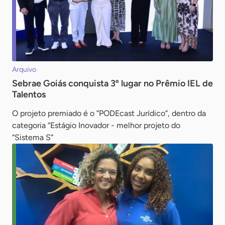
Arquivo
Sebrae Goiás conquista 3º lugar no Prêmio IEL de
Talentos
O projeto premiado é o ”PODEcast Jurídico”, dentro da
categoria “Estágio Inovador - melhor projeto do
“Sistema S”