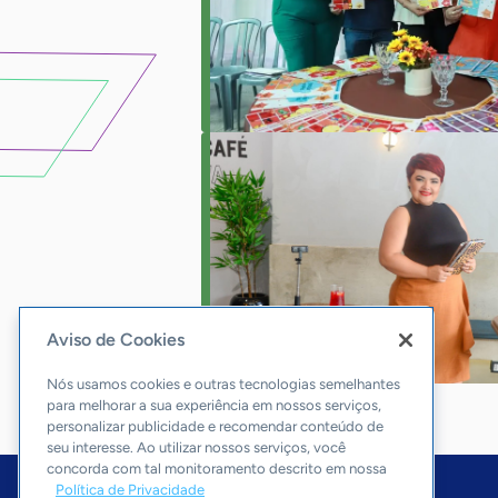
Aviso de Cookies
Nós usamos cookies e outras tecnologias semelhantes
para melhorar a sua experiência em nossos serviços,
personalizar publicidade e recomendar conteúdo de
seu interesse. Ao utilizar nossos serviços, você
concorda com tal monitoramento descrito em nossa
Política de Privacidade