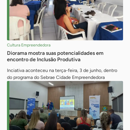
Cultura Empreendedora
Diorama mostra suas potencialidades em
encontro de Inclusão Produtiva
Inciativa aconteceu na terça-feira, 3 de junho, dentro
do programa do Sebrae Cidade Empreendedora