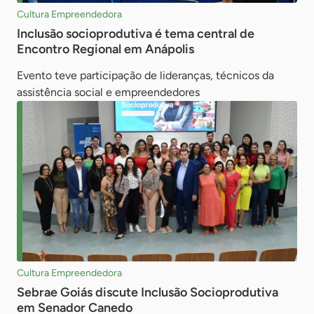
Cultura Empreendedora
Inclusão socioprodutiva é tema central de
Encontro Regional em Anápolis
Evento teve participação de lideranças, técnicos da
assistência social e empreendedores
Cultura Empreendedora
Sebrae Goiás discute Inclusão Socioprodutiva
em Senador Canedo