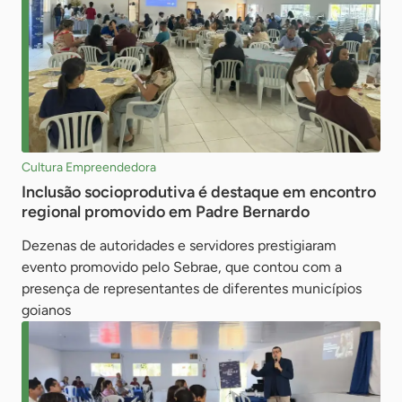
Cultura Empreendedora
Inclusão socioprodutiva é destaque em encontro
regional promovido em Padre Bernardo
Dezenas de autoridades e servidores prestigiaram
evento promovido pelo Sebrae, que contou com a
presença de representantes de diferentes municípios
goianos