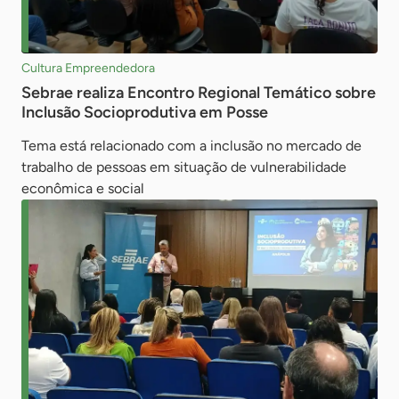
Cultura Empreendedora
Sebrae realiza Encontro Regional Temático sobre
Inclusão Socioprodutiva em Posse
Tema está relacionado com a inclusão no mercado de
trabalho de pessoas em situação de vulnerabilidade
econômica e social