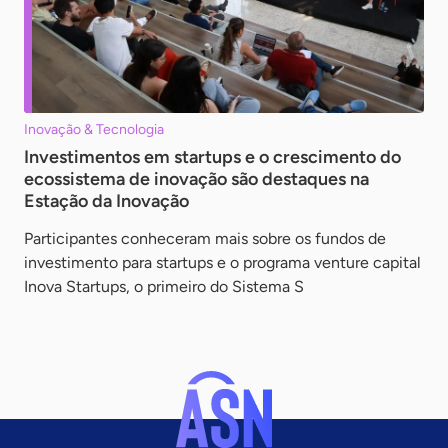
Inovação & Tecnologia
Investimentos em startups e o crescimento do
ecossistema de inovação são destaques na
Estação da Inovação
Participantes conheceram mais sobre os fundos de
investimento para startups e o programa venture capital
Inova Startups, o primeiro do Sistema S