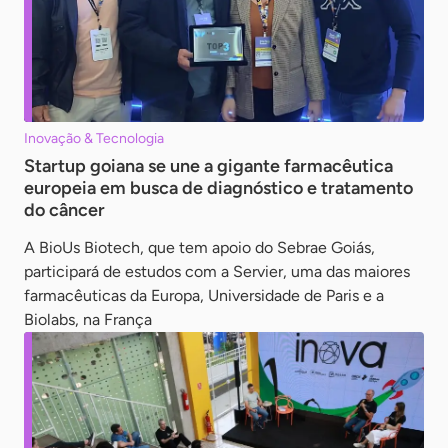
Inovação & Tecnologia
Startup goiana se une a gigante farmacêutica
europeia em busca de diagnóstico e tratamento
do câncer
A BioUs Biotech, que tem apoio do Sebrae Goiás,
participará de estudos com a Servier, uma das maiores
farmacêuticas da Europa, Universidade de Paris e a
Biolabs, na França