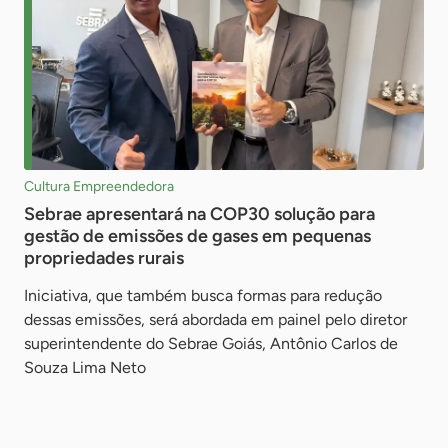
Cultura Empreendedora
Sebrae apresentará na COP30 solução para
gestão de emissões de gases em pequenas
propriedades rurais
Iniciativa, que também busca formas para redução
dessas emissões, será abordada em painel pelo diretor
superintendente do Sebrae Goiás, Antônio Carlos de
Souza Lima Neto