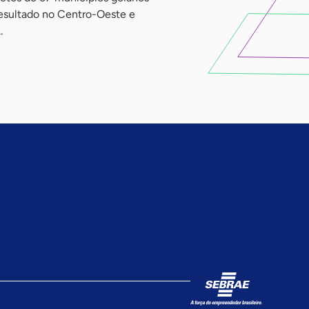
resultado no Centro-Oeste e
.