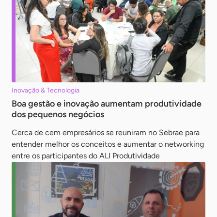
Inovação & Tecnologia
Boa gestão e inovação aumentam produtividade
dos pequenos negócios
Cerca de cem empresários se reuniram no Sebrae para
entender melhor os conceitos e aumentar o networking
entre os participantes do ALI Produtividade