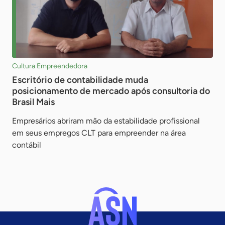
Cultura Empreendedora
Escritório de contabilidade muda
posicionamento de mercado após consultoria do
Brasil Mais
Empresários abriram mão da estabilidade profissional
em seus empregos CLT para empreender na área
contábil