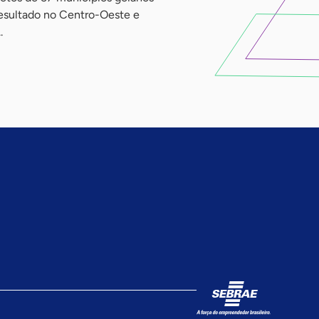
resultado no Centro-Oeste e
.