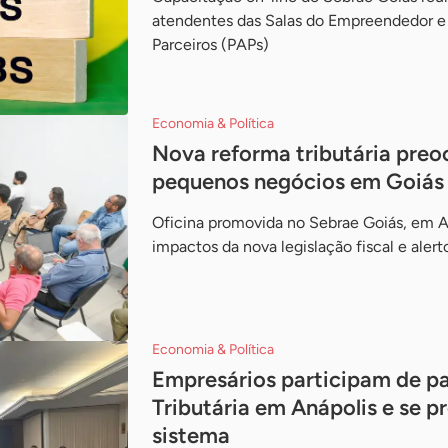
atendentes das Salas do Empreendedor e
Parceiros (PAPs)
Economia & Política
Nova reforma tributária preoc
pequenos negócios em Goiás
Oficina promovida no Sebrae Goiás, em A
impactos da nova legislação fiscal e aler
Economia & Política
Empresários participam de pa
Tributária em Anápolis e se 
sistema