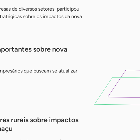
esas de diversos setores, participou
tratégicas sobre os impactos da nova
mportantes sobre nova
presários que buscam se atualizar
res rurais sobre impactos
naçu