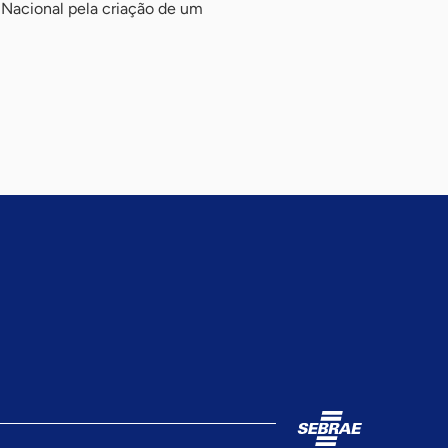
o Nacional pela criação de um