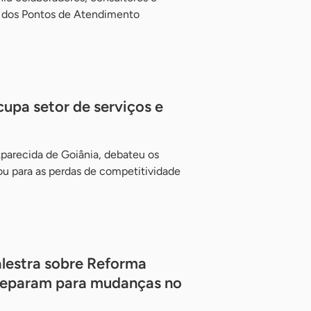
 dos Pontos de Atendimento
upa setor de serviços e
parecida de Goiânia, debateu os
tou para as perdas de competitividade
lestra sobre Reforma
preparam para mudanças no