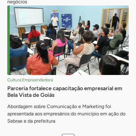
negócios
Cultura Empreendedora
Parceria fortalece capacitação empresarial em
Bela Vista de Goiás
Abordagem sobre Comunicação e Marketing foi
apresentada aos empresários do município em ação do
Sebrae e da prefeitura