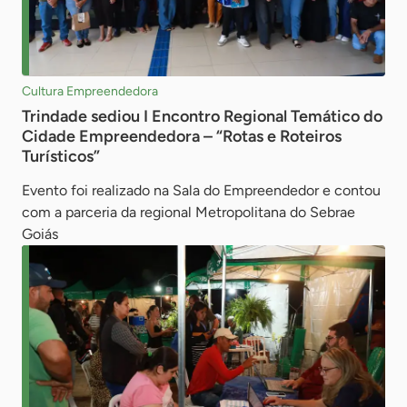
Cultura Empreendedora
Trindade sediou I Encontro Regional Temático do
Cidade Empreendedora – “Rotas e Roteiros
Turísticos”
Evento foi realizado na Sala do Empreendedor e contou
com a parceria da regional Metropolitana do Sebrae
Goiás