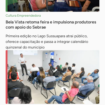
Cultura Empreendedora
Bela Vista retoma feira e impulsiona produtores
com apoio do Sebrae
Primeira edição no Lago Sussuapara atrai público,
oferece capacitação e passa a integrar calendário
quinzenal do município