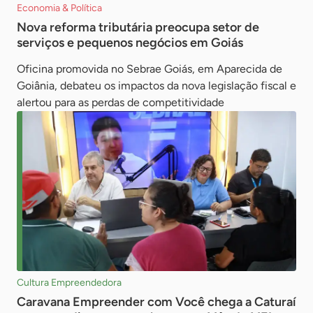
Economia & Política
Nova reforma tributária preocupa setor de
serviços e pequenos negócios em Goiás
Oficina promovida no Sebrae Goiás, em Aparecida de
Goiânia, debateu os impactos da nova legislação fiscal e
alertou para as perdas de competitividade
Cultura Empreendedora
Caravana Empreender com Você chega a Caturaí