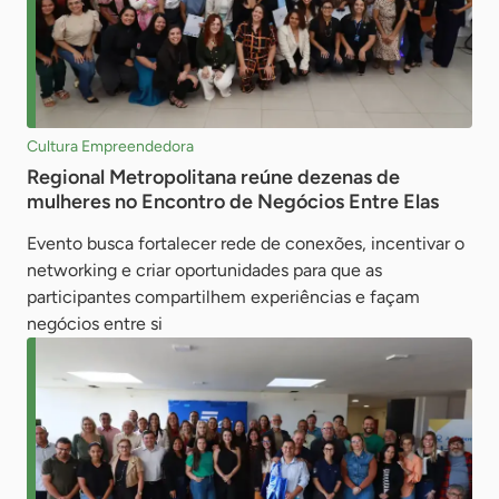
Cultura Empreendedora
Regional Metropolitana reúne dezenas de
mulheres no Encontro de Negócios Entre Elas
Evento busca fortalecer rede de conexões, incentivar o
networking e criar oportunidades para que as
participantes compartilhem experiências e façam
negócios entre si