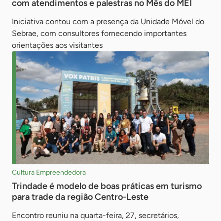
com atendimentos e palestras no Mês do MEI
Iniciativa contou com a presença da Unidade Móvel do
Sebrae, com consultores fornecendo importantes
orientações aos visitantes
Cultura Empreendedora
Trindade é modelo de boas práticas em turismo
para trade da região Centro-Leste
Encontro reuniu na quarta-feira, 27, secretários,