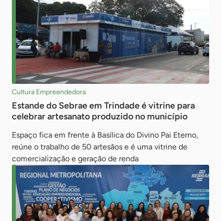
Cultura Empreendedora
Estande do Sebrae em Trindade é vitrine para
celebrar artesanato produzido no município
Espaço fica em frente à Basílica do Divino Pai Eterno,
reúne o trabalho de 50 artesãos e é uma vitrine de
comercialização e geração de renda