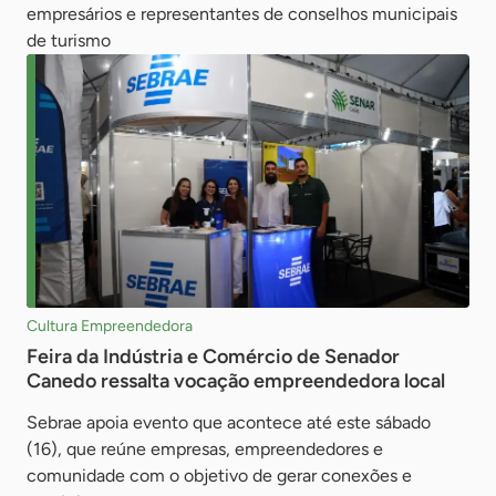
empresários e representantes de conselhos municipais
de turismo
Cultura Empreendedora
Feira da Indústria e Comércio de Senador
Canedo ressalta vocação empreendedora local
Sebrae apoia evento que acontece até este sábado
(16), que reúne empresas, empreendedores e
comunidade com o objetivo de gerar conexões e