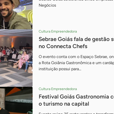
Negócios
Cultura Empreendedora
Sebrae Goiás fala de gestão 
no Connecta Chefs
O evento conta com o Espaço Sebrae, on
a Rota Goiânia Gastronômica e um cardáp
instituição possui para...
Cultura Empreendedora
Festival Goiás Gastronomia ce
o turismo na capital