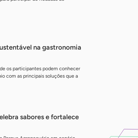
sustentável na gastronomia
de os participantes podem conhecer
io com as principais soluções que a
lebra sabores e fortalece