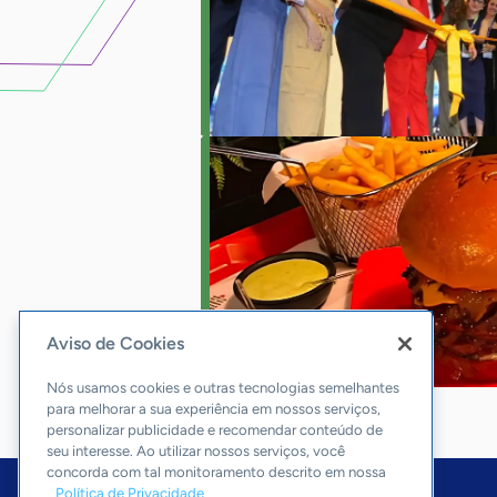
Aviso de Cookies
Nós usamos cookies e outras tecnologias semelhantes
para melhorar a sua experiência em nossos serviços,
personalizar publicidade e recomendar conteúdo de
seu interesse. Ao utilizar nossos serviços, você
concorda com tal monitoramento descrito em nossa
Política de Privacidade