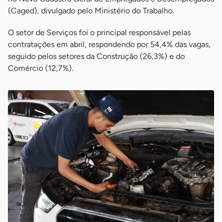
(Caged), divulgado pelo Ministério do Trabalho.
O setor de Serviços foi o principal responsável pelas
contratações em abril, respondendo por 54,4% das vagas,
seguido pelos setores da Construção (26,3%) e do
Comércio (12,7%).