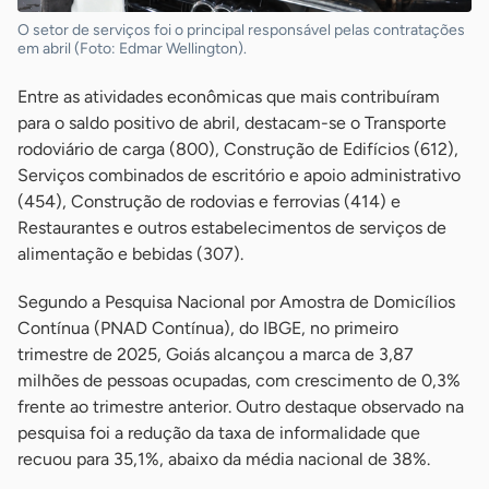
O setor de serviços foi o principal responsável pelas contratações
em abril (Foto: Edmar Wellington).
Entre as atividades econômicas que mais contribuíram
para o saldo positivo de abril, destacam-se o Transporte
rodoviário de carga (800), Construção de Edifícios (612),
Serviços combinados de escritório e apoio administrativo
(454), Construção de rodovias e ferrovias (414) e
Restaurantes e outros estabelecimentos de serviços de
alimentação e bebidas (307).
Segundo a Pesquisa Nacional por Amostra de Domicílios
Contínua (PNAD Contínua), do IBGE, no primeiro
trimestre de 2025, Goiás alcançou a marca de 3,87
milhões de pessoas ocupadas, com crescimento de 0,3%
frente ao trimestre anterior. Outro destaque observado na
pesquisa foi a redução da taxa de informalidade que
recuou para 35,1%, abaixo da média nacional de 38%.