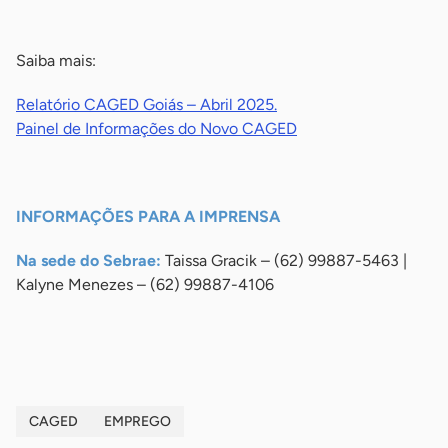
-
Saiba mais:
Relatório CAGED Goiás – Abril 2025.
Painel de Informações do Novo CAGED
-
INFORMAÇÕES PARA A IMPRENSA
Na sede do Sebrae:
Taissa Gracik – (62) 99887-5463 |
Kalyne Menezes – (62) 99887-4106
-
CAGED
EMPREGO