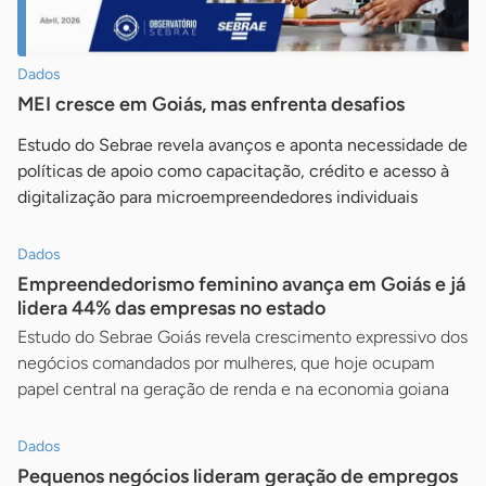
Dados
MEI cresce em Goiás, mas enfrenta desafios
Estudo do Sebrae revela avanços e aponta necessidade de
políticas de apoio como capacitação, crédito e acesso à
digitalização para microempreendedores individuais
Dados
Empreendedorismo feminino avança em Goiás e já
lidera 44% das empresas no estado
Estudo do Sebrae Goiás revela crescimento expressivo dos
negócios comandados por mulheres, que hoje ocupam
papel central na geração de renda e na economia goiana
Dados
Pequenos negócios lideram geração de empregos