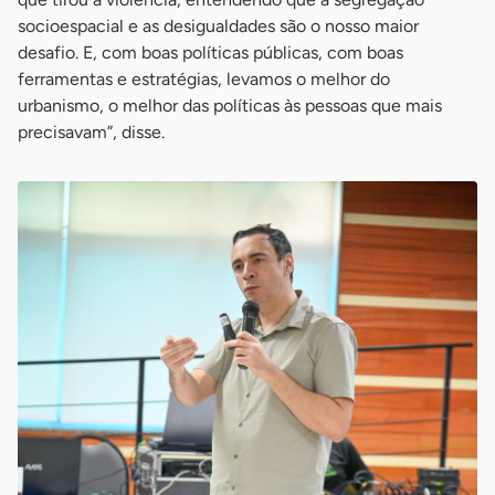
socioespacial e as desigualdades são o nosso maior
desafio. E, com boas políticas públicas, com boas
ferramentas e estratégias, levamos o melhor do
urbanismo, o melhor das políticas às pessoas que mais
precisavam”, disse.