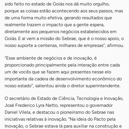
sido feito no estado de Goiás nos dá muito orgulho,
porque as coisas estão acontecendo aos seus passos, mas
de uma forma muito efetiva, gerando resultados que
realmente trazem o impacto que a gente espera,
diretamente aos pequenos negócios estabelecidos em
Goiás. E aí vem a missão do Sebrae, que é o nosso apoio, o
nosso suporte a centenas, milhares de empresas”, afirmou.
“Esse ambiente de negócios e de inovação, é
proporcionado principalmente pela interação entre cada
um de vocês que se fazem aqui presentes nesse elo
importante da cadeia de desenvolvimento econômico do
nosso estado”, salientou ainda o diretor superintendente.
O secretário de Estado de Ciência, Tecnologia e Inovação,
José Frederico Lyra Netto, representou o governador
Daniel Vilela, e destacou o pioneirismo do Sebrae nas
iniciativas relativas à inovação. “Na ideia do Pacto pela
Inovação, o Sebrae estava lá para auxiliar na construção e