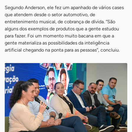
Segundo Anderson, ele fez um apanhado de vários cases
que atendem desde o setor automotivo, de
entretenimento musical, de cobrança de dívida. “São
alguns dos exemplos de produtos que a gente estudou
para fazer. Foi um momento muito bacana em que a
gente materializa as possibilidades da inteligência
artificial chegando na ponta para as pessoas”, concluiu.