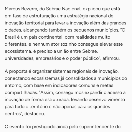
Marcus Bezerra, do Sebrae Nacional, explicou que está
em fase de estruturação uma estratégia nacional de
inovação territorial para levar a inovação além das grandes
cidades, alcançando também os pequenos municípios. “O
Brasil é um país continental, com realidades muito
diferentes, e nenhum ator sozinho consegue elevar esse
ecossistema, é preciso a união entre Sebrae,
universidades, empresários e o poder público”, afirmou.
A proposta é organizar sistemas regionais de inovação,
conectando ecossistemas já consolidados a municípios do
entorno, com base em indicadores comuns e metas
compartilhadas. “Assim, conseguimos expandir o acesso à
inovação de forma estruturada, levando desenvolvimento
para todo o território e não apenas para os grandes
centros”, destacou.
O evento foi prestigiado ainda pelo superintendente do