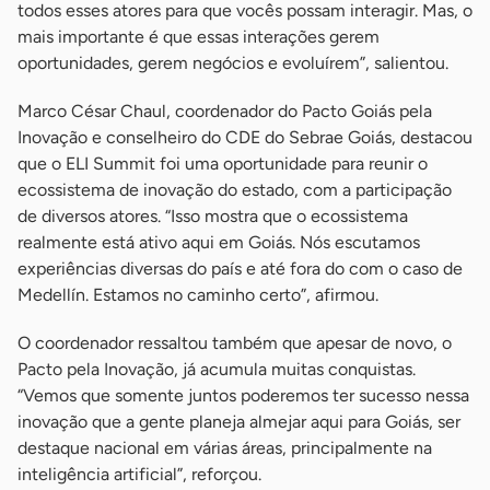
todos esses atores para que vocês possam interagir. Mas, o
mais importante é que essas interações gerem
oportunidades, gerem negócios e evoluírem”, salientou.
Marco César Chaul, coordenador do Pacto Goiás pela
Inovação e conselheiro do CDE do Sebrae Goiás, destacou
que o ELI Summit foi uma oportunidade para reunir o
ecossistema de inovação do estado, com a participação
de diversos atores. “Isso mostra que o ecossistema
realmente está ativo aqui em Goiás. Nós escutamos
experiências diversas do país e até fora do com o caso de
Medellín. Estamos no caminho certo”, afirmou.
O coordenador ressaltou também que apesar de novo, o
Pacto pela Inovação, já acumula muitas conquistas.
“Vemos que somente juntos poderemos ter sucesso nessa
inovação que a gente planeja almejar aqui para Goiás, ser
destaque nacional em várias áreas, principalmente na
inteligência artificial”, reforçou.