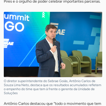
Pires e o orgulho de poder celebrar importantes parcerias.
O diretor superintendente do Sebrae Goiás, Antônio Carlos de
Souza Lima Neto, destaca que os resultados acumulados refletem
o empenho do time que tem à frente o gerente da Unidade de
Soluções
Antônio Carlos destacou que “todo o movimento que tem