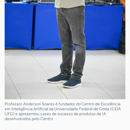
Professor Anderson Soares é fundador do Centro de Excelência
em Inteligência Artificial da Universidade Federal de Goiás (CEIA
UFG) e apresentou cases de sucesso de produtos de IA
desenvolvidos pelo Centro