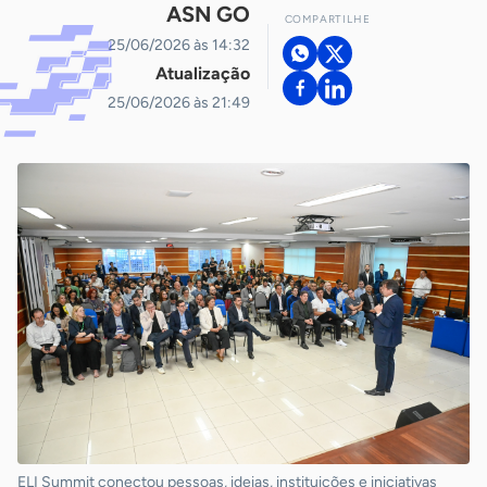
ASN GO
COMPARTILHE
25/06/2026 às 14:32
Atualização
25/06/2026 às 21:49
ELI Summit conectou pessoas, ideias, instituições e iniciativas