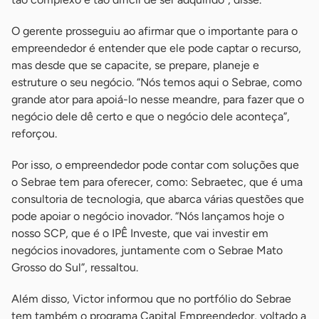
O gerente prosseguiu ao afirmar que o importante para o
empreendedor é entender que ele pode captar o recurso,
mas desde que se capacite, se prepare, planeje e
estruture o seu negócio. “Nós temos aqui o Sebrae, como
grande ator para apoiá-lo nesse meandre, para fazer que o
negócio dele dê certo e que o negócio dele aconteça”,
reforçou.
Por isso, o empreendedor pode contar com soluções que
o Sebrae tem para oferecer, como: Sebraetec, que é uma
consultoria de tecnologia, que abarca várias questões que
pode apoiar o negócio inovador. “Nós lançamos hoje o
nosso SCP, que é o IPÊ Investe, que vai investir em
negócios inovadores, juntamente com o Sebrae Mato
Grosso do Sul”, ressaltou.
Além disso, Victor informou que no portfólio do Sebrae
tem também o programa Capital Empreendedor, voltado a