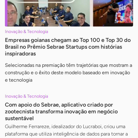
Inovação & Tecnologia
Empresas goianas chegam ao Top 100 e Top 30 do
Brasil no Prêmio Sebrae Startups com histórias
inspiradoras
Selecionadas na premiação têm trajetórias que mostram a
construção e o êxito deste modelo baseado em inovação
e tecnologia
Inovação & Tecnologia
Com apoio do Sebrae, aplicativo criado por
zootecnista transforma inovação em negócio
sustentável
Guilherme Ferrareze, idealizador do Lucraboi, criou uma
plataforma que utiliza inteligência de dados para tornar a