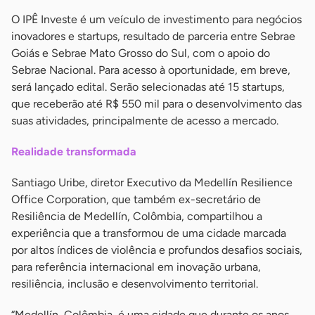
O IPÊ Investe é um veículo de investimento para negócios
inovadores e startups, resultado de parceria entre Sebrae
Goiás e Sebrae Mato Grosso do Sul, com o apoio do
Sebrae Nacional. Para acesso à oportunidade, em breve,
será lançado edital. Serão selecionadas até 15 startups,
que receberão até R$ 550 mil para o desenvolvimento das
suas atividades, principalmente de acesso a mercado.
Realidade transformada
Santiago Uribe, diretor Executivo da Medellín Resilience
Office Corporation, que também ex-secretário de
Resiliência de Medellín, Colômbia, compartilhou a
experiência que a transformou de uma cidade marcada
por altos índices de violência e profundos desafios sociais,
para referência internacional em inovação urbana,
resiliência, inclusão e desenvolvimento territorial.
“Medellín, Colômbia, é uma cidade que durante os anos