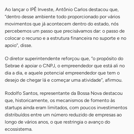
Ao lançar o IPÊ Investe, Antônio Carlos destacou que,
“dentro desse ambiente todo proporcionado por vários
movimentos que já acontecem dentro do estado, nós
percebemos um passo que precisávamos dar: o passo de
colocar o recurso e a estrutura financeira no suporte e no
apoio”, disse.
O diretor superintendente reforçou que, “o propósito do
Sebrae é apoiar o CNPJ, o empreendedor que está ali no
dia a dia, e aquele potencial empreendedor que tem o
desejo de chegar lá e começar uma atividade”, afirmou.
Rodolfo Santos, representante da Bossa Nova destacou
que, historicamente, os mecanismos de fomento às
startups ainda eram limitados, com poucos investimentos
distribuídos entre um número reduzido de empresas ao
longo de vários anos, o que restringia o avanço do
ecossistema.