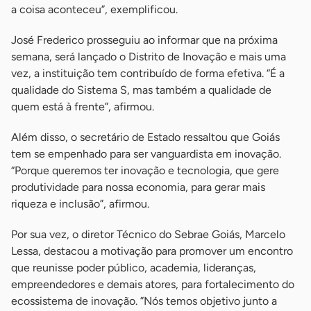
a coisa aconteceu”, exemplificou.
José Frederico prosseguiu ao informar que na próxima
semana, será lançado o Distrito de Inovação e mais uma
vez, a instituição tem contribuído de forma efetiva. “É a
qualidade do Sistema S, mas também a qualidade de
quem está à frente”, afirmou.
Além disso, o secretário de Estado ressaltou que Goiás
tem se empenhado para ser vanguardista em inovação.
“Porque queremos ter inovação e tecnologia, que gere
produtividade para nossa economia, para gerar mais
riqueza e inclusão”, afirmou.
Por sua vez, o diretor Técnico do Sebrae Goiás, Marcelo
Lessa, destacou a motivação para promover um encontro
que reunisse poder público, academia, lideranças,
empreendedores e demais atores, para fortalecimento do
ecossistema de inovação. ”Nós temos objetivo junto a