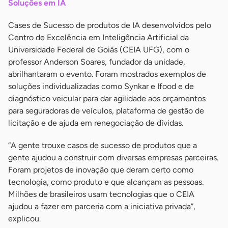
Soluções em IA
Cases de Sucesso de produtos de IA desenvolvidos pelo
Centro de Excelência em Inteligência Artificial da
Universidade Federal de Goiás (CEIA UFG), com o
professor Anderson Soares, fundador da unidade,
abrilhantaram o evento. Foram mostrados exemplos de
soluções individualizadas como Synkar e Ifood e de
diagnóstico veicular para dar agilidade aos orçamentos
para seguradoras de veículos, plataforma de gestão de
licitação e de ajuda em renegociação de dívidas.
“A gente trouxe casos de sucesso de produtos que a
gente ajudou a construir com diversas empresas parceiras.
Foram projetos de inovação que deram certo como
tecnologia, como produto e que alcançam as pessoas.
Milhões de brasileiros usam tecnologias que o CEIA
ajudou a fazer em parceria com a iniciativa privada”,
explicou.