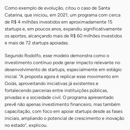
Como exemplo de evolução, citou o caso de Santa
Catarina, que iniciou, em 2021, um programa com cerca
de R$ 4 milhões investidos em aproximadamente 15
startups e, em poucos anos, expandiu significativamente
os aportes, alcançando mais de R$ 60 milhões investidos
e mais de 72 startups apoiadas.
Segundo Rodolfo, esse modelo demonstra como o
investimento contínuo pode gerar impacto relevante no
desenvolvimento de startups, especialmente em estágio
inicial. “A proposta agora é replicar esse movimento em
Goiás, aproveitando iniciativas já existentes e
fortalecendo parcerias entre instituições públicas,
privadas e a sociedade civil. O programa apresentado
prevê não apenas investimento financeiro, mas também
capacitação, com foco em apoiar startups desde as fases
iniciais, ampliando o potencial de crescimento e inovação
no estado”, explicou.