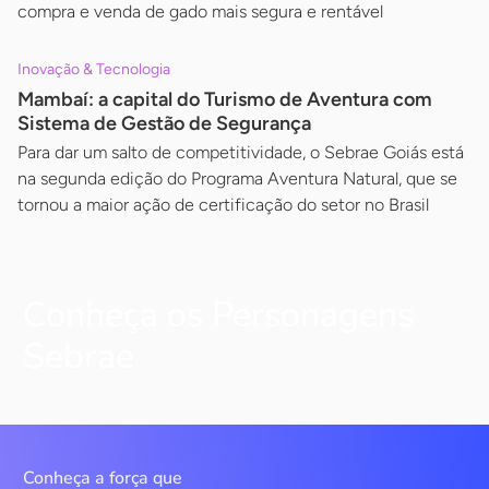
compra e venda de gado mais segura e rentável
Inovação & Tecnologia
Mambaí: a capital do Turismo de Aventura com
Sistema de Gestão de Segurança
Para dar um salto de competitividade, o Sebrae Goiás está
na segunda edição do Programa Aventura Natural, que se
tornou a maior ação de certificação do setor no Brasil
Conheça os Personagens
Sebrae
Conheça a força que