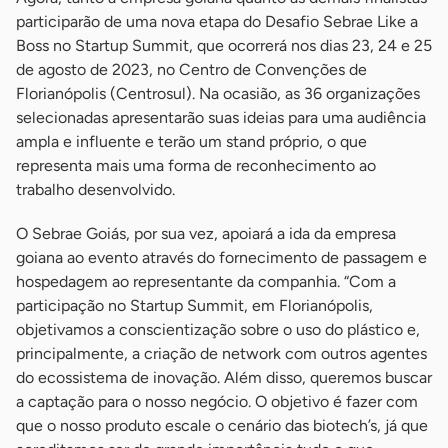
participarão de uma nova etapa do Desafio Sebrae Like a
Boss no Startup Summit, que ocorrerá nos dias 23, 24 e 25
de agosto de 2023, no Centro de Convenções de
Florianópolis (Centrosul). Na ocasião, as 36 organizações
selecionadas apresentarão suas ideias para uma audiência
ampla e influente e terão um stand próprio, o que
representa mais uma forma de reconhecimento ao
trabalho desenvolvido.
O Sebrae Goiás, por sua vez, apoiará a ida da empresa
goiana ao evento através do fornecimento de passagem e
hospedagem ao representante da companhia. “Com a
participação no Startup Summit, em Florianópolis,
objetivamos a conscientização sobre o uso do plástico e,
principalmente, a criação de network com outros agentes
do ecossistema de inovação. Além disso, queremos buscar
a captação para o nosso negócio. O objetivo é fazer com
que o nosso produto escale o cenário das biotech’s, já que