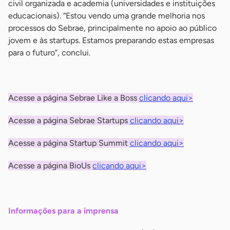
civil organizada e academia (universidades e instituições
educacionais). “Estou vendo uma grande melhoria nos
processos do Sebrae, principalmente no apoio ao público
jovem e às startups. Estamos preparando estas empresas
para o futuro”, conclui.
-
Acesse a página Sebrae Like a Boss
clicando aqui>
Acesse a página Sebrae Startups
clicando aqui>
Acesse a página Startup Summit
clicando aqui>
Acesse a página BioUs
clicando aqui>
-
Informações para a imprensa