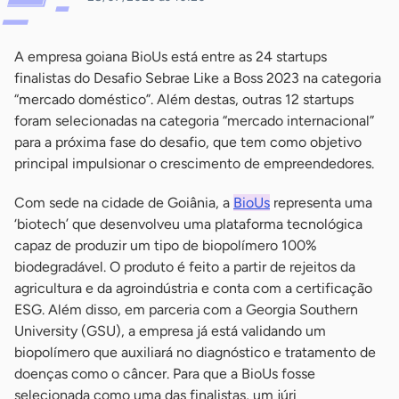
A empresa goiana BioUs está entre as 24 startups
finalistas do Desafio Sebrae Like a Boss 2023 na categoria
“mercado doméstico”. Além destas, outras 12 startups
foram selecionadas na categoria “mercado internacional”
para a próxima fase do desafio, que tem como objetivo
principal impulsionar o crescimento de empreendedores.
Com sede na cidade de Goiânia, a
BioUs
representa uma
‘biotech’ que desenvolveu uma plataforma tecnológica
capaz de produzir um tipo de biopolímero 100%
biodegradável. O produto é feito a partir de rejeitos da
agricultura e da agroindústria e conta com a certificação
ESG. Além disso, em parceria com a Georgia Southern
University (GSU), a empresa já está validando um
biopolímero que auxiliará no diagnóstico e tratamento de
doenças como o câncer. Para que a BioUs fosse
selecionada como uma das finalistas, um júri