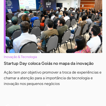
Inovação & Tecnologia
Startup Day coloca Goiás no mapa da inovação
Ação tem por objetivo promover a troca de experiências e
chamar a atenção para a importância da tecnologia e
inovação nos pequenos negócios