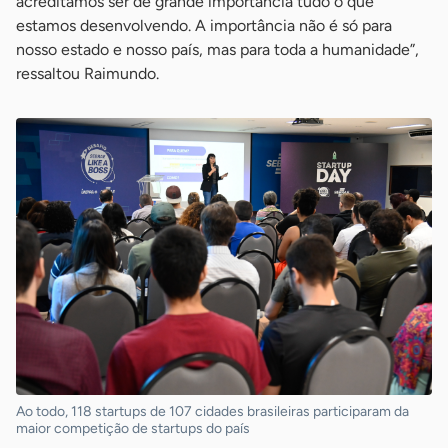
acreditamos ser de grande importância tudo o que
estamos desenvolvendo. A importância não é só para
nosso estado e nosso país, mas para toda a humanidade”,
ressaltou Raimundo.
Ao todo, 118 startups de 107 cidades brasileiras participaram da
maior competição de startups do país