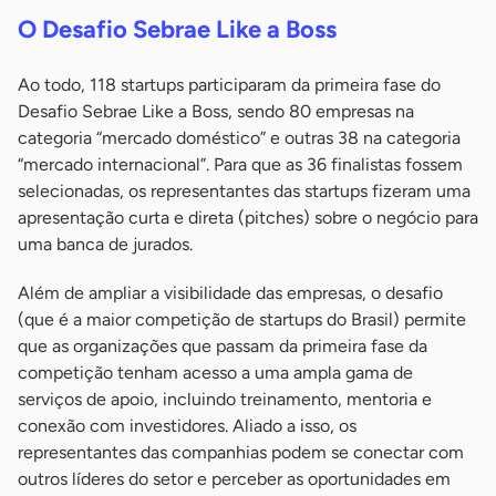
O Desafio Sebrae Like a Boss
Ao todo, 118 startups participaram da primeira fase do
Desafio Sebrae Like a Boss, sendo 80 empresas na
categoria “mercado doméstico” e outras 38 na categoria
“mercado internacional”. Para que as 36 finalistas fossem
selecionadas, os representantes das startups fizeram uma
apresentação curta e direta (pitches) sobre o negócio para
uma banca de jurados.
Além de ampliar a visibilidade das empresas, o desafio
(que é a maior competição de startups do Brasil) permite
que as organizações que passam da primeira fase da
competição tenham acesso a uma ampla gama de
serviços de apoio, incluindo treinamento, mentoria e
conexão com investidores. Aliado a isso, os
representantes das companhias podem se conectar com
outros líderes do setor e perceber as oportunidades em