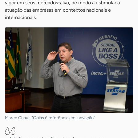
vigor em seus mercados-alvo, de modo a estimular a
atuação das empresas em contextos nacionais e
internacionais.
Marco Chaul: “Goiás é referência em inovação”