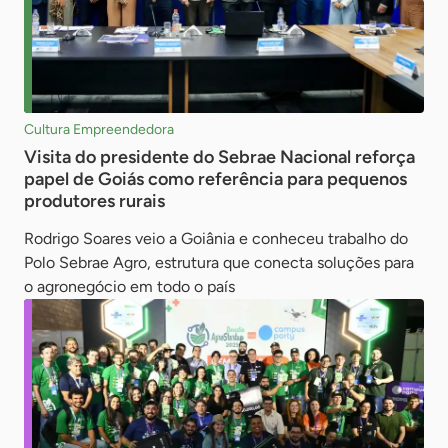
Cultura Empreendedora
Visita do presidente do Sebrae Nacional reforça
papel de Goiás como referência para pequenos
produtores rurais
Rodrigo Soares veio a Goiânia e conheceu trabalho do
Polo Sebrae Agro, estrutura que conecta soluções para
o agronegócio em todo o país