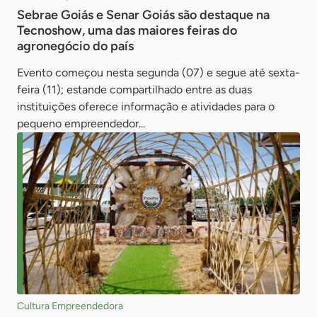
Sebrae Goiás e Senar Goiás são destaque na
Tecnoshow, uma das maiores feiras do
agronegócio do país
Evento começou nesta segunda (07) e segue até sexta-
feira (11); estande compartilhado entre as duas
instituições oferece informação e atividades para o
pequeno empreendedor...
Cultura Empreendedora