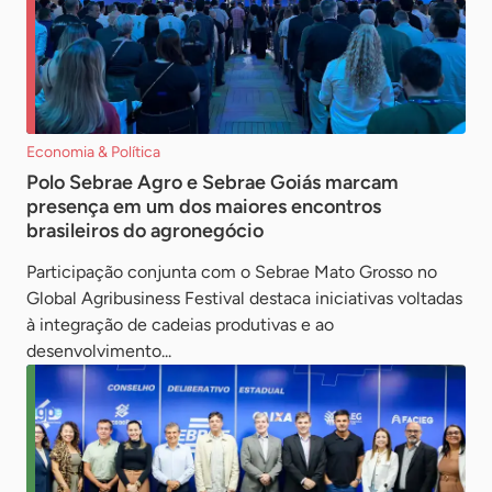
Economia & Política
Polo Sebrae Agro e Sebrae Goiás marcam
presença em um dos maiores encontros
brasileiros do agronegócio
Participação conjunta com o Sebrae Mato Grosso no
Global Agribusiness Festival destaca iniciativas voltadas
à integração de cadeias produtivas e ao
desenvolvimento...