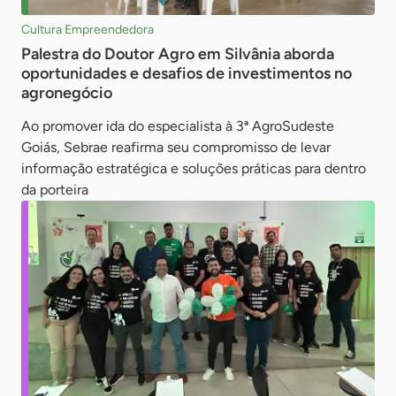
Cultura Empreendedora
Palestra do Doutor Agro em Silvânia aborda
oportunidades e desafios de investimentos no
agronegócio
Ao promover ida do especialista à 3ª AgroSudeste
Goiás, Sebrae reafirma seu compromisso de levar
informação estratégica e soluções práticas para dentro
da porteira