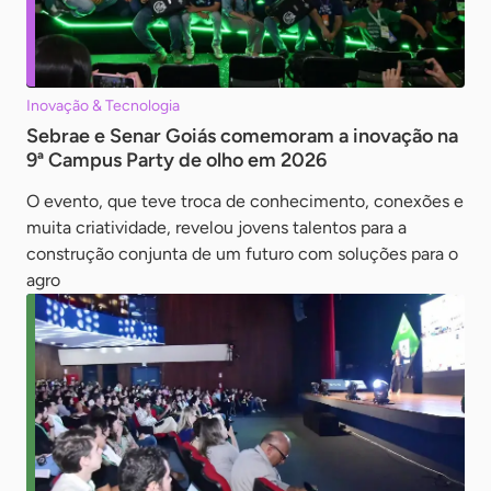
Inovação & Tecnologia
Sebrae e Senar Goiás comemoram a inovação na
9ª Campus Party de olho em 2026
O evento, que teve troca de conhecimento, conexões e
muita criatividade, revelou jovens talentos para a
construção conjunta de um futuro com soluções para o
agro