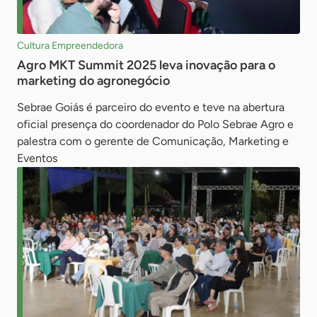
Cultura Empreendedora
Agro MKT Summit 2025 leva inovação para o
marketing do agronegócio
Sebrae Goiás é parceiro do evento e teve na abertura
oficial presença do coordenador do Polo Sebrae Agro e
palestra com o gerente de Comunicação, Marketing e
Eventos