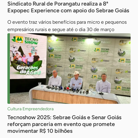
Sindicato Rural de Porangatu realiza a 8ª
Expopec Experience com apoio do Sebrae Goiás
O evento traz vários benefícios para micro e pequenos
empresários rurais e segue até o dia 30 de março
Cultura Empreendedora
Tecnoshow 2025: Sebrae Goiás e Senar Goiás
reforçam parceria em evento que promete
movimentar R$ 10 bilhões