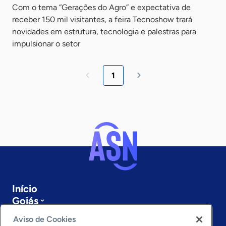
Com o tema “Gerações do Agro” e expectativa de
receber 150 mil visitantes, a feira Tecnoshow trará
novidades em estrutura, tecnologia e palestras para
impulsionar o setor
1
Início
Goiás
Sobre a ASN
Aviso de Cookies
Últimas notícias