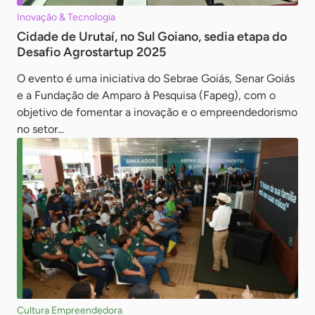
Inovação & Tecnologia
Cidade de Urutaí, no Sul Goiano, sedia etapa do
Desafio Agrostartup 2025
O evento é uma iniciativa do Sebrae Goiás, Senar Goiás
e a Fundação de Amparo à Pesquisa (Fapeg), com o
objetivo de fomentar a inovação e o empreendedorismo
no setor...
Cultura Empreendedora