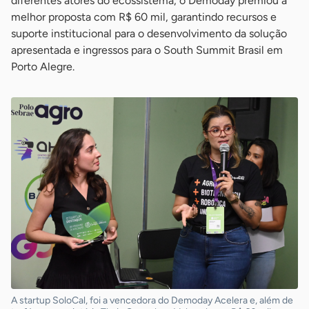
diferentes atores do ecossistema, o Demoday premiou a
melhor proposta com R$ 60 mil, garantindo recursos e
suporte institucional para o desenvolvimento da solução
apresentada e ingressos para o South Summit Brasil em
Porto Alegre.
A startup SoloCal, foi a vencedora do Demoday Acelera e, além de