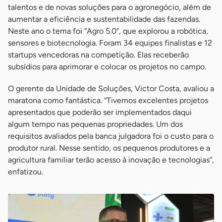
talentos e de novas soluções para o agronegócio, além de
aumentar a eficiência e sustentabilidade das fazendas.
Neste ano o tema foi “Agro 5.0”, que explorou a robótica,
sensores e biotecnologia. Foram 34 equipes finalistas e 12
startups vencedoras na competição. Elas receberão
subsídios para aprimorar e colocar os projetos no campo.
O gerente da Unidade de Soluções, Victor Costa, avaliou a
maratona como fantástica. “Tivemos excelentes projetos
apresentados que poderão ser implementados daqui
algum tempo nas pequenas propriedades. Um dos
requisitos avaliados pela banca julgadora foi o custo para o
produtor rural. Nesse sentido, os pequenos produtores e a
agricultura familiar terão acesso à inovação e tecnologias”,
enfatizou.