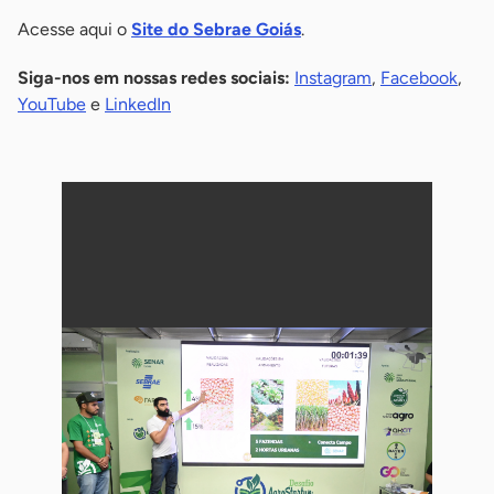
Acesse aqui o
Site do Sebrae Goiás
.
Siga-nos em nossas redes sociais:
Instagram
,
Facebook
,
YouTube
e
LinkedIn