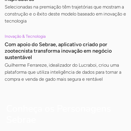
Selecionadas na premiação têm trajetórias que mostram a
construção e o êxito deste modelo baseado em inovação e
tecnologia
Inovação & Tecnologia
Com apoio do Sebrae, aplicativo criado por
zootecnista transforma inovação em negócio
sustentável
Guilherme Ferrareze, idealizador do Lucraboi, criou uma
plataforma que utiliza inteligência de dados para tornar a
compra e venda de gado mais segura e rentável
Conheça os Personagens
Sebrae