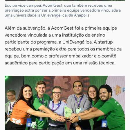
Equipe vice campeã, AcomGest, que também recebeu uma
premiação extra por ser a primeira equipe vencedora vinculada a
uma universidade, a Unievangélica, de Anápolis
Além da subvenção, a AcomGest foi a primeira equipe
vencedora vinculada a uma instituição de ensino
participante do programa, a UniEvangélica. A startup
recebeu uma premiação extra para todos os membros da
equipe, bem como o professor embaixador e o comitê
acadêmico para participação em uma missão técnica.