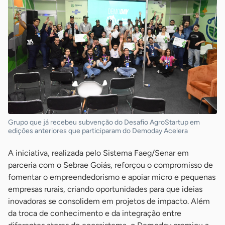
Grupo que já recebeu subvenção do Desafio AgroStartup em
edições anteriores que participaram do Demoday Acelera
A iniciativa, realizada pelo Sistema Faeg/Senar em
parceria com o Sebrae Goiás, reforçou o compromisso de
fomentar o empreendedorismo e apoiar micro e pequenas
empresas rurais, criando oportunidades para que ideias
inovadoras se consolidem em projetos de impacto. Além
da troca de conhecimento e da integração entre