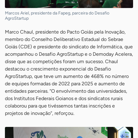
Marcos Ariel, presidente da Fapeg, parceira do Desafio
AgroStartup
Marco Chaul, presidente do Pacto Goiás pela Inovação,
membro do Conselho Deliberativo Estadual do Sebrae
Goiás (CDE) e presidente do sindicato de Informática, que
acompanhou o Desafio AgroStartup e o Demoday Acelera,
disse que as competições foram um sucesso. Chaul
destacou o crescimento exponencial do Desafio
AgroStartup, que teve um aumento de 468% no número
de equipes formadas de 2022 para 2025 e aumento de
entidades parceiras. “O envolvimento das universidades,
dos Institutos Federais Goianos e dos sindicatos rurais
colaborou para que tivéssemos tantas inscrições e
projetos de inovação”, reforçou.