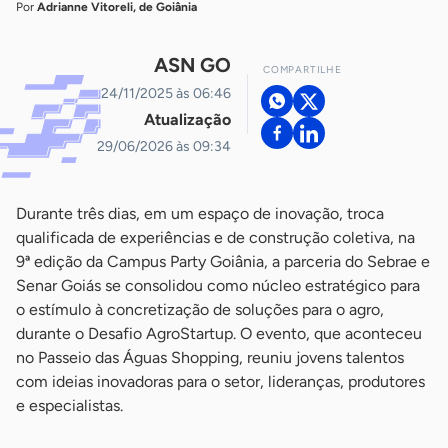
Por
Adrianne Vitoreli, de Goiânia
ASN GO
COMPARTILHE
24/11/2025 às 06:46
Atualização
29/06/2026 às 09:34
Durante três dias, em um espaço de inovação, troca
qualificada de experiências e de construção coletiva, na
9ª edição da Campus Party Goiânia, a parceria do Sebrae e
Senar Goiás se consolidou como núcleo estratégico para
o estímulo à concretização de soluções para o agro,
durante o Desafio AgroStartup. O evento, que aconteceu
no Passeio das Águas Shopping, reuniu jovens talentos
com ideias inovadoras para o setor, lideranças, produtores
e especialistas.