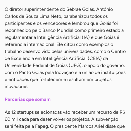
O diretor superintendente do Sebrae Goiás, Antônio
Carlos de Souza Lima Neto, parabenizou todos os
participantes e os vencedores e lembrou que Goiás foi
reconhecido pelo Banco Mundial como primeiro estado a
regulamentar a Inteligência Artificial (IA) e que Goiás é
referência internacional. Ele citou como exemplos o
trabalho desenvolvido pelas universidades, como o Centro
de Excelência em Inteligência Artificial (CEIA) da
Universidade Federal de Goiás (UFG), o apoio do governo,
com o Pacto Goiás pela Inovação e a união de instituições
e entidades que fortalecem e resultam em projetos
inovadores.
Parcerias que somam
As 12 startups selecionadas vão receber um recurso de R$
60 mil cada para desenvolver os projetos. A subvenção
será feita pela Fapeg. O presidente Marcos Ariel disse que