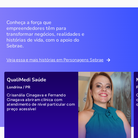
Conheça a força que
empreendedores têm para
transformar negócios, realidades e
histórias de vida, com o apoio do
Sebrae.
Veja essa e mais histórias em Personagens Sebrae
QualiMedi Saúde
Londrina / PR
P
Crisanália Cinagava e Fernando
Cinagava abriram clínica com
atendimento de nível particular com
preço acessível