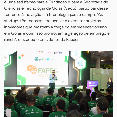
é uma satisfação para a Fundação e para a Secretaria de
Ciências e Tecnologia de Goiás (Secti), participar desse
fomento à inovação e à tecnologia para o campo. “As
startups têm conseguido pensar e executar projetos
inovadores que mostram a força do empreendedorismo
em Goiás e com isso promovem a geração de emprego e
renda”, destacou o presidente da Fapeg.