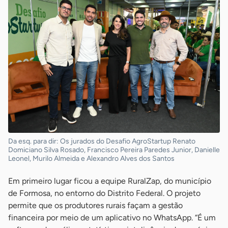
Da esq. para dir: Os jurados do Desafio AgroStartup Renato
Domiciano Silva Rosado, Francisco Pereira Paredes Junior, Danielle
Leonel, Murilo Almeida e Alexandro Alves dos Santos
Em primeiro lugar ficou a equipe RuralZap, do município
de Formosa, no entorno do Distrito Federal. O projeto
permite que os produtores rurais façam a gestão
financeira por meio de um aplicativo no WhatsApp. “É um