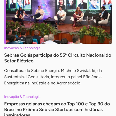
Inovação & Tecnologia
Sebrae Goiás participa do 55º Circuito Nacional do
Setor Elétrico
Consultora do Sebrae Energia, Michele Swistalski, da
Sustentalski Consultoria, integrou o painel Eficiência
Energética na Indústria e no Agronegócio
Inovação & Tecnologia
Empresas goianas chegam ao Top 100 e Top 30 do
Brasil no Prêmio Sebrae Startups com histórias
inspiradoras