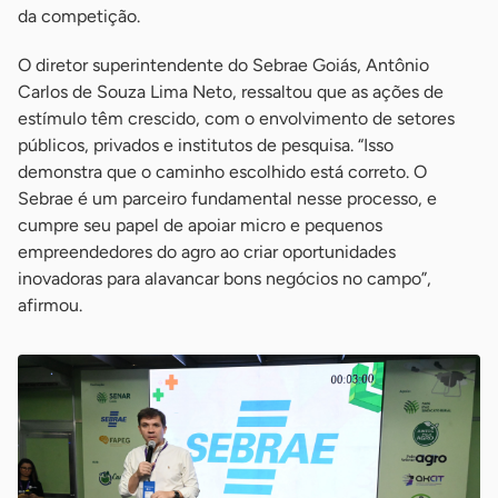
da competição.
O diretor superintendente do Sebrae Goiás, Antônio
Carlos de Souza Lima Neto, ressaltou que as ações de
estímulo têm crescido, com o envolvimento de setores
públicos, privados e institutos de pesquisa. “Isso
demonstra que o caminho escolhido está correto. O
Sebrae é um parceiro fundamental nesse processo, e
cumpre seu papel de apoiar micro e pequenos
empreendedores do agro ao criar oportunidades
inovadoras para alavancar bons negócios no campo”,
afirmou.