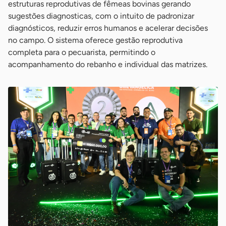
estruturas reprodutivas de fêmeas bovinas gerando
sugestões diagnosticas, com o intuito de padronizar
diagnósticos, reduzir erros humanos e acelerar decisões
no campo. O sistema oferece gestão reprodutiva
completa para o pecuarista, permitindo o
acompanhamento do rebanho e individual das matrizes.