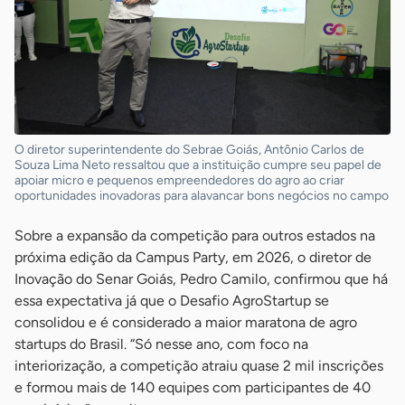
O diretor superintendente do Sebrae Goiás, Antônio Carlos de
Souza Lima Neto ressaltou que a instituição cumpre seu papel de
apoiar micro e pequenos empreendedores do agro ao criar
oportunidades inovadoras para alavancar bons negócios no campo
Sobre a expansão da competição para outros estados na
próxima edição da Campus Party, em 2026, o diretor de
Inovação do Senar Goiás, Pedro Camilo, confirmou que há
essa expectativa já que o Desafio AgroStartup se
consolidou e é considerado a maior maratona de agro
startups do Brasil. “Só nesse ano, com foco na
interiorização, a competição atraiu quase 2 mil inscrições
e formou mais de 140 equipes com participantes de 40