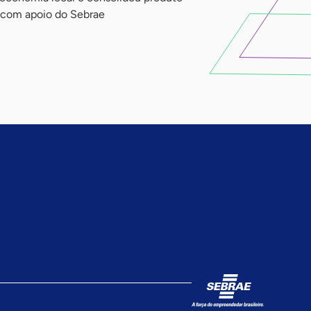
 com apoio do Sebrae