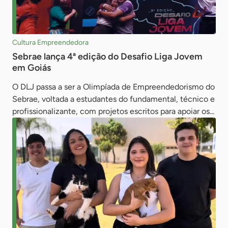
Cultura Empreendedora
Sebrae lança 4ª edição do Desafio Liga Jovem
em Goiás
O DLJ passa a ser a Olimpíada de Empreendedorismo do
Sebrae, voltada a estudantes do fundamental, técnico e
profissionalizante, com projetos escritos para apoiar os...