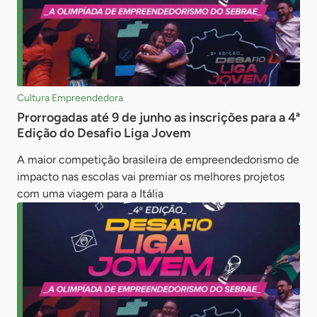
Cultura Empreendedora
Prorrogadas até 9 de junho as inscrições para a 4ª
Edição do Desafio Liga Jovem
A maior competição brasileira de empreendedorismo de
impacto nas escolas vai premiar os melhores projetos
com uma viagem para a Itália