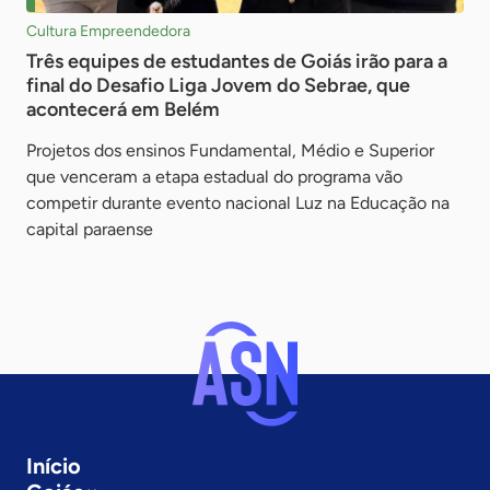
Cultura Empreendedora
Três equipes de estudantes de Goiás irão para a
final do Desafio Liga Jovem do Sebrae, que
acontecerá em Belém
Projetos dos ensinos Fundamental, Médio e Superior
que venceram a etapa estadual do programa vão
competir durante evento nacional Luz na Educação na
capital paraense
Início