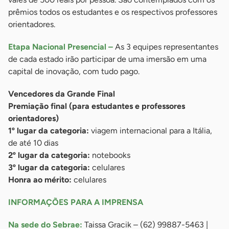
prêmios todos os estudantes e os respectivos professores
orientadores.
Etapa Nacional Presencial –
As 3 equipes representantes
de cada estado irão participar de uma imersão em uma
capital de inovação, com tudo pago.
Vencedores da Grande Final
Premiação final (para estudantes e professores
orientadores)
1º lugar da categoria:
viagem internacional para a Itália,
de até 10 dias
2º lugar da categoria:
notebooks
3º lugar da categoria:
celulares
Honra ao mérito:
celulares
INFORMAÇÕES PARA A IMPRENSA
Na sede do Sebrae:
Taissa Gracik – (62) 99887-5463 |