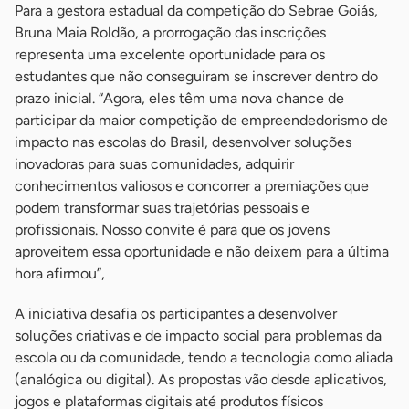
Para a gestora estadual da competição do Sebrae Goiás,
Bruna Maia Roldão, a prorrogação das inscrições
representa uma excelente oportunidade para os
estudantes que não conseguiram se inscrever dentro do
prazo inicial. “Agora, eles têm uma nova chance de
participar da maior competição de empreendedorismo de
impacto nas escolas do Brasil, desenvolver soluções
inovadoras para suas comunidades, adquirir
conhecimentos valiosos e concorrer a premiações que
podem transformar suas trajetórias pessoais e
profissionais. Nosso convite é para que os jovens
aproveitem essa oportunidade e não deixem para a última
hora afirmou”,
A iniciativa desafia os participantes a desenvolver
soluções criativas e de impacto social para problemas da
escola ou da comunidade, tendo a tecnologia como aliada
(analógica ou digital). As propostas vão desde aplicativos,
jogos e plataformas digitais até produtos físicos