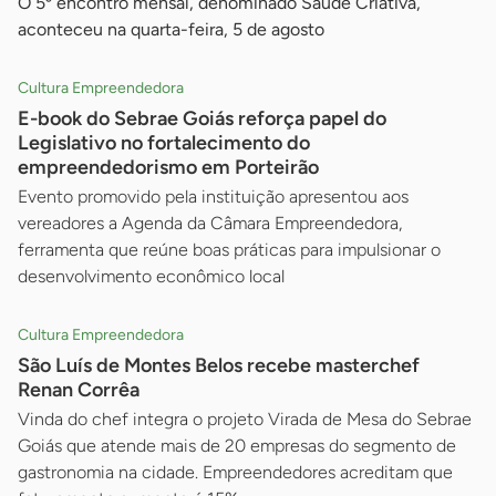
O 5º encontro mensal, denominado Saúde Criativa,
aconteceu na quarta-feira, 5 de agosto
Cultura Empreendedora
E-book do Sebrae Goiás reforça papel do
Legislativo no fortalecimento do
empreendedorismo em Porteirão
Evento promovido pela instituição apresentou aos
vereadores a Agenda da Câmara Empreendedora,
ferramenta que reúne boas práticas para impulsionar o
desenvolvimento econômico local
Cultura Empreendedora
São Luís de Montes Belos recebe masterchef
Renan Corrêa
Vinda do chef integra o projeto Virada de Mesa do Sebrae
Goiás que atende mais de 20 empresas do segmento de
gastronomia na cidade. Empreendedores acreditam que