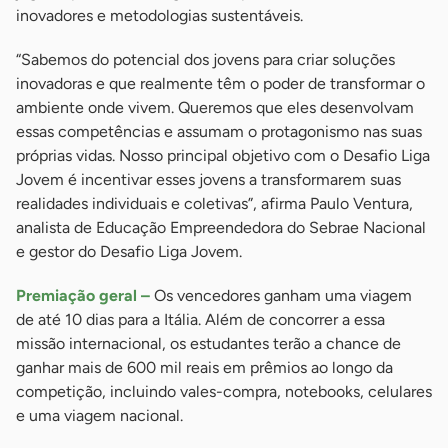
inovadores e metodologias sustentáveis.
“Sabemos do potencial dos jovens para criar soluções
inovadoras e que realmente têm o poder de transformar o
ambiente onde vivem. Queremos que eles desenvolvam
essas competências e assumam o protagonismo nas suas
próprias vidas. Nosso principal objetivo com o Desafio Liga
Jovem é incentivar esses jovens a transformarem suas
realidades individuais e coletivas”, afirma Paulo Ventura,
analista de Educação Empreendedora do Sebrae Nacional
e gestor do Desafio Liga Jovem.
Premiação geral –
Os vencedores ganham uma viagem
de até 10 dias para a Itália. Além de concorrer a essa
missão internacional, os estudantes terão a chance de
ganhar mais de 600 mil reais em prêmios ao longo da
competição, incluindo vales-compra, notebooks, celulares
e uma viagem nacional.