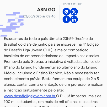
COMPARTILHE
ASN GO
02/06/2026 às 09:46
Estudantes de todo o país têm até 23h59 (horário de
Brasília) do dia 9 de junho para se inscrever na 4ª Edição
do Desafio Liga Jovem (DJL), a maior competição
brasileira de empreendedorismo de impacto nas escolas.
Promovida pelo Sebrae, a iniciativa é voltada a alunos do
8º ano do Ensino Fundamental ao último ano do Ensino
Médio, incluindo o Ensino Técnico. Não é necessário ter
conhecimento prévio. Basta formar uma equipe de 2 a 5
alunos, contar com a orientação de um professor e realizar
a inscrição gratuitamente pelo site:
www.desafioligajovem.com.br
O DLJ já impactou mais de
100 mil estudantes, em mais de mil oficinas e palestras.