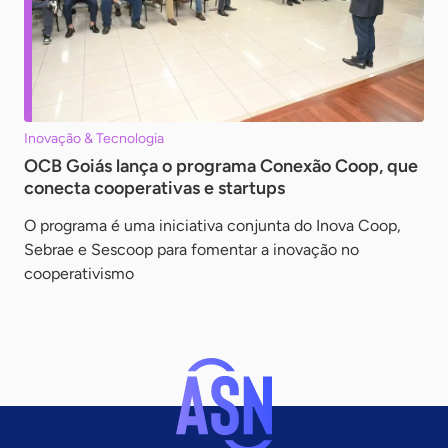
Inovação & Tecnologia
OCB Goiás lança o programa Conexão Coop, que
conecta cooperativas e startups
O programa é uma iniciativa conjunta do Inova Coop,
Sebrae e Sescoop para fomentar a inovação no
cooperativismo