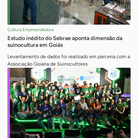
Cultura Empreendedora
Estudo inédito do Sebrae aponta dimensão da
suinocultura em Goiás
Levantamento de dados foi realizado em parceria com a
Associação Goiana de Suinocultores