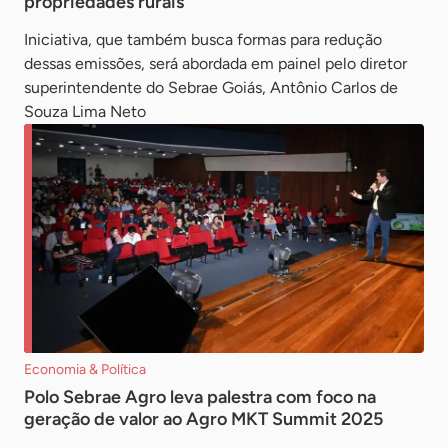
propriedades rurais
Iniciativa, que também busca formas para redução
dessas emissões, será abordada em painel pelo diretor
superintendente do Sebrae Goiás, Antônio Carlos de
Souza Lima Neto
Economia & Política
Polo Sebrae Agro leva palestra com foco na
geração de valor ao Agro MKT Summit 2025