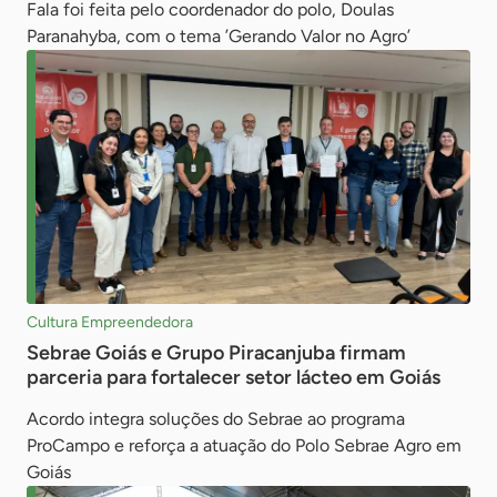
Fala foi feita pelo coordenador do polo, Doulas
Paranahyba, com o tema ’Gerando Valor no Agro’
Cultura Empreendedora
Sebrae Goiás e Grupo Piracanjuba firmam
parceria para fortalecer setor lácteo em Goiás
Acordo integra soluções do Sebrae ao programa
ProCampo e reforça a atuação do Polo Sebrae Agro em
Goiás