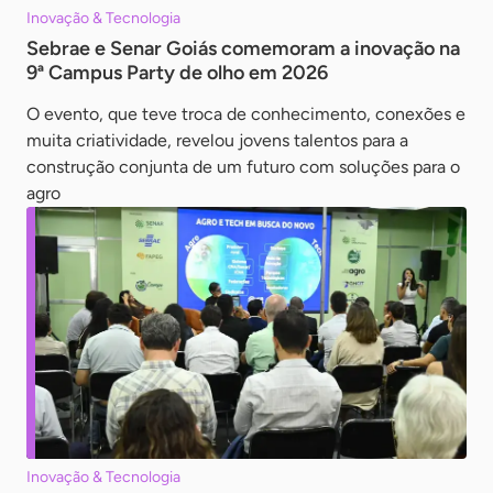
Inovação & Tecnologia
Sebrae e Senar Goiás comemoram a inovação na
9ª Campus Party de olho em 2026
O evento, que teve troca de conhecimento, conexões e
muita criatividade, revelou jovens talentos para a
construção conjunta de um futuro com soluções para o
agro
Inovação & Tecnologia