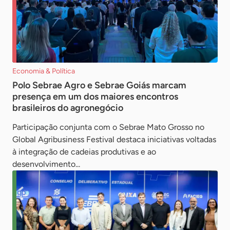
Economia & Política
Polo Sebrae Agro e Sebrae Goiás marcam
presença em um dos maiores encontros
brasileiros do agronegócio
Participação conjunta com o Sebrae Mato Grosso no
Global Agribusiness Festival destaca iniciativas voltadas
à integração de cadeias produtivas e ao
desenvolvimento...