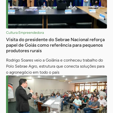
Cultura Empreendedora
Visita do presidente do Sebrae Nacional reforça
papel de Goiás como referência para pequenos
produtores rurais
Rodrigo Soares veio a Goiânia e conheceu trabalho do
Polo Sebrae Agro, estrutura que conecta soluções para
o agronegócio em todo o país