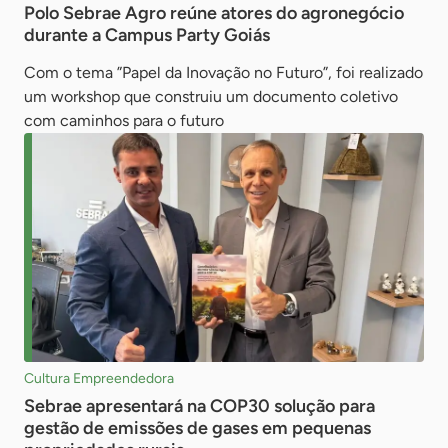
Polo Sebrae Agro reúne atores do agronegócio
durante a Campus Party Goiás
Com o tema ”Papel da Inovação no Futuro”, foi realizado
um workshop que construiu um documento coletivo
com caminhos para o futuro
Cultura Empreendedora
Sebrae apresentará na COP30 solução para
gestão de emissões de gases em pequenas