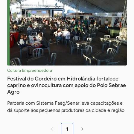
Cultura Empreendedora
Festival do Cordeiro em Hidrolândia fortalece
caprino e ovinocultura com apoio do Polo Sebrae
Agro
Parceria com Sistema Faeg/Senar leva capacitações e
dá suporte aos pequenos produtores da cidade e região
1