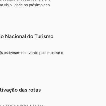
ar visibilidade no próximo ano
ão Nacional do Turismo
ás estiveram no evento para mostrar o
ativação das rotas