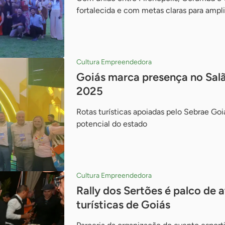
fortalecida e com metas claras para ampli
Cultura Empreendedora
Goiás marca presença no Sal
2025
Rotas turísticas apoiadas pelo Sebrae Goi
potencial do estado
Cultura Empreendedora
Rally dos Sertões é palco de 
turísticas de Goiás