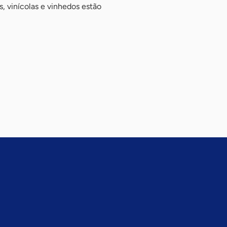
, vinícolas e vinhedos estão