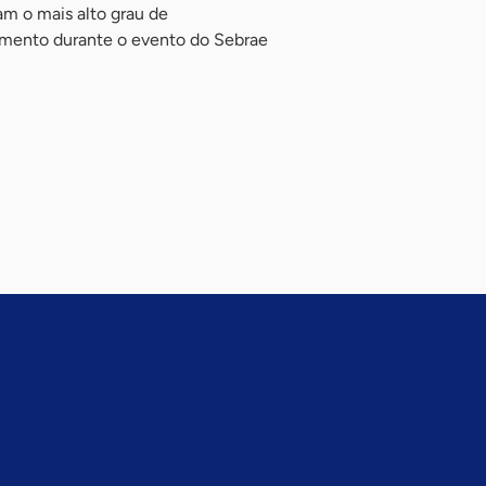
m o mais alto grau de
mento durante o evento do Sebrae