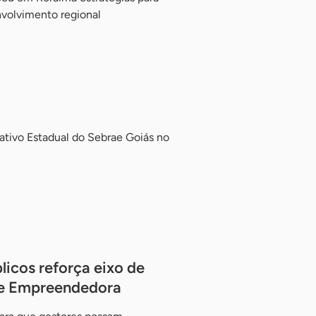
volvimento regional
ativo Estadual do Sebrae Goiás no
licos reforça eixo de
de Empreendedora