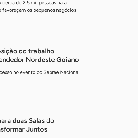
 cerca de 2,5 mil pessoas para
que favoreçam os pequenos negócios
sição do trabalho
reendedor Nordeste Goiano
cesso no evento do Sebrae Nacional
ara duas Salas do
sformar Juntos