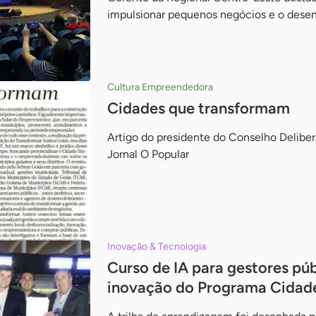
impulsionar pequenos negócios e o desen
Cultura Empreendedora
Cidades que transformam
Artigo do presidente do Conselho Deliber
Jornal O Popular
Inovação & Tecnologia
Curso de IA para gestores púb
inovação do Programa Cida