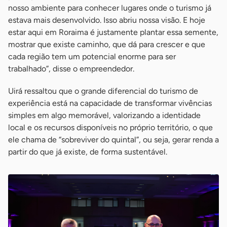
nosso ambiente para conhecer lugares onde o turismo já
estava mais desenvolvido. Isso abriu nossa visão. E hoje
estar aqui em Roraima é justamente plantar essa semente,
mostrar que existe caminho, que dá para crescer e que
cada região tem um potencial enorme para ser
trabalhado”, disse o empreendedor.
Uirá ressaltou que o grande diferencial do turismo de
experiência está na capacidade de transformar vivências
simples em algo memorável, valorizando a identidade
local e os recursos disponíveis no próprio território, o que
ele chama de “sobreviver do quintal”, ou seja, gerar renda a
partir do que já existe, de forma sustentável.