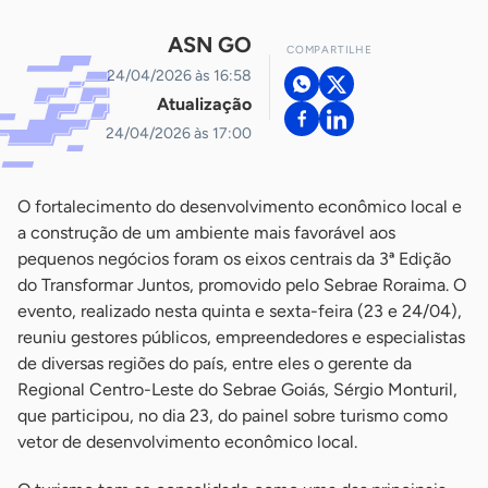
ASN GO
COMPARTILHE
24/04/2026 às 16:58
Atualização
24/04/2026 às 17:00
O fortalecimento do desenvolvimento econômico local e
a construção de um ambiente mais favorável aos
pequenos negócios foram os eixos centrais da 3ª Edição
do Transformar Juntos, promovido pelo Sebrae Roraima. O
evento, realizado nesta quinta e sexta-feira (23 e 24/04),
reuniu gestores públicos, empreendedores e especialistas
de diversas regiões do país, entre eles o gerente da
Regional Centro-Leste do Sebrae Goiás, Sérgio Monturil,
que participou, no dia 23, do painel sobre turismo como
vetor de desenvolvimento econômico local.