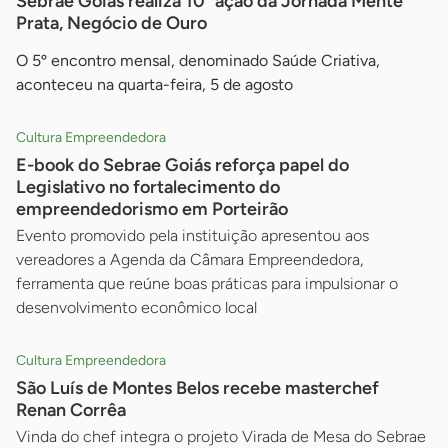
Sebrae Goiás realiza 10ª ação da Jornada Mente
Prata, Negócio de Ouro
O 5º encontro mensal, denominado Saúde Criativa,
aconteceu na quarta-feira, 5 de agosto
Cultura Empreendedora
E-book do Sebrae Goiás reforça papel do
Legislativo no fortalecimento do
empreendedorismo em Porteirão
Evento promovido pela instituição apresentou aos
vereadores a Agenda da Câmara Empreendedora,
ferramenta que reúne boas práticas para impulsionar o
desenvolvimento econômico local
Cultura Empreendedora
São Luís de Montes Belos recebe masterchef
Renan Corrêa
Vinda do chef integra o projeto Virada de Mesa do Sebrae