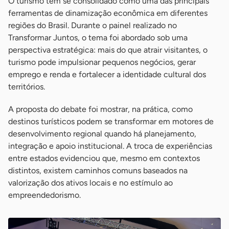
O turismo tem se consolidado como uma das principais
ferramentas de dinamização econômica em diferentes
regiões do Brasil. Durante o painel realizado no
Transformar Juntos, o tema foi abordado sob uma
perspectiva estratégica: mais do que atrair visitantes, o
turismo pode impulsionar pequenos negócios, gerar
emprego e renda e fortalecer a identidade cultural dos
territórios.
A proposta do debate foi mostrar, na prática, como
destinos turísticos podem se transformar em motores de
desenvolvimento regional quando há planejamento,
integração e apoio institucional. A troca de experiências
entre estados evidenciou que, mesmo em contextos
distintos, existem caminhos comuns baseados na
valorização dos ativos locais e no estímulo ao
empreendedorismo.