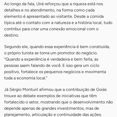
Ao longo da fala, Uirá reforçou que a riqueza está nos
detalhes e no atendimento, na forma como cada
elemento é apresentado ao visitante. Desde a comida
típica até o contato com a natureza e a história local, tudo
contribui para criar uma conexão emocional com o
destino.
Segundo ele, quando essa experiência é bem construída,
o próprio turista se torna um promotor do negócio.
“Quando a experiência é verdadeira e bem feita, as
pessoas saem falando de você. E isso gera um ciclo
positivo, fortalece os pequenos negócios e movimenta
toda a economia local.”
Já Sérgio Monturil afirmou que a contribuição de Goiás
trouxe ao debate exemplos de iniciativas que têm
fortalecido o setor, mostrando que o desenvolvimento não
depende apenas de grandes investimentos, mas de
planejamento, articulação e continuidade das ações.