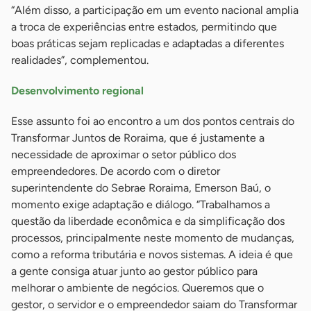
“Além disso, a participação em um evento nacional amplia
a troca de experiências entre estados, permitindo que
boas práticas sejam replicadas e adaptadas a diferentes
realidades”, complementou.
Desenvolvimento regional
Esse assunto foi ao encontro a um dos pontos centrais do
Transformar Juntos de Roraima, que é justamente a
necessidade de aproximar o setor público dos
empreendedores. De acordo com o diretor
superintendente do Sebrae Roraima, Emerson Baú, o
momento exige adaptação e diálogo. “Trabalhamos a
questão da liberdade econômica e da simplificação dos
processos, principalmente neste momento de mudanças,
como a reforma tributária e novos sistemas. A ideia é que
a gente consiga atuar junto ao gestor público para
melhorar o ambiente de negócios. Queremos que o
gestor, o servidor e o empreendedor saiam do Transformar