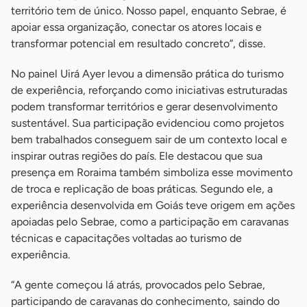
território tem de único. Nosso papel, enquanto Sebrae, é
apoiar essa organização, conectar os atores locais e
transformar potencial em resultado concreto”, disse.
No painel Uirá Ayer levou a dimensão prática do turismo
de experiência, reforçando como iniciativas estruturadas
podem transformar territórios e gerar desenvolvimento
sustentável. Sua participação evidenciou como projetos
bem trabalhados conseguem sair de um contexto local e
inspirar outras regiões do país. Ele destacou que sua
presença em Roraima também simboliza esse movimento
de troca e replicação de boas práticas. Segundo ele, a
experiência desenvolvida em Goiás teve origem em ações
apoiadas pelo Sebrae, como a participação em caravanas
técnicas e capacitações voltadas ao turismo de
experiência.
“A gente começou lá atrás, provocados pelo Sebrae,
participando de caravanas do conhecimento, saindo do