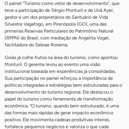
O painel “Turismo como vetor de desenvolvimento”, que
teve a participação de Sérgio Monturil e de Uirá Ayer,
gestor e um dos proprietários do Santuário de Vida
Silvestre Vagafogo, em Pirenópolis (GO), uma das
primeiras Reservas Particulares do Patrimônio Natural
(RPPN) do Brasil, com mediação de Angelita Vogel,
facilitadora do Sebrae Roraima.
Goiás já colhe frutos na área do turismo, como apontou
Monturil. O gerente levou ao evento uma visão
institucional baseada em experiências já consolidadas.
Sua participação no painel reforçou a importância de
políticas integradas e estratégias bem estruturadas para o
desenvolvimento do turismo regional. Ele destacou o
papel do turismo como ferramenta de transformação
econômica. “O turismo, quando bem estruturado, é uma
das formas mais rápidas de gerar impacto econômico
positivo. Ele movimenta cadeias produtivas inteiras,
fortalece pequenos negócios e valoriza o que cada