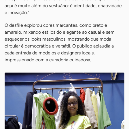
aqui é muito além do vestuário: é identidade, criatividade
e inovação.”
O desfile explorou cores marcantes, como preto e
amarelo, mixando estilos do elegante ao casual e sem
esquecer os looks masculinos, mostrando que moda
circular é democrática e versátil. O público aplaudia a
cada entrada de modelos e designers locais,
impressionado com a curadoria cuidadosa.