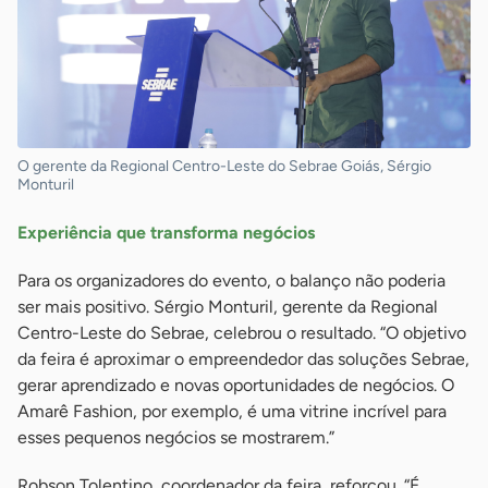
O gerente da Regional Centro-Leste do Sebrae Goiás, Sérgio
Monturil
Experiência que transforma negócios
Para os organizadores do evento, o balanço não poderia
ser mais positivo. Sérgio Monturil, gerente da Regional
Centro-Leste do Sebrae, celebrou o resultado. “O objetivo
da feira é aproximar o empreendedor das soluções Sebrae,
gerar aprendizado e novas oportunidades de negócios. O
Amarê Fashion, por exemplo, é uma vitrine incrível para
esses pequenos negócios se mostrarem.”
Robson Tolentino, coordenador da feira, reforçou. “É