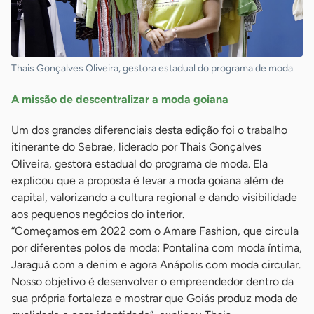
Thais Gonçalves Oliveira, gestora estadual do programa de moda
A missão de descentralizar a moda goiana
Um dos grandes diferenciais desta edição foi o trabalho
itinerante do Sebrae, liderado por Thais Gonçalves
Oliveira, gestora estadual do programa de moda. Ela
explicou que a proposta é levar a moda goiana além de
capital, valorizando a cultura regional e dando visibilidade
aos pequenos negócios do interior.
“Começamos em 2022 com o Amare Fashion, que circula
por diferentes polos de moda: Pontalina com moda íntima,
Jaraguá com a denim e agora Anápolis com moda circular.
Nosso objetivo é desenvolver o empreendedor dentro da
sua própria fortaleza e mostrar que Goiás produz moda de