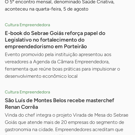
O 5º encontro mensal, denominado Saúde Criativa,
aconteceu na quarta-feira, 5 de agosto
Cultura Empreendedora
E-book do Sebrae Goiás reforça papel do
Legislativo no fortalecimento do
empreendedorismo em Porteirão
Evento promovido pela instituição apresentou aos
vereadores a Agenda da Câmara Empreendedora,
ferramenta que reúne boas práticas para impulsionar o
desenvolvimento econômico local
Cultura Empreendedora
São Luís de Montes Belos recebe masterchef
Renan Corrêa
Vinda do chef integra o projeto Virada de Mesa do Sebrae
Goiás que atende mais de 20 empresas do segmento de
gastronomia na cidade. Empreendedores acreditam que