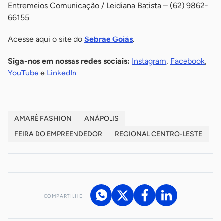
Entremeios Comunicação / Leidiana Batista – (62) 9862-
66155
Acesse aqui o site do
Sebrae Goiás
.
Siga-nos em nossas redes sociais:
Instagram
,
Facebook
,
YouTube
e
LinkedIn
AMARÊ FASHION
ANÁPOLIS
FEIRA DO EMPREENDEDOR
REGIONAL CENTRO-LESTE
COMPARTILHE