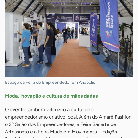
Espaço da Feira do Empreendedor em Anápolis
Moda, inovação e cultura de mãos dadas
O evento também valorizou a cultura e o
empreendedorismo criativo local. Além do Amarê Fashion,
o 2º Salão dos Empreendedores, a Feira Sanarte de
Artesanato e a Feira Moda em Movimento – Edição