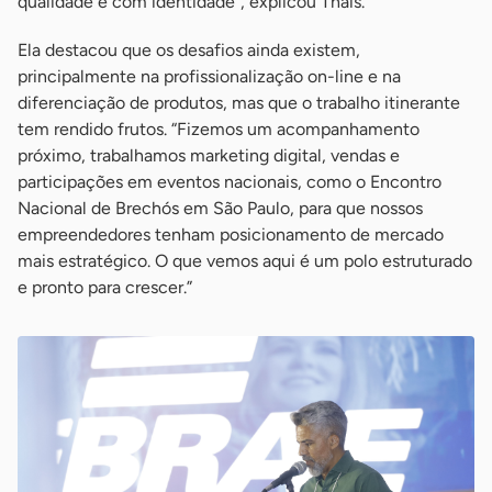
qualidade e com identidade”, explicou Thais.
Ela destacou que os desafios ainda existem,
principalmente na profissionalização on-line e na
diferenciação de produtos, mas que o trabalho itinerante
tem rendido frutos. “Fizemos um acompanhamento
próximo, trabalhamos marketing digital, vendas e
participações em eventos nacionais, como o Encontro
Nacional de Brechós em São Paulo, para que nossos
empreendedores tenham posicionamento de mercado
mais estratégico. O que vemos aqui é um polo estruturado
e pronto para crescer.”