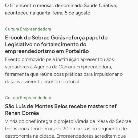
O 5º encontro mensal, denominado Saúde Criativa,
aconteceu na quarta-feira, 5 de agosto
Cultura Empreendedora
E-book do Sebrae Goiás reforça papel do
Legislativo no fortalecimento do
empreendedorismo em Porteirão
Evento promovido pela instituição apresentou aos
vereadores a Agenda da Câmara Empreendedora,
ferramenta que reúne boas práticas para impulsionar o
desenvolvimento econômico local
Cultura Empreendedora
São Luís de Montes Belos recebe masterchef
Renan Corrêa
Vinda do chef integra o projeto Virada de Mesa do Sebrae
Goiás que atende mais de 20 empresas do segmento de
gastronomia na cidade. Empreendedores acreditam que