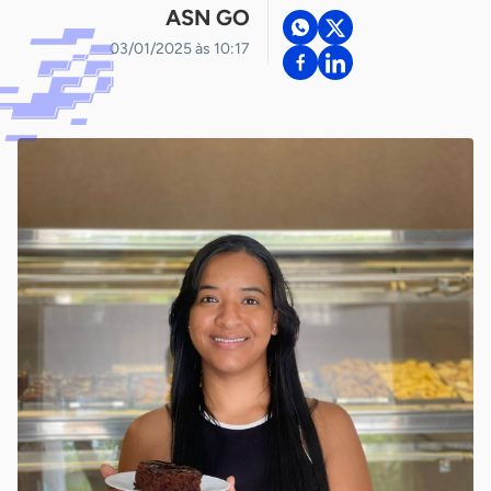
ASN GO
03/01/2025 às 10:17