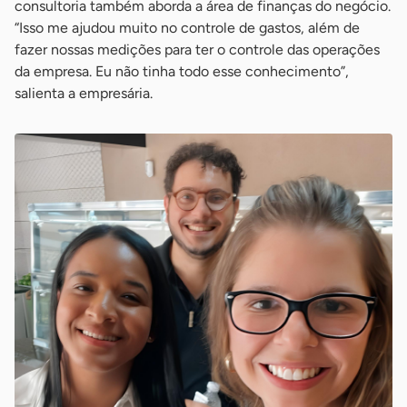
consultoria também aborda a área de finanças do negócio.
“Isso me ajudou muito no controle de gastos, além de
fazer nossas medições para ter o controle das operações
da empresa. Eu não tinha todo esse conhecimento”,
salienta a empresária.