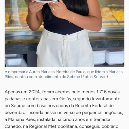
A empresária Áurea Mariana Moreira de Paulo, que lidera a Mariana
Pães, contou com atendimento do Sebrae (Fotos Sebrae)
Apenas em 2024, foram abertas pelo menos 1.716 novas
padarias e confeitarias em Goiás, segundo levantamento
do Sebrae com base nos dados da Receita Federal de
dezembro. Inserida nesse universo de pequenos negócios,
a Mariana Pães, instalada há cinco anos em Senador
Canedo, na Regional Metropolitana, conseguiu dobrar o