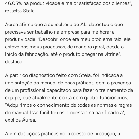
46,05% na produtividade e maior satisfação dos clientes”,
ressalta Stela.
Áurea afirma que a consultoria do ALI detectou o que
precisava ser trabalho na empresa para melhorar a
produtividade. “Descobri onde era meu problema raiz: ele
estava nos meus processos, de maneira geral, desde o
início da fabricação, até o produto chegar na vitrine”,
destaca.
A partir do diagnóstico feito com Stela, foi indicada a
implantação do manual de boas práticas, com a presença
de um profissional capacitado para fazer o treinamento da
equipe, que atualmente conta com quatro funcionários.
“Adquirimos o conhecimento de todas as normas e regras
do manual. Isso facilitou os processos na panificadora”,
explica Áurea.
Além das ações práticas no processo de produção, a