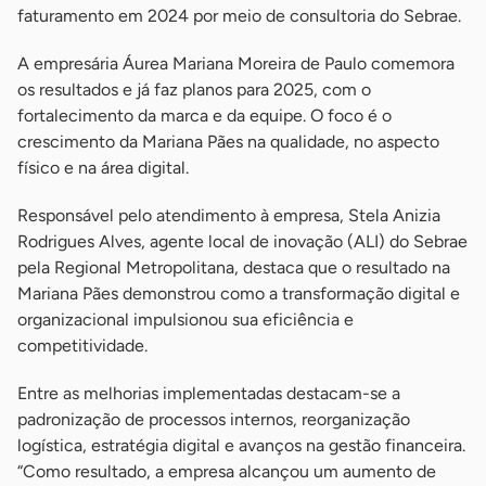
faturamento em 2024 por meio de consultoria do Sebrae.
A empresária Áurea Mariana Moreira de Paulo comemora
os resultados e já faz planos para 2025, com o
fortalecimento da marca e da equipe. O foco é o
crescimento da Mariana Pães na qualidade, no aspecto
físico e na área digital.
Responsável pelo atendimento à empresa, Stela Anizia
Rodrigues Alves, agente local de inovação (ALI) do Sebrae
pela Regional Metropolitana, destaca que o resultado na
Mariana Pães demonstrou como a transformação digital e
organizacional impulsionou sua eficiência e
competitividade.
Entre as melhorias implementadas destacam-se a
padronização de processos internos, reorganização
logística, estratégia digital e avanços na gestão financeira.
“Como resultado, a empresa alcançou um aumento de