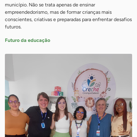
município. Não se trata apenas de ensinar
empreendedorismo, mas de formar crianças mais
conscientes, criativas e preparadas para enfrentar desafios
futuros.
Futuro da educação