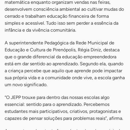
matemática enquanto organizam vendas nas feiras,
desenvolvem consciência ambiental ao cultivar mudas do
cerrado e trabalham educação financeira de forma
simples e acessível. Tudo isso sem perder a essência da
infância e da vivência comunitária.
A superintendente Pedagógica da Rede Municipal de
Educação e Cultura de Pirenópolis, Régia Diniz, destaca
que o grande diferencial da educação empreendedora
está em dar sentido ao aprendizado. Segundo ela, quando
a criança percebe que aquilo que aprende pode impactar
sua própria vida e a comunidade onde vive, a escola ganha
um novo significado.
“O JEPP trouxe para dentro das nossas escolas algo
essencial: sentido para o aprendizado. Percebemos
estudantes mais participativos, criativos, protagonistas e
capazes de pensar soluções para problemas reais”, afirma.