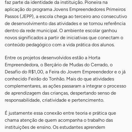
faz parte da identidade da instituição. Pioneira na
aplicação do programa Jovens Empreendedores Primeiros
Passos (JEPP), a escola chega ao terceiro ano consecutivo
de desenvolvimento das atividades e se tornou referência
dentro da rede municipal. O ambiente escolar ganhou
novos significados a partir de iniciativas que conectam o
conteúdo pedagógico com a vida prática dos alunos.
Entre os projetos desenvolvidos estão a Horta
Empreendedora, o Berçário de Mudas do Cerrado, o
Desafio do R$1,00, a Feira do Jovem Empreendedor e o já
conhecido Feirão do Tonhão. Mais do que atividades
complementares, as ações passaram a integrar o processo
de aprendizagem das crianças, despertando senso de
responsabilidade, criatividade e pertencimento.
É justamente essa conexão entre teoria e prática que
chama atenção de quem acompanha o trabalho das
instituições de ensino. Os estudantes aprendem