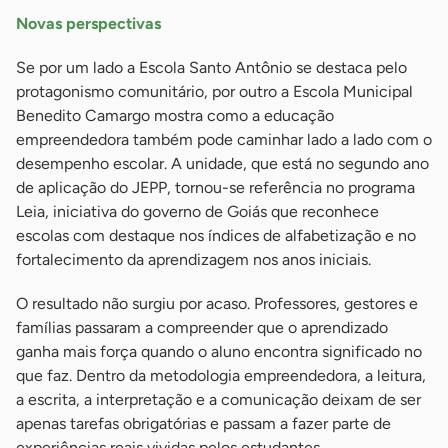
Novas perspectivas
Se por um lado a Escola Santo Antônio se destaca pelo
protagonismo comunitário, por outro a Escola Municipal
Benedito Camargo mostra como a educação
empreendedora também pode caminhar lado a lado com o
desempenho escolar. A unidade, que está no segundo ano
de aplicação do JEPP, tornou-se referência no programa
Leia, iniciativa do governo de Goiás que reconhece
escolas com destaque nos índices de alfabetização e no
fortalecimento da aprendizagem nos anos iniciais.
O resultado não surgiu por acaso. Professores, gestores e
famílias passaram a compreender que o aprendizado
ganha mais força quando o aluno encontra significado no
que faz. Dentro da metodologia empreendedora, a leitura,
a escrita, a interpretação e a comunicação deixam de ser
apenas tarefas obrigatórias e passam a fazer parte de
experiências reais vividas pelos estudantes.