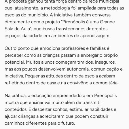
A proposta ganhou tanta força dentro da rede municipal
que, atualmente, a metodologia foi ampliada para todas as
escolas do município. A iniciativa também conversa
diretamente com o projeto “Pirenópolis é uma Grande
Sala de Aula”, que busca transformar os diferentes
espaços da cidade em ambientes de aprendizagem.
Outro ponto que emociona professores e famílias é
perceber como as crianças passam a enxergar o próprio
potencial. Muitos alunos começam tímidos, inseguros,
mas aos poucos desenvolvem autonomia, comunicação e
iniciativa. Pequenas atitudes dentro da escola acabam
refletindo dentro de casa e na convivência comunitária.
Na prática, a educação empreendedora em Pirenópolis
mostra que ensinar vai muito além de transmitir
conteúdos. É despertar sonhos, estimular habilidades e
ajudar crianças a acreditarem que podem construir
caminhos diferentes para o futuro.