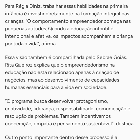
Para Régia Diniz, trabalhar essas habilidades na primeira
infância é investir diretamente na formação integral das
crianças. “O comportamento empreendedor começa nas
pequenas atitudes. Quando a educação infantil é
intencional e afetiva, os impactos acompanham a criança
por toda a vida”, afirma.
Essa visão também é compartilhada pelo Sebrae Goiás.
Rita Queiroz explica que o empreendedorismo na
educação não está relacionado apenas à criação de
negócios, mas ao desenvolvimento de capacidades
humanas essenciais para a vida em sociedade.
“O programa busca desenvolver protagonismo,
criatividade, liderança, responsabilidade, comunicação e
resolução de problemas. Também incentivamos
cooperação, empatia e pensamento sustentável”, destaca.
Outro ponto importante dentro desse processo é a