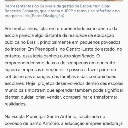
Representantes do Sebrae e da gestão da Escola Municipal
Benedito Camargo, que integra o JEPP e tornou-se referência no
programa Leia (Fotos Divulgação)
Por muitos anos, falar em empreendedorismo dentro da
escola parecia algo distante da realidade da educação
pública no Brasil, principalmente em pequenos povoados
do interior. Em Pirenópolis, no Centro-Leste do estado, no
entanto, essa ideia ganhou outro significado. O
empreendedorismo deixou de ser apenas um conceito
ligado a empresas e negócios e passou a fazer parte do
cotidiano das crianças, das famílias e das comunidades
escolares. Hoje, projetos desenvolvidos dentro das escolas
municipais mostram que aprender também pode significar
plantar, cuidar, criar, vender, compartilhar e transformar
realidades.
Na Escola Municipal Santo Antônio, localizada no
povoado de Santo Antônio, a educação empreendedora já