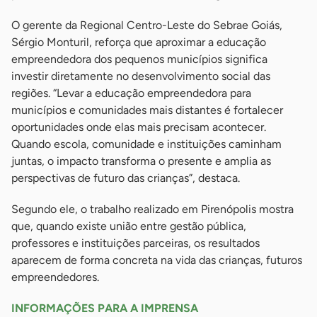
O gerente da Regional Centro-Leste do Sebrae Goiás,
Sérgio Monturil, reforça que aproximar a educação
empreendedora dos pequenos municípios significa
investir diretamente no desenvolvimento social das
regiões. “Levar a educação empreendedora para
municípios e comunidades mais distantes é fortalecer
oportunidades onde elas mais precisam acontecer.
Quando escola, comunidade e instituições caminham
juntas, o impacto transforma o presente e amplia as
perspectivas de futuro das crianças”, destaca.
Segundo ele, o trabalho realizado em Pirenópolis mostra
que, quando existe união entre gestão pública,
professores e instituições parceiras, os resultados
aparecem de forma concreta na vida das crianças, futuros
empreendedores.
INFORMAÇÕES PARA A IMPRENSA