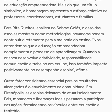
de educação empreendedora. Mais do que um título
simbólico, a homenagem representa o esforço coletivo de
professores, coordenadores, estudantes e famílias.
Para Rita Queiroz, analista do Sebrae Goiás, o caso das
escolas mostram como metodologias inovadoras podem
contribuir diretamente para a melhoria do ensino. “Nós
entendemos que a educação empreendedora
complementa o processo de aprendizagem. Quando a
criança desenvolve criatividade, responsabilidade,
comunicação e trabalho em equipe, isso também impacta
positivamente no desempenho escolar”, afirma.
Outro fator considerado essencial para os resultados
alcançados é o envolvimento da comunidade. Em
Pirenópolis, as escolas deixaram de atuar isoladamente.
Pais, moradores e lideranças locais passaram a participar
das ações, fortalecendo os vínculos entre educação e
território.