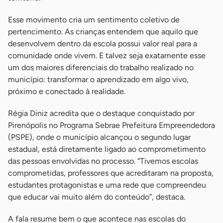
Esse movimento cria um sentimento coletivo de
pertencimento. As crianças entendem que aquilo que
desenvolvem dentro da escola possui valor real para a
comunidade onde vivem. E talvez seja exatamente esse
um dos maiores diferenciais do trabalho realizado no
município: transformar o aprendizado em algo vivo,
próximo e conectado à realidade.
Régia Diniz acredita que o destaque conquistado por
Pirenópolis no Programa Sebrae Prefeitura Empreendedora
(PSPE), onde o município alcançou o segundo lugar
estadual, está diretamente ligado ao comprometimento
das pessoas envolvidas no processo. “Tivemos escolas
comprometidas, professores que acreditaram na proposta,
estudantes protagonistas e uma rede que compreendeu
que educar vai muito além do conteúdo”, destaca.
A fala resume bem o que acontece nas escolas do