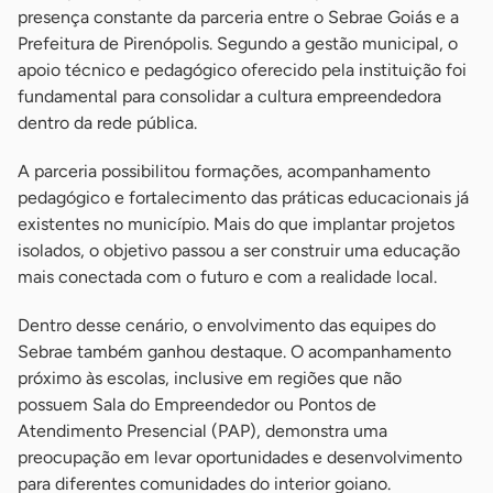
presença constante da parceria entre o Sebrae Goiás e a
Prefeitura de Pirenópolis. Segundo a gestão municipal, o
apoio técnico e pedagógico oferecido pela instituição foi
fundamental para consolidar a cultura empreendedora
dentro da rede pública.
A parceria possibilitou formações, acompanhamento
pedagógico e fortalecimento das práticas educacionais já
existentes no município. Mais do que implantar projetos
isolados, o objetivo passou a ser construir uma educação
mais conectada com o futuro e com a realidade local.
Dentro desse cenário, o envolvimento das equipes do
Sebrae também ganhou destaque. O acompanhamento
próximo às escolas, inclusive em regiões que não
possuem Sala do Empreendedor ou Pontos de
Atendimento Presencial (PAP), demonstra uma
preocupação em levar oportunidades e desenvolvimento
para diferentes comunidades do interior goiano.