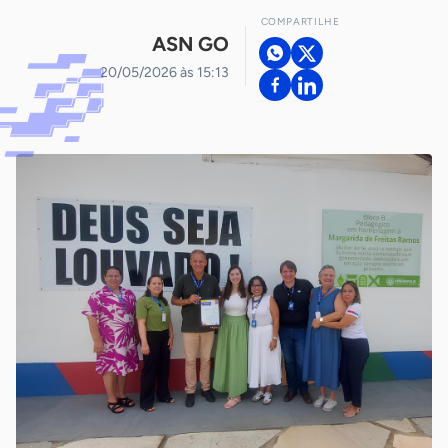
COMPARTILHE
ASN GO
20/05/2026 às 15:13