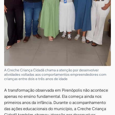
A Creche Criança Cidadã chama a atenção por desenvolver
atividades voltadas aos comportamentos empreendedores com
crianças entre dois e três anos de idade
A transformação observada em Pirenópolis não acontece
apenas no ensino fundamental. Ela começa ainda nos
primeiros anos da infância. Durante o acompanhamento
das ações educacionais do município, a Creche Criança
Cidadã também chamou atenção por desenvolver