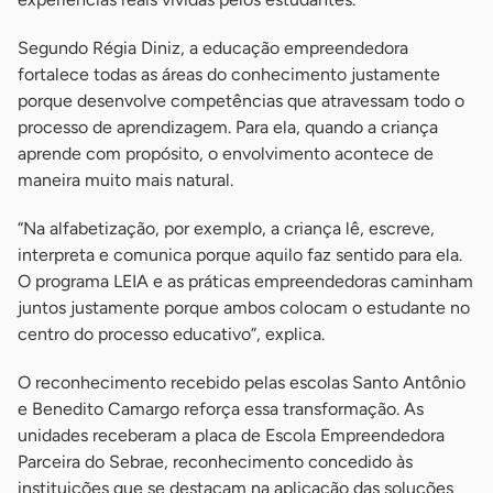
Segundo Régia Diniz, a educação empreendedora
fortalece todas as áreas do conhecimento justamente
porque desenvolve competências que atravessam todo o
processo de aprendizagem. Para ela, quando a criança
aprende com propósito, o envolvimento acontece de
maneira muito mais natural.
“Na alfabetização, por exemplo, a criança lê, escreve,
interpreta e comunica porque aquilo faz sentido para ela.
O programa LEIA e as práticas empreendedoras caminham
juntos justamente porque ambos colocam o estudante no
centro do processo educativo”, explica.
O reconhecimento recebido pelas escolas Santo Antônio
e Benedito Camargo reforça essa transformação. As
unidades receberam a placa de Escola Empreendedora
Parceira do Sebrae, reconhecimento concedido às
instituições que se destacam na aplicação das soluções