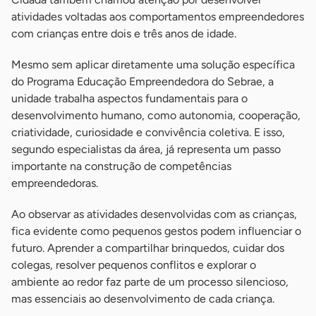
atividades voltadas aos comportamentos empreendedores
com crianças entre dois e três anos de idade.
Mesmo sem aplicar diretamente uma solução específica
do Programa Educação Empreendedora do Sebrae, a
unidade trabalha aspectos fundamentais para o
desenvolvimento humano, como autonomia, cooperação,
criatividade, curiosidade e convivência coletiva. E isso,
segundo especialistas da área, já representa um passo
importante na construção de competências
empreendedoras.
Ao observar as atividades desenvolvidas com as crianças,
fica evidente como pequenos gestos podem influenciar o
futuro. Aprender a compartilhar brinquedos, cuidar dos
colegas, resolver pequenos conflitos e explorar o
ambiente ao redor faz parte de um processo silencioso,
mas essenciais ao desenvolvimento de cada criança.