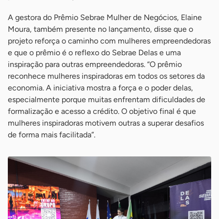
A gestora do Prêmio Sebrae Mulher de Negócios, Elaine
Moura, também presente no lançamento, disse que o
projeto reforça o caminho com mulheres empreendedoras
e que o prêmio é o reflexo do Sebrae Delas e uma
inspiração para outras empreendedoras. “O prêmio
reconhece mulheres inspiradoras em todos os setores da
economia. A iniciativa mostra a força e o poder delas,
especialmente porque muitas enfrentam dificuldades de
formalização e acesso a crédito. O objetivo final é que
mulheres inspiradoras motivem outras a superar desafios
de forma mais facilitada”.