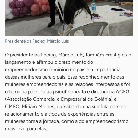
Presidente da Facieg, Márcio Luís
O presidente da Facieg, Márcio Luís, também prestigiou o
lançamento e afirmou o crescimento do
empreendedorismo feminino no país e a importância
dessas mulheres para o país. Esse reconhecimento das
mulheres empreendedoras e as relações interpessoais foi
o tema da palestra da psicoterapeuta e diretora da ACEG
(Associação Comercial e Empresarial de Goiânia) e
CMEC, Miriam Moraes, que abordou na sua fala como o
relacionamento e a troca de experiências entre as
mulheres torna a jornada, como a do empreendedorismo
mais leve para elas.