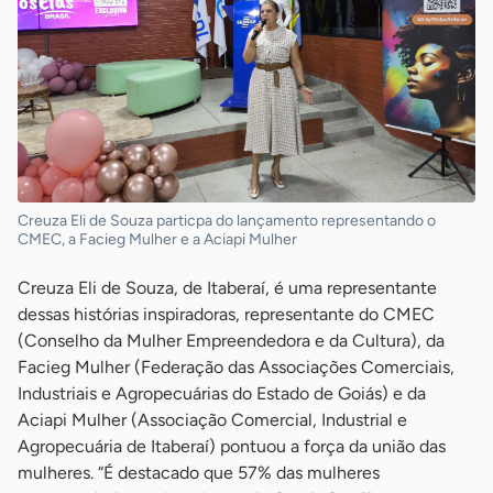
Creuza Eli de Souza particpa do lançamento representando o
CMEC, a Facieg Mulher e a Aciapi Mulher
Creuza Eli de Souza, de Itaberaí, é uma representante
dessas histórias inspiradoras, representante do CMEC
(Conselho da Mulher Empreendedora e da Cultura), da
Facieg Mulher (Federação das Associações Comerciais,
Industriais e Agropecuárias do Estado de Goiás) e da
Aciapi Mulher (Associação Comercial, Industrial e
Agropecuária de Itaberaí) pontuou a força da união das
mulheres. “É destacado que 57% das mulheres