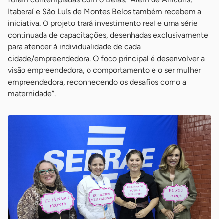
Itaberaí e São Luís de Montes Belos também recebem a
iniciativa. O projeto trará investimento real e uma série
continuada de capacitações, desenhadas exclusivamente
para atender à individualidade de cada
cidade/empreendedora. O foco principal é desenvolver a
visão empreendedora, o comportamento e o ser mulher
empreendedora, reconhecendo os desafios como a
maternidade”.