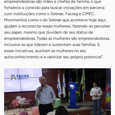
empreendedoras são mães e chefes de família, o que
fortalece a conexão para buscar inovações em parceria
com instituições como o Sebrae, Facieg e CMEC.
Movimentos como o do Sebrae que acontece hoje aqui,
ajudam a reconectar essas mulheres, fazendo-as perceber
seu papel, mesmo que duvidem de seu status de
empreendedoras. Todas as mulheres são empreendedoras,
inclusive as que lideram e sustentam suas famílias. E,
essas iniciativas, auxiliam as mulheres no seu
autoconhecimento e a valorizar seu próprio potencial”.