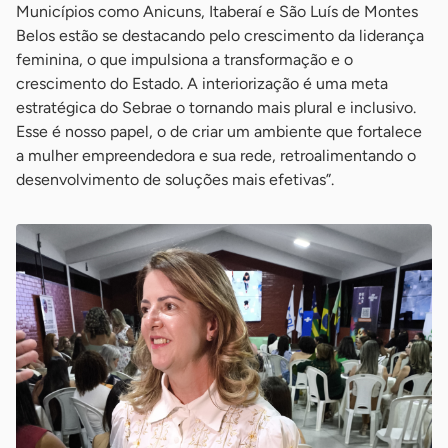
Municípios como Anicuns, Itaberaí e São Luís de Montes
Belos estão se destacando pelo crescimento da liderança
feminina, o que impulsiona a transformação e o
crescimento do Estado. A interiorização é uma meta
estratégica do Sebrae o tornando mais plural e inclusivo.
Esse é nosso papel, o de criar um ambiente que fortalece
a mulher empreendedora e sua rede, retroalimentando o
desenvolvimento de soluções mais efetivas”.