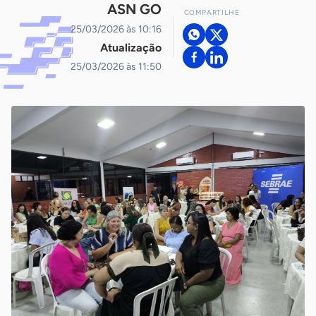
ASN GO
COMPARTILHE
25/03/2026 às 10:16
Atualização
25/03/2026 às 11:50