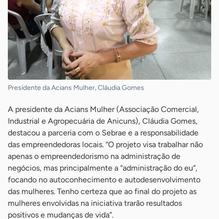
Presidente da Acians Mulher, Cláudia Gomes
A presidente da Acians Mulher (Associação Comercial,
Industrial e Agropecuária de Anicuns), Cláudia Gomes,
destacou a parceria com o Sebrae e a responsabilidade
das empreendedoras locais. “O projeto visa trabalhar não
apenas o empreendedorismo na administração de
negócios, mas principalmente a “administração do eu”,
focando no autoconhecimento e autodesenvolvimento
das mulheres. Tenho certeza que ao final do projeto as
mulheres envolvidas na iniciativa trarão resultados
positivos e mudanças de vida”.