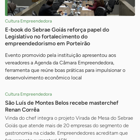
Cultura Empreendedora
E-book do Sebrae Goiás reforça papel do
Legislativo no fortalecimento do
empreendedorismo em Porteirão
Evento promovido pela instituição apresentou aos
vereadores a Agenda da Câmara Empreendedora,
ferramenta que reúne boas práticas para impulsionar o
desenvolvimento econômico local
Cultura Empreendedora
São Luís de Montes Belos recebe masterchef
Renan Corrêa
Vinda do chef integra o projeto Virada de Mesa do Sebrae
Goiás que atende mais de 20 empresas do segmento de
gastronomia na cidade. Empreendedores acreditam que