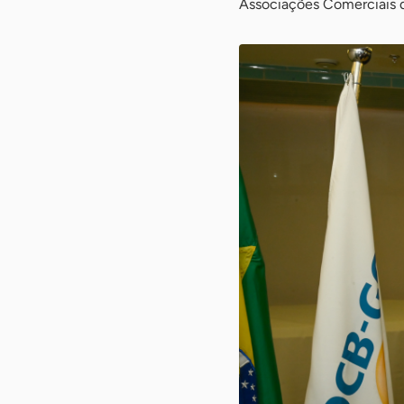
Associações Comerciais d