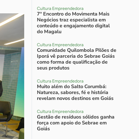
Cultura Empreendedora
7° Encontro do Movimenta Mais
Negócios traz especialista em
conteúdo e engajamento digital
do Magalu
Cultura Empreendedora
Comunidade Quilombola Pilões de
Iporá vê parceria do Sebrae Goiás
como forma de qualificação de
seus produtos
Cultura Empreendedora
Muito além do Salto Corumbá:
Natureza, sabores, fé e história
revelam novos destinos em Goiás
Cultura Empreendedora
Gestão de resíduos sólidos ganha
força com apoio do Sebrae em
Goiás