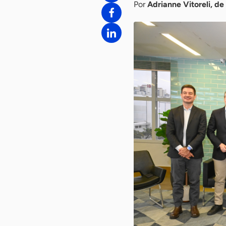
Por
Adrianne Vitoreli, de