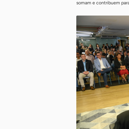
somam e contribuem para